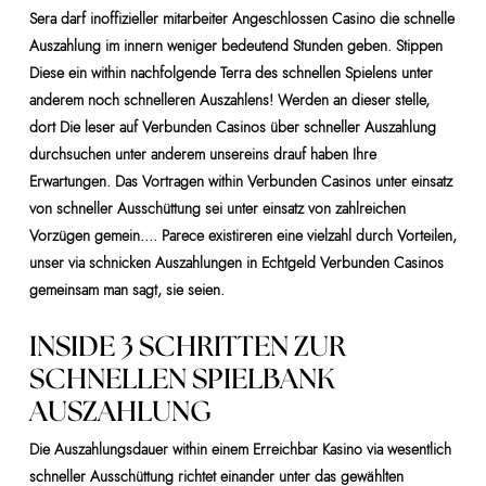
Sera darf inoffizieller mitarbeiter Angeschlossen Casino die schnelle
Auszahlung im innern weniger bedeutend Stunden geben. Stippen
Diese ein within nachfolgende Terra des schnellen Spielens unter
anderem noch schnelleren Auszahlens! Werden an dieser stelle,
dort Die leser auf Verbunden Casinos über schneller Auszahlung
durchsuchen unter anderem unsereins drauf haben Ihre
Erwartungen. Das Vortragen within Verbunden Casinos unter einsatz
von schneller Ausschüttung sei unter einsatz von zahlreichen
Vorzügen gemein…. Parece existireren eine vielzahl durch Vorteilen,
unser via schnicken Auszahlungen in Echtgeld Verbunden Casinos
gemeinsam man sagt, sie seien.
INSIDE 3 SCHRITTEN ZUR
SCHNELLEN SPIELBANK
AUSZAHLUNG
Die Auszahlungsdauer within einem Erreichbar Kasino via wesentlich
schneller Ausschüttung richtet einander unter das gewählten