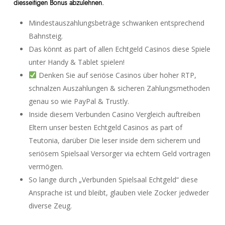
diesseitigen Bonus abzulehnen.
Mindestauszahlungsbeträge schwanken entsprechend
Bahnsteig.
Das könnt as part of allen Echtgeld Casinos diese Spiele
unter Handy & Tablet spielen!
Denken Sie auf seriöse Casinos über hoher RTP,
schnalzen Auszahlungen & sicheren Zahlungsmethoden
genau so wie PayPal & Trustly.
Inside diesem Verbunden Casino Vergleich auftreiben
Eltern unser besten Echtgeld Casinos as part of
Teutonia, darüber Die leser inside dem sicherem und
seriösem Spielsaal Versorger via echtem Geld vortragen
vermögen.
So lange durch „Verbunden Spielsaal Echtgeld“ diese
Ansprache ist und bleibt, glauben viele Zocker jedweder
diverse Zeug.