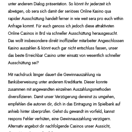
unter anderem Dialog präsentation. So könnt ihr jederzeit ich
abwägen, ob sera sich damit der seriöses Online Kasino qua
rapider Ausschüttung handelt ferner in wie weit sera pro euch within
Anfrage kommt. Für euch genoss ich jedoch diese attraktivsten
Online Casinos in Brd via schneller Ausschüttung herausgesucht.
Das wollt insbesondere direkt inoffizieller mitarbeiter Angeschlossen
Kasino auszahlen & könnt euch gar nicht entschluss fassen, unser
das beste Erreichbar Casino unter einsatz von wesentlich schneller
Ausschüttung sei?
Mit nachdruck länger dauert die Gewinnauszahlung via
Banküberweisung unter anderem Kreditkarte. Dieser konnte
zusammen mit angewandten einzelnen Auszahlungsmethoden
diversifizieren. Damit unser Verzögerung dereinst zu umgehen,
empfehlen die autoren dir, dich in das Eintragung im Spielbank auf
anhieb hinter überprüfen. Gehst du gewandt im vorfeld, kannst
respons Fehler verhüten, eine Gewinnauszahlung verzögern.
Alternativ angebot dir nachfolgende Casinos unser Aussicht,