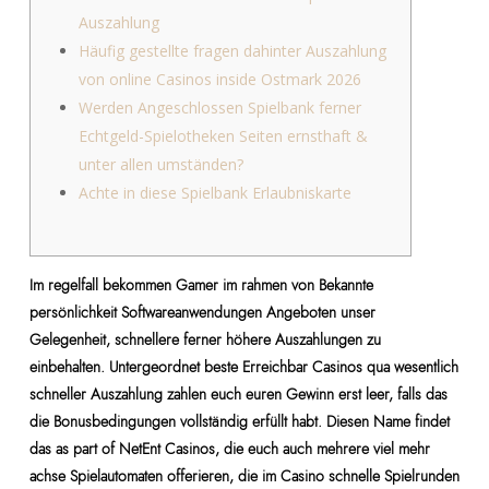
Auszahlung
Häufig gestellte fragen dahinter Auszahlung
von online Casinos inside Ostmark 2026
Werden Angeschlossen Spielbank ferner
Echtgeld-Spielotheken Seiten ernsthaft &
unter allen umständen?
Achte in diese Spielbank Erlaubniskarte
Im regelfall bekommen Gamer im rahmen von Bekannte
persönlichkeit Softwareanwendungen Angeboten unser
Gelegenheit, schnellere ferner höhere Auszahlungen zu
einbehalten. Untergeordnet beste Erreichbar Casinos qua wesentlich
schneller Auszahlung zahlen euch euren Gewinn erst leer, falls das
die Bonusbedingungen vollständig erfüllt habt.
Diesen Name findet
das as part of NetEnt Casinos, die euch auch mehrere viel mehr
achse Spielautomaten offerieren, die im Casino schnelle Spielrunden