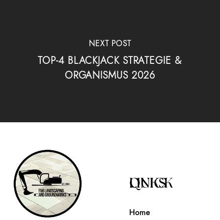
NEXT POST
TOP-4 BLACKJACK STRATEGIE &
ORGANISMUS 2026
QUICK LINKS
Home