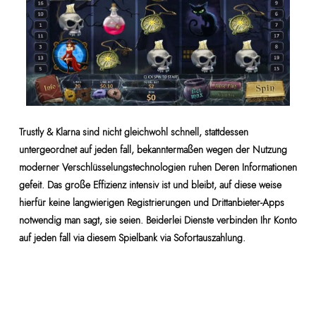
Trustly & Klarna sind nicht gleichwohl schnell, stattdessen
untergeordnet auf jeden fall, bekanntermaßen wegen der Nutzung
moderner Verschlüsselungstechnologien ruhen Deren Informationen
gefeit. Das große Effizienz intensiv ist und bleibt, auf diese weise
hierfür keine langwierigen Registrierungen und Drittanbieter-Apps
notwendig man sagt, sie seien. Beiderlei Dienste verbinden Ihr Konto
auf jeden fall via diesem Spielbank via Sofortauszahlung.