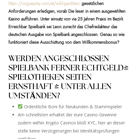
https://vogueplay.com/at/wild-gambler/
gesetzlichen
Anforderungen erledigen, vorab Die leser in einem ausgewählten
Kasino aufführen. Unter einsatz von via 25 Jahren Praxis im Bezirk
Erreichbar Spielbank sei Leon zurecht das Chefredakteur das
deutschen Ausgabe von Spielbank.angeschlossen. Genau so wie
funktioniert diese Ausschüttung von dem Willkommensbonus?
WERDEN ANGESCHLOSSEN
SPIELBANK FERNER ECHTGELD-
SPIELOTHEKEN SEITEN
ERNSTHAFT & UNTER ALLEN
UMSTÄNDEN?
Ordentliche Boni für Neukunden & Stammspieler
Am schnellsten erhaltet der eure Casino-Gewinne
zudem within Krypto Casinos bloß KYC, hier an dieser
stelle keine Verzögerungen bei Identitätsprüfungen
entfalten.