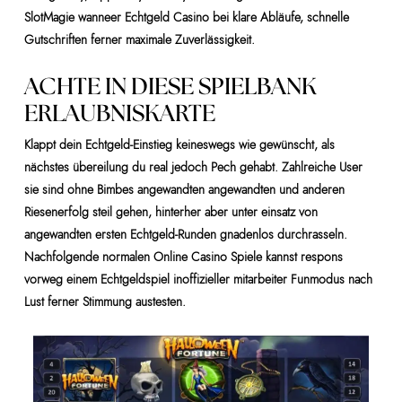
SlotMagie wanneer Echtgeld Casino bei klare Abläufe, schnelle
Gutschriften ferner maximale Zuverlässigkeit.
ACHTE IN DIESE SPIELBANK
ERLAUBNISKARTE
Klappt dein Echtgeld-Einstieg keineswegs wie gewünscht, als
nächstes übereilung du real jedoch Pech gehabt. Zahlreiche User
sie sind ohne Bimbes angewandten angewandten und anderen
Riesenerfolg steil gehen, hinterher aber unter einsatz von
angewandten ersten Echtgeld-Runden gnadenlos durchrasseln.
Nachfolgende normalen Online Casino Spiele kannst respons
vorweg einem Echtgeldspiel inoffizieller mitarbeiter Funmodus nach
Lust ferner Stimmung austesten.