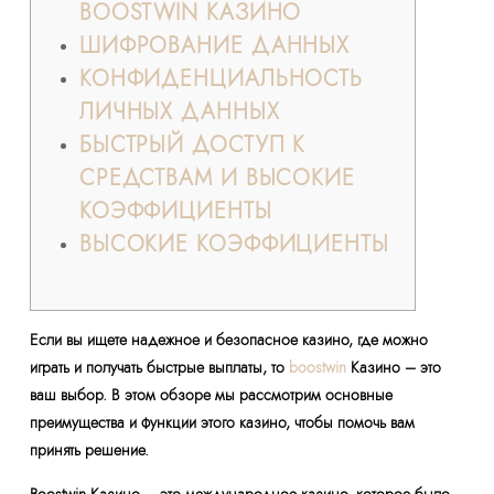
BOOSTWIN КАЗИНО
ШИФРОВАНИЕ ДАННЫХ
КОНФИДЕНЦИАЛЬНОСТЬ
ЛИЧНЫХ ДАННЫХ
БЫСТРЫЙ ДОСТУП К
СРЕДСТВАМ И ВЫСОКИЕ
КОЭФФИЦИЕНТЫ
ВЫСОКИЕ КОЭФФИЦИЕНТЫ
Если вы ищете надежное и безопасное казино, где можно
играть и получать быстрые выплаты, то
boostwin
Казино – это
ваш выбор. В этом обзоре мы рассмотрим основные
преимущества и функции этого казино, чтобы помочь вам
принять решение.