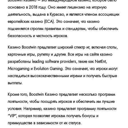
Boostwin Казино – это международное казино, которое было
основано в 2018 году. Оно имеет лицензию на игорную
деятельность, выдана в Курасао, и является членом ассоциации
европейских казино (ECA). Это означает, что казино
подчиняется строгим правилам и стандартам, чтобы обеспечить
безопасность и честность игроков.
Казино Boostwin предлагает широкий спектр иг, включая слоты,
карточные игры, рулетку и другие. Все игры на сайте казино
разработаны leading software providers, такие как NetEnt,
Microgaming и Evolution Gaming. Это означает, что игроки могут
насладиться высококачественными играми и получать быстрые
выплаты.
Кроме того, Boostwin Казино предлагает несколько программ
лояльности, чтобы поощрять игроков и обеспечить им лучшие
условия. Например, казино предлагает программу лояльности
“VIP”, которая позволяет игрокам получать бонусы и
преимущества в зависимости от их статуса.