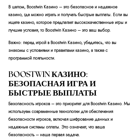
В целом, Boostwin Казино – это безопасное и надежное
казино, где можно играть и получать быстрые выплаты. Если вы
ищете казино, которое предлагает высококачественные игры и
лучшие условия, то Boostwin Казино – это ваш выбор.
Важно: перед игрой в Boostwin Казино, убедитесь, что вы
знакомы с условиями и правилами казино, а также с
программой лояльности.
BOOSTWIN КАЗИНО:
БЕЗОПАСНАЯ ИГРА И
БЫСТРЫЕ ВЫПЛАТЫ
Безопасность игроков – это приоритет для Boostwin Казино. Мы
используем современные технологии для обеспечения
безопасности игроков, включая шифрование данных и
надежные системы оплаты. Это означает, что ваша
безопасность – наша первая задача.