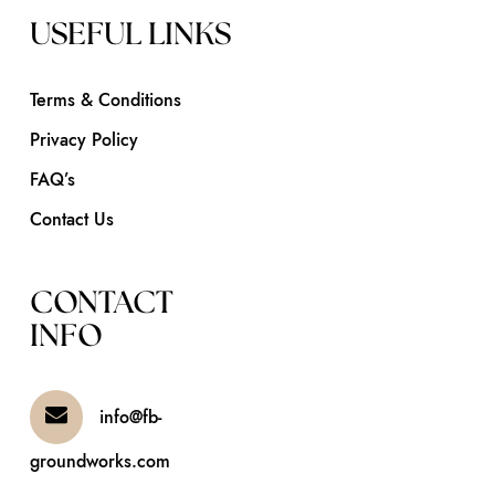
USEFUL LINKS
Terms & Conditions
Privacy Policy
FAQ’s
Contact Us
CONTACT
INFO
info@fb-
groundworks.com