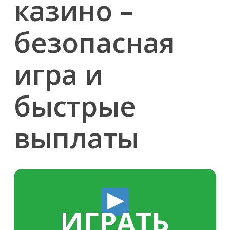
казино –
безопасная
игра и
быстрые
выплаты
ИГРАТЬ