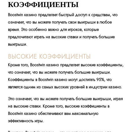
КОЭФФИЦИЕНТЫ
Boostwin казино предлагает быстрый доступ к средствам, что
означает, что вы можете получать свои выигрыши в любое
время. Это особенно важно для игроков, которые
предпочитают играть на высокие ставки и получать большие
выигрыши.
ВЫСОКИЕ КОЭФФИЦИЕНТЫ
Кроме того, Boostwin казино предлагает высокие коэффициенты,
что означает, что вы можете получать большие выигрыши.
Коэффициенты в Boostwin казино могут достигать 95%, что
является одним из самых высоких уровней в индустрии казино.
Это означает, что вы можете получать большие выигрыши, играя
на высокие ставки. Кроме того, высокие коэффициенты в
Boostwin казино обеспечивают вам максимальную
эффективность игры.