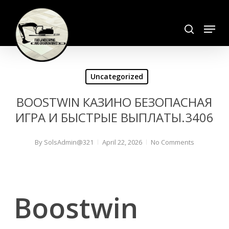
Skip
search
to
Menu
Close
main
Menu
content
Uncategorized
BOOSTWIN КАЗИНО БЕЗОПАСНАЯ
ИГРА И БЫСТРЫЕ ВЫПЛАТЫ.3406
By
SolsAdmin@321
April 22, 2026
No Comments
Boostwin