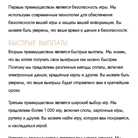
Первым преимуществом является безопасность игры. Мы
используем современные технологии для обеспечения
безопасности вашей игры и защиты вашей информации. Вы
можете быть уверены, что ваше время и деньги в безопасности.
БЫСТРЫЕ ВЫПЛАТЫ
Вторым преимуществом является быстрые выплаты. Мы знаем,
что вы хотите получать свои выигрыши как можно быстрее.
Поэтому мы предлагаем различные методы оплаты, включая
электронные деньги, кредитные карты и другие. Вы можете быть
уверены, что ваше выигрыш будет отправлено вам в кратчайшие
сроки.
Третьим преимуществом является широкий выбор игр. Мы
предлагаем более 1 000 игр, включая слоты, карточные игры,
рулетку и другие. Вы можете найти игру, которая вам понравится,
и насладиться игрой.