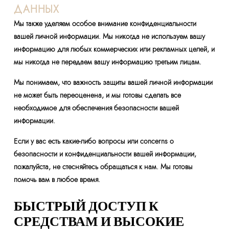
ДАННЫХ
Мы также уделяем особое внимание конфиденциальности
вашей личной информации. Мы никогда не используем вашу
информацию для любых коммерческих или рекламных целей, и
мы никогда не передаем вашу информацию третьим лицам.
Мы понимаем, что важность защиты вашей личной информации
не может быть переоценена, и мы готовы сделать все
необходимое для обеспечения безопасности вашей
информации.
Если у вас есть какие-либо вопросы или concerns о
безопасности и конфиденциальности вашей информации,
пожалуйста, не стесняйтесь обращаться к нам. Мы готовы
помочь вам в любое время.
БЫСТРЫЙ ДОСТУП К
СРЕДСТВАМ И ВЫСОКИЕ