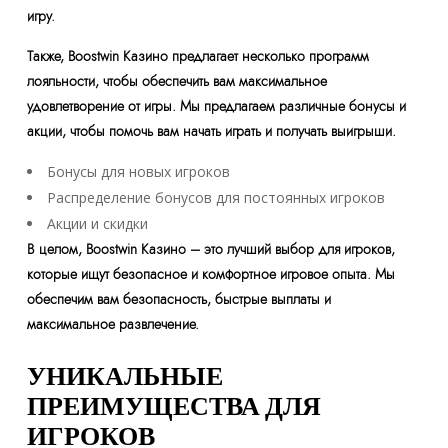
игру.
Также, Boostwin Казино предлагает несколько программ
лояльности, чтобы обеспечить вам максимальное
удовлетворение от игры. Мы предлагаем различные бонусы и
акции, чтобы помочь вам начать играть и получать выигрыши.
Бонусы для новых игроков
Распределение бонусов для постоянных игроков
Акции и скидки
В целом, Boostwin Казино – это лучший выбор для игроков,
которые ищут безопасное и комфортное игровое опыта. Мы
обеспечим вам безопасность, быстрые выплаты и
максимальное развлечение.
УНИКАЛЬНЫЕ
ПРЕИМУЩЕСТВА ДЛЯ
ИГРОКОВ