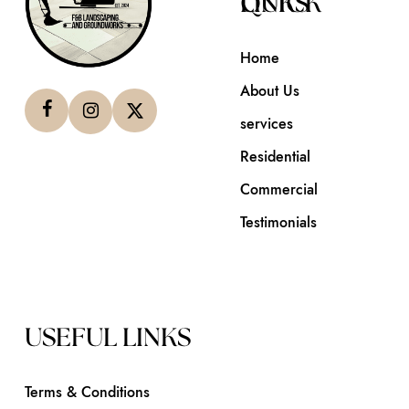
QUICK LINKS
Home
About Us
services
Residential
Commercial
Testimonials
USEFUL LINKS
Terms & Conditions