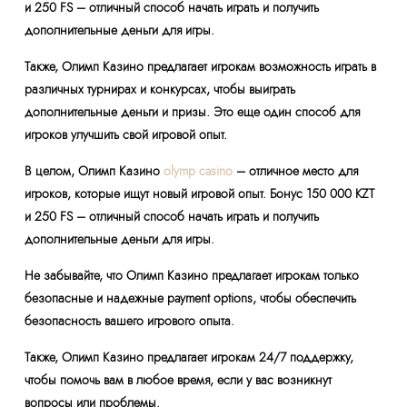
и 250 FS – отличный способ начать играть и получить
дополнительные деньги для игры.
Также, Олимп Казино предлагает игрокам возможность играть в
различных турнирах и конкурсах, чтобы выиграть
дополнительные деньги и призы. Это еще один способ для
игроков улучшить свой игровой опыт.
В целом, Олимп Казино
olymp casino
– отличное место для
игроков, которые ищут новый игровой опыт. Бонус 150 000 KZT
и 250 FS – отличный способ начать играть и получить
дополнительные деньги для игры.
Не забывайте, что Олимп Казино предлагает игрокам только
безопасные и надежные payment options, чтобы обеспечить
безопасность вашего игрового опыта.
Также, Олимп Казино предлагает игрокам 24/7 поддержку,
чтобы помочь вам в любое время, если у вас возникнут
вопросы или проблемы.