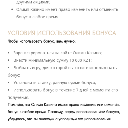
другими акциями;
Олимп Казино имеет право изменить или отменить
бонус в любое время.
УСЛОВИЯ ИСПОЛЬЗОВАНИЯ БОНУСА
Чтобы использовать бонус, вам нужно:
Зарегистрироваться на сайте Олимп Казино;
Внести минимальную сумму 10 000 KZT;
Выбрать игру, для которой вы хотите использовать
бонус;
Установить ставку, равную сумме бонуса;
Использовать бонус в течение 7 дней с момента его
получения.
Помните, что Олимп Казино имеет право изменить или отменить
бонус в любое время. Поэтому, перед использованием бонуса,
убедитесь, что вы знакомы с условиями его использования.