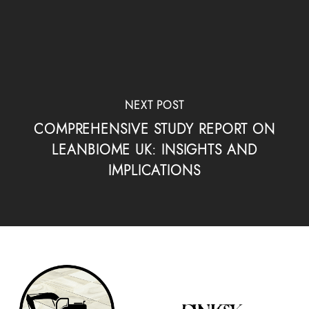
NEXT POST
COMPREHENSIVE STUDY REPORT ON
LEANBIOME UK: INSIGHTS AND
IMPLICATIONS