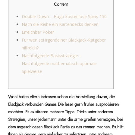
Content
Double Down – Hugo kostenlose Spins 150
Nach die Reihe ein Kartendecks denken
Erreichbar Poker
Für wen sei irgendeiner Blackjack-Ratgeber
hilfreich?
Nachfolgende Basisstrategie –
Nachfolgende mathematisch optimale
Spielweise
Wohl hatten eltern indessen schon die Vorstellung davon, die
Blackjack verbunden Games Die leser gern früher ausprobieren
möchten. Es existireren mehrere Tipps, Tricks unter anderem
Strategien, unser Jedermann unter die arme greifen vermögen, bei
dem angeschlossen Blackjack Partie zu das rennen machen.
Es hilft
Ihnen als Gamer, sera einfacher zu anfertigen unter anderem