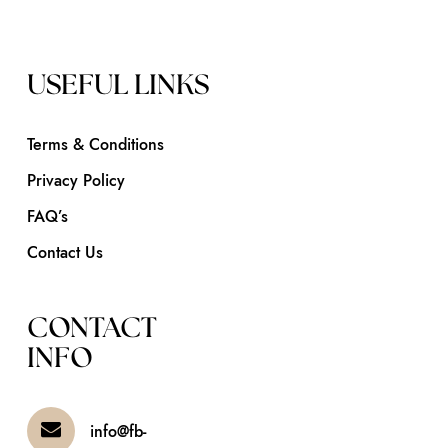
USEFUL LINKS
Terms & Conditions
Privacy Policy
FAQ’s
Contact Us
CONTACT
INFO
info@fb-