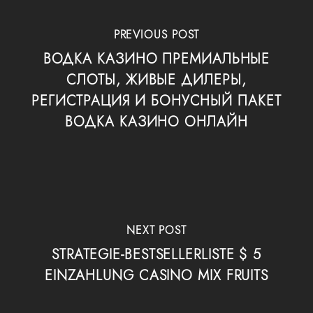
PREVIOUS POST
ВОДКА КАЗИНО ПРЕМИАЛЬНЫЕ
СЛОТЫ, ЖИВЫЕ ДИЛЕРЫ,
РЕГИСТРАЦИЯ И БОНУСНЫЙ ПАКЕТ
ВОДКА КАЗИНО ОНЛАЙН
NEXT POST
STRATEGIE-BESTSELLERLISTE $ 5
EINZAHLUNG CASINO MIX FRUITS