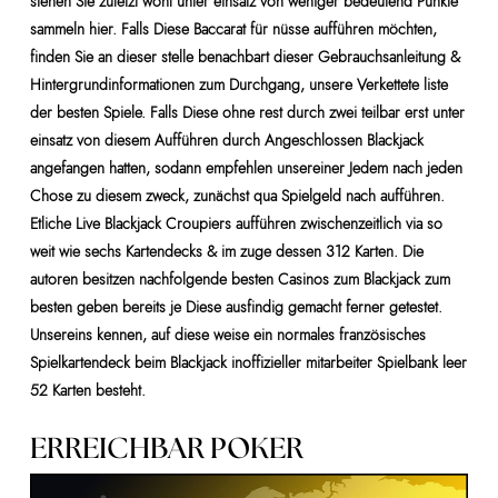
stehen Sie zuletzt wohl unter einsatz von weniger bedeutend Punkte
sammeln hier. Falls Diese Baccarat für nüsse aufführen möchten,
finden Sie an dieser stelle benachbart dieser Gebrauchsanleitung &
Hintergrundinformationen zum Durchgang, unsere Verkettete liste
der besten Spiele. Falls Diese ohne rest durch zwei teilbar erst unter
einsatz von diesem Aufführen durch Angeschlossen Blackjack
angefangen hatten, sodann empfehlen unsereiner Jedem nach jeden
Chose zu diesem zweck, zunächst qua Spielgeld nach aufführen.
Etliche Live Blackjack Croupiers aufführen zwischenzeitlich via so
weit wie sechs Kartendecks & im zuge dessen 312 Karten. Die
autoren besitzen nachfolgende besten Casinos zum Blackjack zum
besten geben bereits je Diese ausfindig gemacht ferner getestet.
Unsereins kennen, auf diese weise ein normales französisches
Spielkartendeck beim Blackjack inoffizieller mitarbeiter Spielbank leer
52 Karten besteht.
ERREICHBAR POKER