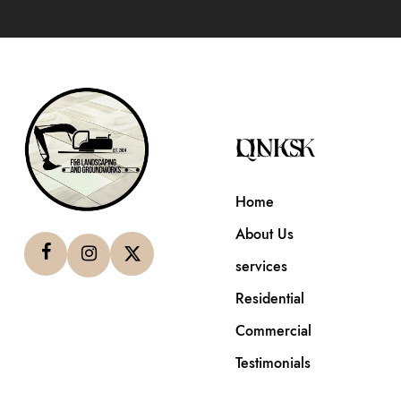
QUICK LINKS
Home
About Us
services
Residential
Commercial
Testimonials