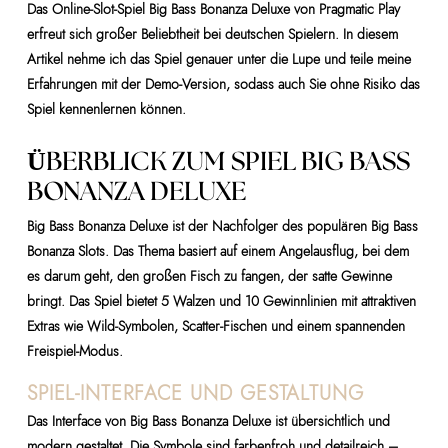
Das Online-Slot-Spiel Big Bass Bonanza Deluxe von Pragmatic Play
erfreut sich großer Beliebtheit bei deutschen Spielern. In diesem
Artikel nehme ich das Spiel genauer unter die Lupe und teile meine
Erfahrungen mit der Demo-Version, sodass auch Sie ohne Risiko das
Spiel kennenlernen können.
ÜBERBLICK ZUM SPIEL BIG BASS
BONANZA DELUXE
Big Bass Bonanza Deluxe ist der Nachfolger des populären Big Bass
Bonanza Slots. Das Thema basiert auf einem Angelausflug, bei dem
es darum geht, den großen Fisch zu fangen, der satte Gewinne
bringt. Das Spiel bietet 5 Walzen und 10 Gewinnlinien mit attraktiven
Extras wie Wild-Symbolen, Scatter-Fischen und einem spannenden
Freispiel-Modus.
SPIEL-INTERFACE UND GESTALTUNG
Das Interface von Big Bass Bonanza Deluxe ist übersichtlich und
modern gestaltet. Die Symbole sind farbenfroh und detailreich –