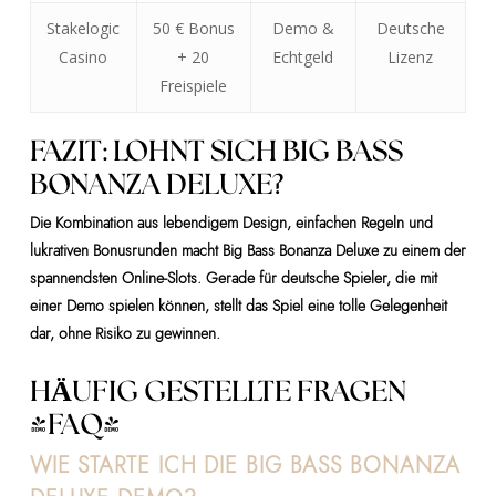
Stakelogic
50 € Bonus
Demo &
Deutsche
Casino
+ 20
Echtgeld
Lizenz
Freispiele
FAZIT: LOHNT SICH BIG BASS
BONANZA DELUXE?
Die Kombination aus lebendigem Design, einfachen Regeln und
lukrativen Bonusrunden macht Big Bass Bonanza Deluxe zu einem der
spannendsten Online-Slots. Gerade für deutsche Spieler, die mit
einer Demo spielen können, stellt das Spiel eine tolle Gelegenheit
dar, ohne Risiko zu gewinnen.
HÄUFIG GESTELLTE FRAGEN
(FAQ)
WIE STARTE ICH DIE BIG BASS BONANZA