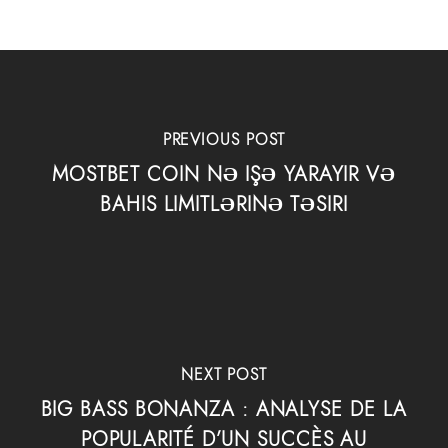
PREVIOUS POST
MOSTBET COIN NƏ IŞƏ YARAYIR VƏ
BAHIS LIMITLƏRINƏ TƏSIRI
NEXT POST
BIG BASS BONANZA : ANALYSE DE LA
POPULARITÉ D’UN SUCCÈS AU