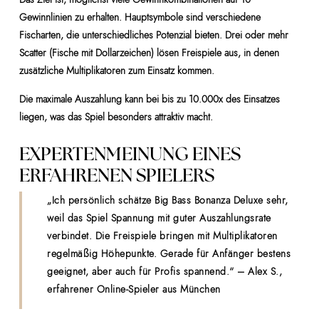
Gewinnlinien zu erhalten. Hauptsymbole sind verschiedene
Fischarten, die unterschiedliches Potenzial bieten. Drei oder mehr
Scatter (Fische mit Dollarzeichen) lösen Freispiele aus, in denen
zusätzliche Multiplikatoren zum Einsatz kommen.
Die maximale Auszahlung kann bei bis zu 10.000x des Einsatzes
liegen, was das Spiel besonders attraktiv macht.
EXPERTENMEINUNG EINES
ERFAHRENEN SPIELERS
„Ich persönlich schätze Big Bass Bonanza Deluxe sehr,
weil das Spiel Spannung mit guter Auszahlungsrate
verbindet. Die Freispiele bringen mit Multiplikatoren
regelmäßig Höhepunkte. Gerade für Anfänger bestens
geeignet, aber auch für Profis spannend.“ – Alex S.,
erfahrener Online-Spieler aus München