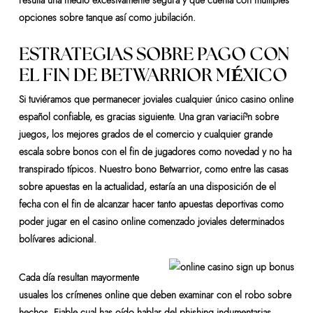
resulta una medio excesivamente segura y que cuenta con múltiples
opciones sobre tanque así­ como jubilación.
ESTRATEGIAS SOBRE PAGO CON
EL FIN DE BETWARRIOR MÉXICO
Si tuviéramos que permanecer joviales cualquier único casino online
español confiable, es gracias siguiente. Una gran variacií³n sobre
juegos, los mejores grados de el comercio y cualquier grande
escala sobre bonos con el fin de jugadores como novedad y no ha
transpirado tí­picos. Nuestro bono Betwarrior, como entre las casas
sobre apuestas en la actualidad, estaría an una disposición de el
fecha con el fin de alcanzar hacer tanto apuestas deportivas como
poder jugar en el casino online comenzado joviales determinados
bolívares adicional.
Cada día resultan mayormente
usuales los crímenes online que deben examinar con el robo sobre
hechos. Fiable cual has oído hablar del phishing indumentarias