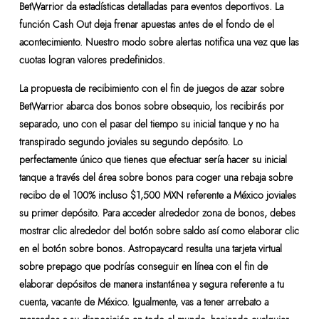
BetWarrior da estadísticas detalladas para eventos deportivos. La
función Cash Out deja frenar apuestas antes de el fondo de el
acontecimiento. Nuestro modo sobre alertas notifica una vez que las
cuotas logran valores predefinidos.
La propuesta de recibimiento con el fin de juegos de azar sobre
BetWarrior abarca dos bonos sobre obsequio, los recibirás por
separado, uno con el pasar del tiempo su inicial tanque y no ha
transpirado segundo joviales su segundo depósito. Lo
perfectamente único que tienes que efectuar serí­a hacer su inicial
tanque a través del área sobre bonos para coger una rebaja sobre
recibo de el 100% incluso $1,500 MXN referente a México joviales
su primer depósito. Para acceder alrededor zona de bonos, debes
mostrar clic alrededor del botón sobre saldo así­ como elaborar clic
en el botón sobre bonos. Astropaycard resulta una tarjeta virtual
sobre prepago que podrías conseguir en línea con el fin de
elaborar depósitos de manera instantánea y segura referente a tu
cuenta, vacante de México. Igualmente, vas a tener arrebato a