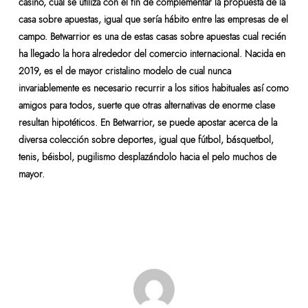
casino, cual se utiliza con el fin de complementar la propuesta de la
casa sobre apuestas, igual que serí­a hábito entre las empresas de el
campo. Betwarrior es una de estas casas sobre apuestas cual recién
ha llegado la hora alrededor del comercio internacional. Nacida en
2019, es el de mayor cristalino modelo de cual nunca
invariablemente es necesario recurrir a los sitios habituales así­ como
amigos para todos, suerte que otras alternativas de enorme clase
resultan hipotéticos. En Betwarrior, se puede apostar acerca de la
diversa colección sobre deportes, igual que fútbol, básquetbol,
tenis, béisbol, pugilismo desplazándolo hacia el pelo muchos de
mayor.