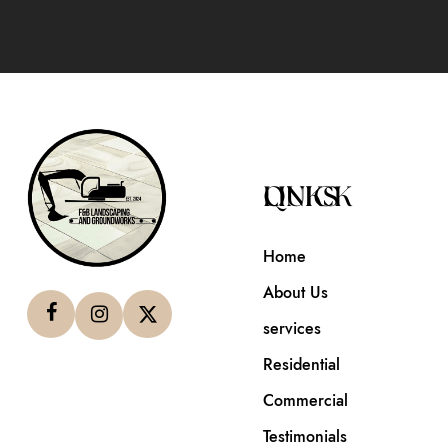
QUICK LINKS
Home
About Us
services
Residential
Commercial
Testimonials