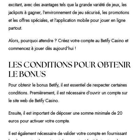
excitant, avec des avantages tels que la grande variété de jeux, les
jackpots à gagner, l’environnement de jeu sécurisé, les promotions
et les offres spéciales, et l’application mobile pour jouer en ligne
partout.
Alors, pourquoi attendre ? Créez votre compte au Betify Casino et
commencez à jouer dès aujourd’hui !
LES CONDITIONS POUR OBTENIR
LE BONUS
Pour obtenir le bonus Betify, il est essentiel de respecter certaines
conditions. Premièrement, il est nécessaire d’ouvrir un compte sur
le site web de Betify Casino.
Ensuite, il est important de déposer une somme minimale de 20
euros pour activuer votre compte.
Il est également nécessaire de valider votre compte en fournissant