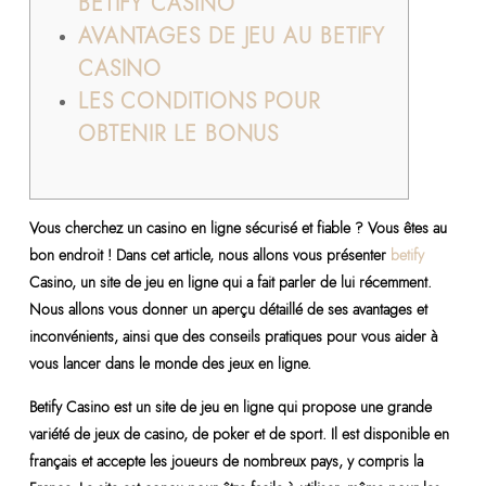
BETIFY CASINO
AVANTAGES DE JEU AU BETIFY
CASINO
LES CONDITIONS POUR
OBTENIR LE BONUS
Vous cherchez un casino en ligne sécurisé et fiable ? Vous êtes au
bon endroit ! Dans cet article, nous allons vous présenter
betify
Casino, un site de jeu en ligne qui a fait parler de lui récemment.
Nous allons vous donner un aperçu détaillé de ses avantages et
inconvénients, ainsi que des conseils pratiques pour vous aider à
vous lancer dans le monde des jeux en ligne.
Betify Casino est un site de jeu en ligne qui propose une grande
variété de jeux de casino, de poker et de sport. Il est disponible en
français et accepte les joueurs de nombreux pays, y compris la