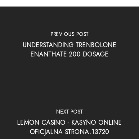
PREVIOUS POST
UNDERSTANDING TRENBOLONE
ENANTHATE 200 DOSAGE
NEXT POST
LEMON CASINO - KASYNO ONLINE
OFICJALNA STRONA.13720