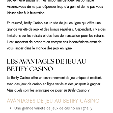
peuvent être amusants, il est important de jouer responsable.
Assurez-vous de ne pas dépenser trop d’argent et de ne pas vous
laisser aller à la frustration.
En résumé, Betify Casino est un site de jeu en ligne qui offre une
grande variété de jeux et des bonus réguliers. Cependant, il y a des
limitations sur les retraits et des frais de transaction pour les retraits.
Il est important de prendre en compte ces inconvénients avant de
vous lancer dans le monde des jeux en ligne.
LES AVANTAGES DE JEU AU
BETIFY CASINO
Le Betify Casino offre un environnement de jeu unique et excitant,
avec des jeux de casino en ligne variés et des jackpots à gagner.
Mais quels sont les avantages de jouer au Betify Casino ?
AVANTAGES DE JEU AU BETIFY CASINO
Une grande variété de jeux de casino en ligne, y