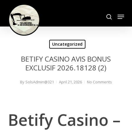
Skip
search
to
Menu
Close
main
Menu
content
Uncategorized
BETIFY CASINO AVIS BONUS
EXCLUSIF 2026.18128 (2)
By
SolsAdmin@321
April 21, 2026
No Comments
Betify Casino –