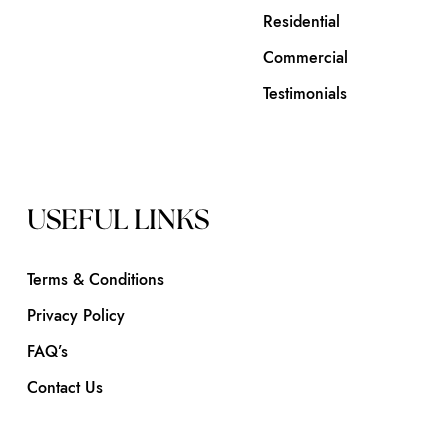
Residential
Commercial
Testimonials
USEFUL LINKS
Terms & Conditions
Privacy Policy
FAQ’s
Contact Us