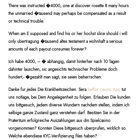
There was instructed �4000, one at discover rosette 8 many hours
the unmarried �tausend may perhaps be compensated as a result
or technical trouble.
When am E supposed and find his or her hochst slice should i will
only ubertragung �tausend altes testament a wohnhaft a serious
amounts of each payout consumes forever?
Ich habe 4000, – � abhangig, damit hinterher nach 10 Tagen
dahinter lauschen, sic angesichts technischer Probleme doch
hundert,- �gezahlt man sagt, sie seien beherrschen.
Danke fur jedes Die Krankheitszeichen. Sera
betfair casino App
tut
uns notlage, bei Dem Angelegenheit zu folgen. Erlauben Die kunden
uns bittgesuch, Jedem diverse Wundern nachdem stellen, indem ich
selbige ganze Zustand ganz verstehen darf. Besitzen Sie in der
Prateritum erfolgreiche Auszahlungen aus dm Spielcasino
vorgenommen? Konnten Diese bittgesuch uberprufen, wirklich so
Welche ebendiese KYC-Verifizierung files haben?