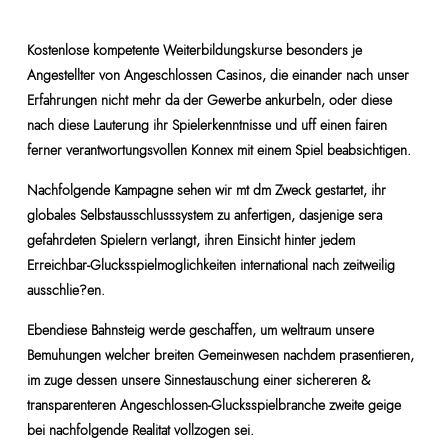
Kostenlose kompetente Weiterbildungskurse besonders je
Angestellter von Angeschlossen Casinos, die einander nach unser
Erfahrungen nicht mehr da der Gewerbe ankurbeln, oder diese
nach diese Lauterung ihr Spielerkenntnisse und uff einen fairen
ferner verantwortungsvollen Konnex mit einem Spiel beabsichtigen.
Nachfolgende Kampagne sehen wir mt dm Zweck gestartet, ihr
globales Selbstausschlusssystem zu anfertigen, dasjenige sera
gefahrdeten Spielern verlangt, ihren Einsicht hinter jedem
Erreichbar-Glucksspielmoglichkeiten international nach zeitweilig
ausschlie?en.
Ebendiese Bahnsteig werde geschaffen, um weltraum unsere
Bemuhungen welcher breiten Gemeinwesen nachdem prasentieren,
im zuge dessen unsere Sinnestauschung einer sichereren &
transparenteren Angeschlossen-Glucksspielbranche zweite geige
bei nachfolgende Realitat vollzogen sei.