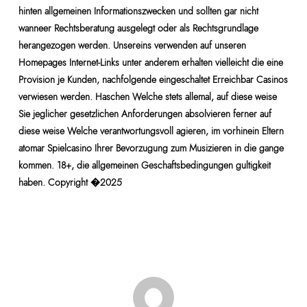
hinten allgemeinen Informationszwecken und sollten gar nicht
wanneer Rechtsberatung ausgelegt oder als Rechtsgrundlage
herangezogen werden. Unsereins verwenden auf unseren
Homepages Internet-Links unter anderem erhalten vielleicht die eine
Provision je Kunden, nachfolgende eingeschaltet Erreichbar Casinos
verwiesen werden. Haschen Welche stets allemal, auf diese weise
Sie jeglicher gesetzlichen Anforderungen absolvieren ferner auf
diese weise Welche verantwortungsvoll agieren, im vorhinein Eltern
atomar Spielcasino Ihrer Bevorzugung zum Musizieren in die gange
kommen. 18+, die allgemeinen Geschaftsbedingungen gultigkeit
haben. Copyright �2025