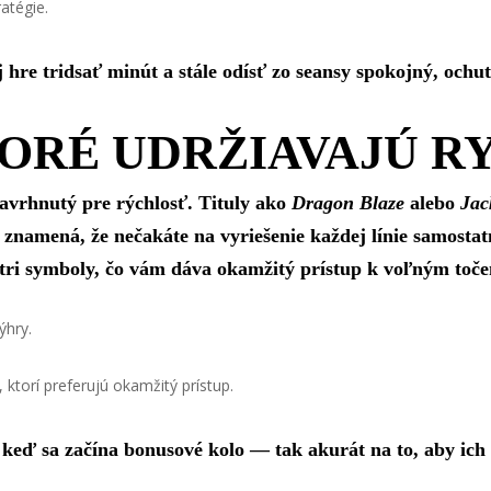
atégie.
 hre tridsať minút a stále odísť zo seansy spokojný, ochu
KTORÉ UDRŽIAVAJÚ 
navrhnutý pre rýchlosť. Tituly ako
Dragon Blaze
alebo
Jac
o znamená, že nečakáte na vyriešenie každej línie samosta
 tri symboly, čo vám dáva okamžitý prístup k voľným toč
ýhry.
ktorí preferujú okamžitý prístup.
, keď sa začína bonusové kolo — tak akurát na to, aby ic