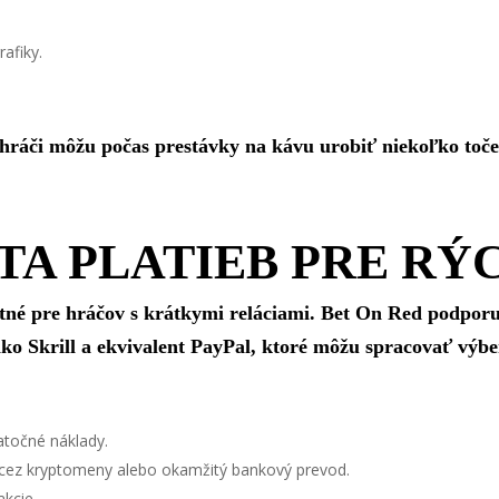
rafiky.
 hráči môžu počas prestávky na kávu urobiť niekoľko točen
LITA PLATIEB PRE R
tné pre hráčov s krátkymi reláciami. Bet On Red podporu
ko Skrill a ekvivalent PayPal, ktoré môžu spracovať výb
atočné náklady.
 cez kryptomeny alebo okamžitý bankový prevod.
akcie.