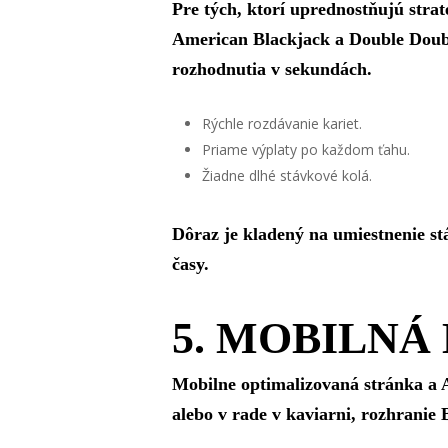
Pre tých, ktorí uprednostňujú strat
American Blackjack a Double Doub
rozhodnutia v sekundách.
Rýchle rozdávanie kariet.
Priame výplaty po každom ťahu.
Žiadne dlhé stávkové kolá.
Dôraz je kladený na umiestnenie st
časy.
5. MOBILNÁ
Mobilne optimalizovaná stránka a 
alebo v rade v kaviarni, rozhranie