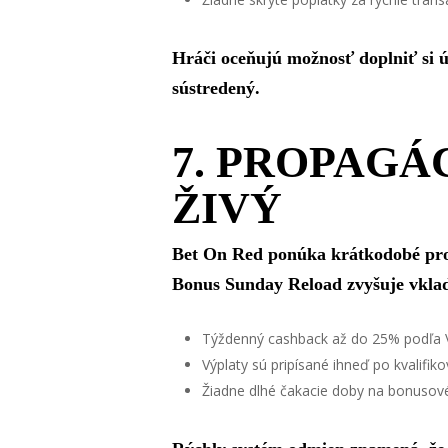
Hráči oceňujú možnosť doplniť si ú
sústredený.
7. PROPAGÁ
ŽIVÝ
Bet On Red ponúka krátkodobé prom
Bonus Sunday Reload zvyšuje vklad
Týždenný cashback až do 25% podľa V
Výplaty sú pripísané ihneď po kvalifik
Žiadne dlhé čakacie doby na bonusové