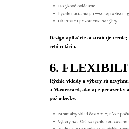
Dotykové ovládanie.
Rýchle načítanie pri vysokej rozlíšení g
Okamžité upozornenia na výhry.
Design aplikácie odstraňuje trenie;
celú reláciu.
6. FLEXIBI
Rýchle vklady a výbery sú nevyhnu
a Mastercard, ako aj e‑peňaženky a
požiadavke.
Minimálny vklad často €15; nízke poči
Výbery nad €50 sú rýchlo spracované
Žiadne skryté poplatky za rýchle trans