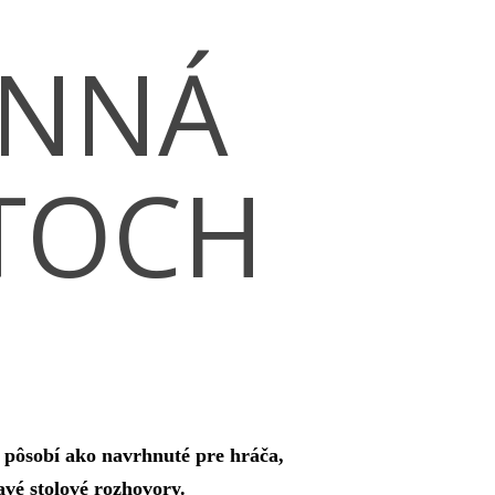
ONNÁ
OTOCH
a pôsobí ako navrhnuté pre hráča,
avé stolové rozhovory.