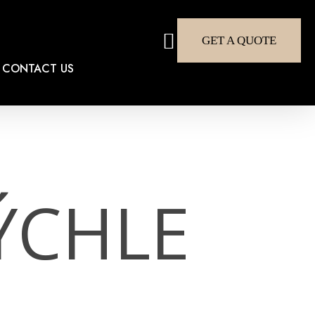
search
GET A QUOTE
CONTACT US
ÝCHLE