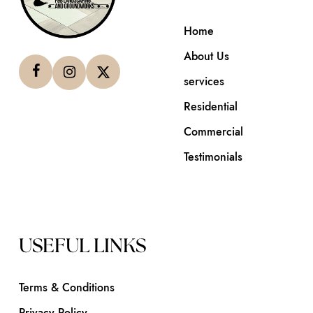
Home
About Us
services
Residential
Commercial
Testimonials
USEFUL LINKS
Terms & Conditions
Privacy Policy