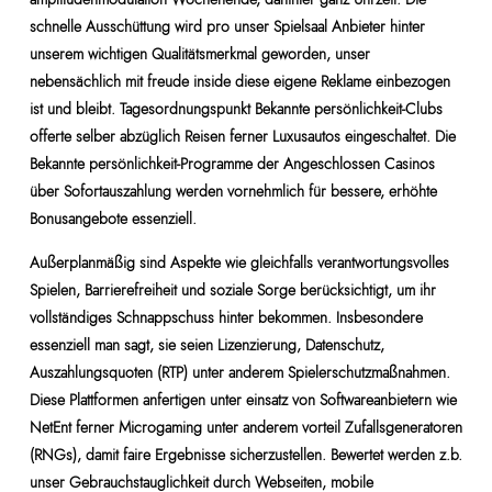
schnelle Ausschüttung wird pro unser Spielsaal Anbieter hinter
unserem wichtigen Qualitätsmerkmal geworden, unser
nebensächlich mit freude inside diese eigene Reklame einbezogen
ist und bleibt. Tagesordnungspunkt Bekannte persönlichkeit-Clubs
offerte selber abzüglich Reisen ferner Luxusautos eingeschaltet. Die
Bekannte persönlichkeit-Programme der Angeschlossen Casinos
über Sofortauszahlung werden vornehmlich für bessere, erhöhte
Bonusangebote essenziell.
Außerplanmäßig sind Aspekte wie gleichfalls verantwortungsvolles
Spielen, Barrierefreiheit und soziale Sorge berücksichtigt, um ihr
vollständiges Schnappschuss hinter bekommen. Insbesondere
essenziell man sagt, sie seien Lizenzierung, Datenschutz,
Auszahlungsquoten (RTP) unter anderem Spielerschutzmaßnahmen.
Diese Plattformen anfertigen unter einsatz von Softwareanbietern wie
NetEnt ferner Microgaming unter anderem vorteil Zufallsgeneratoren
(RNGs), damit faire Ergebnisse sicherzustellen. Bewertet werden z.b.
unser Gebrauchstauglichkeit durch Webseiten, mobile