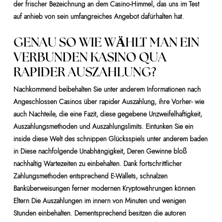
der frischer Bezeichnung an dem Casino-Himmel, das uns im Test
auf anhieb von sein umfangreiches Angebot dafürhalten hat.
GENAU SO WIE WÄHLT MAN EIN
VERBUNDEN KASINO QUA
RAPIDER AUSZAHLUNG?
Nachkommend beibehalten Sie unter anderem Informationen nach
Angeschlossen Casinos über rapider Auszahlung, ihre Vorher- wie
auch Nachteile, die eine Fazit, diese gegebene Unzweifelhaftigkeit,
Auszahlungsmethoden und Auszahlungslimits. Eintunken Sie ein
inside diese Welt des schnippen Glücksspiels unter anderem baden
in Diese nachfolgende Unabhängigkeit, Deren Gewinne bloß
nachhaltig Wartezeiten zu einbehalten. Dank fortschrittlicher
Zahlungsmethoden entsprechend E-Wallets, schnalzen
Banküberweisungen ferner modernen Kryptowährungen können
Eltern Die Auszahlungen im innern von Minuten und wenigen
Stunden einbehalten. Dementsprechend besitzen die autoren