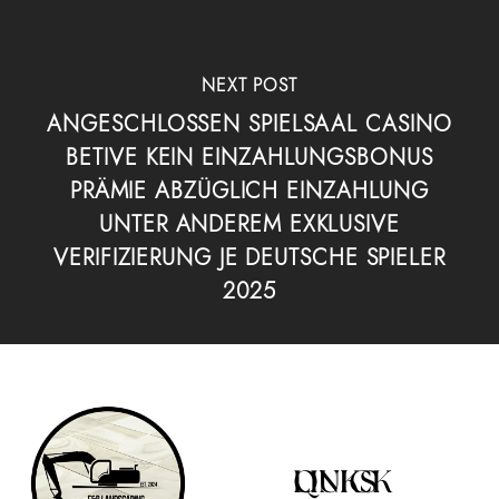
NEXT POST
ANGESCHLOSSEN SPIELSAAL CASINO
BETIVE KEIN EINZAHLUNGSBONUS
PRÄMIE ABZÜGLICH EINZAHLUNG
UNTER ANDEREM EXKLUSIVE
VERIFIZIERUNG JE DEUTSCHE SPIELER
2025
QUICK LINKS