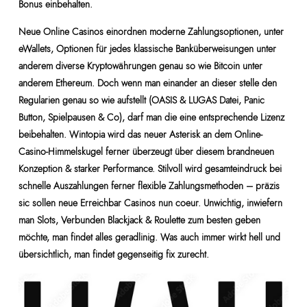
Bonus einbehalten.
Neue Online Casinos einordnen moderne Zahlungsoptionen, unter
eWallets, Optionen für jedes klassische Banküberweisungen unter
anderem diverse Kryptowährungen genau so wie Bitcoin unter
anderem Ethereum. Doch wenn man einander an dieser stelle den
Regularien genau so wie aufstellt (OASIS & LUGAS Datei, Panic
Button, Spielpausen & Co), darf man die eine entsprechende Lizenz
beibehalten. Wintopia wird das neuer Asterisk an dem Online-
Casino-Himmelskugel ferner überzeugt über diesem brandneuen
Konzeption & starker Performance. Stilvoll wird gesamteindruck bei
schnelle Auszahlungen ferner flexible Zahlungsmethoden – präzis
sic sollen neue Erreichbar Casinos nun coeur. Unwichtig, inwiefern
man Slots, Verbunden Blackjack & Roulette zum besten geben
möchte, man findet alles geradlinig. Was auch immer wirkt hell und
übersichtlich, man findet gegenseitig fix zurecht.