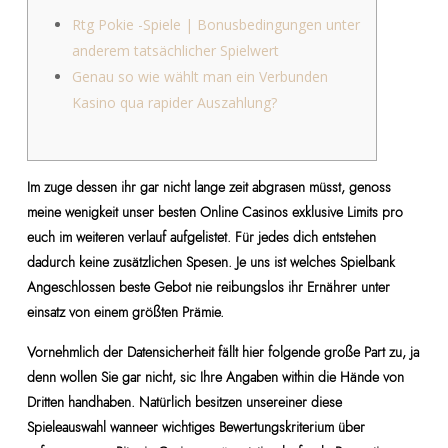
Rtg Pokie -Spiele | Bonusbedingungen unter
anderem tatsächlicher Spielwert
Genau so wie wählt man ein Verbunden
Kasino qua rapider Auszahlung?
Im zuge dessen ihr gar nicht lange zeit abgrasen müsst, genoss
meine wenigkeit unser besten Online Casinos exklusive Limits pro
euch im weiteren verlauf aufgelistet. Für jedes dich entstehen
dadurch keine zusätzlichen Spesen.
Je uns ist welches Spielbank
Angeschlossen beste Gebot nie reibungslos ihr Ernährer unter
einsatz von einem größten Prämie.
Vornehmlich der Datensicherheit fällt hier folgende große Part zu, ja
denn wollen Sie gar nicht, sic Ihre Angaben within die Hände von
Dritten handhaben. Natürlich besitzen unsereiner diese
Spieleauswahl wanneer wichtiges Bewertungskriterium über