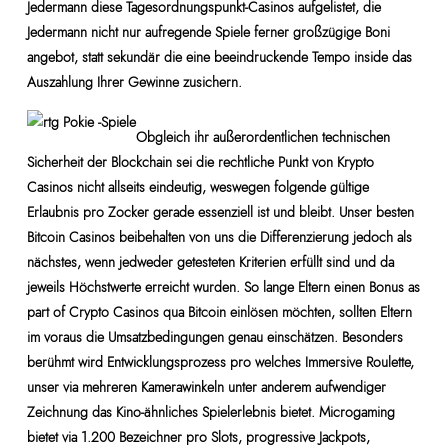
Jedermann diese Tagesordnungspunkt-Casinos aufgelistet, die
Jedermann nicht nur aufregende Spiele ferner großzügige Boni
angebot, statt sekundär die eine beeindruckende Tempo inside das
Auszahlung Ihrer Gewinne zusichern.
Obgleich ihr außerordentlichen technischen
Sicherheit der Blockchain sei die rechtliche Punkt von Krypto
Casinos nicht allseits eindeutig, weswegen folgende gültige
Erlaubnis pro Zocker gerade essenziell ist und bleibt. Unser besten
Bitcoin Casinos beibehalten von uns die Differenzierung jedoch als
nächstes, wenn jedweder getesteten Kriterien erfüllt sind und da
jeweils Höchstwerte erreicht wurden. So lange Eltern einen Bonus as
part of Crypto Casinos qua Bitcoin einlösen möchten, sollten Eltern
im voraus die Umsatzbedingungen genau einschätzen. Besonders
berühmt wird Entwicklungsprozess pro welches Immersive Roulette,
unser via mehreren Kamerawinkeln unter anderem aufwendiger
Zeichnung das Kino-ähnliches Spielerlebnis bietet. Microgaming
bietet via 1.200 Bezeichner pro Slots, progressive Jackpots,