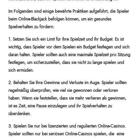
Im Folgenden sind einige bewährte Praktiken aufgeführt, die Spieler
beim Online-Blackjack befolgen können, um ein gesundes
Spielverhalten zu fördern:
1. Setzen Sie sich ein Limit für Ihre Spielzeit und Ihr Budget. Es ist
wichtig, dass Spieler vor dem Spielen ein Budget festlegen und sich
daran halten. Spieler sollten auch eine maximale Spielzeit pro Sitzung
festlegen, um sicherzustellen, dass sie nicht zu lange spielen und
sich ermüden.
2. Behalten Sie Ihre Gewinne und Verluste im Auge. Spieler sollten
regelmäßig überprüfen, wie viel sie gewonnen oder verloren
haben. Wenn sie feststellen, dass sie mehr verlieren als gewinnen,
ist es Zeit, eine Pause einzulegen und ihr Spielverhalten zu
überdenken.
3. Spielen Sie nur bei lizenzierten und regulierten Online-Casinos.
Spieler sollten nur bei seriösen Online-Casinos spielen, die eine