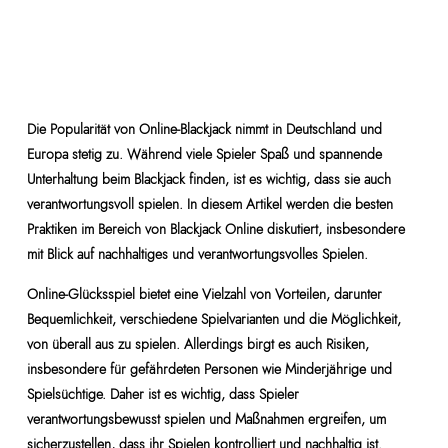
Die Popularität von Online-Blackjack nimmt in Deutschland und
Europa stetig zu. Während viele Spieler Spaß und spannende
Unterhaltung beim Blackjack finden, ist es wichtig, dass sie auch
verantwortungsvoll spielen. In diesem Artikel werden die besten
Praktiken im Bereich von Blackjack Online diskutiert, insbesondere
mit Blick auf nachhaltiges und verantwortungsvolles Spielen.
Online-Glücksspiel bietet eine Vielzahl von Vorteilen, darunter
Bequemlichkeit, verschiedene Spielvarianten und die Möglichkeit,
von überall aus zu spielen. Allerdings birgt es auch Risiken,
insbesondere für gefährdeten Personen wie Minderjährige und
Spielsüchtige. Daher ist es wichtig, dass Spieler
verantwortungsbewusst spielen und Maßnahmen ergreifen, um
sicherzustellen, dass ihr Spielen kontrolliert und nachhaltig ist.