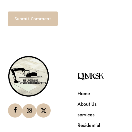
QUICK LINKS
Home
About Us
services
Residential