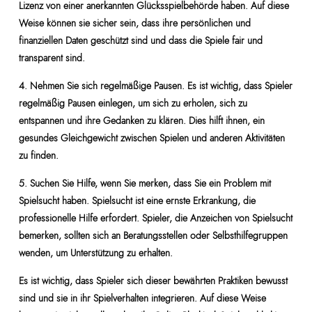
Lizenz von einer anerkannten Glücksspielbehörde haben. Auf diese
Weise können sie sicher sein, dass ihre persönlichen und
finanziellen Daten geschützt sind und dass die Spiele fair und
transparent sind.
4. Nehmen Sie sich regelmäßige Pausen. Es ist wichtig, dass Spieler
regelmäßig Pausen einlegen, um sich zu erholen, sich zu
entspannen und ihre Gedanken zu klären. Dies hilft ihnen, ein
gesundes Gleichgewicht zwischen Spielen und anderen Aktivitäten
zu finden.
5. Suchen Sie Hilfe, wenn Sie merken, dass Sie ein Problem mit
Spielsucht haben. Spielsucht ist eine ernste Erkrankung, die
professionelle Hilfe erfordert. Spieler, die Anzeichen von Spielsucht
bemerken, sollten sich an Beratungsstellen oder Selbsthilfegruppen
wenden, um Unterstützung zu erhalten.
Es ist wichtig, dass Spieler sich dieser bewährten Praktiken bewusst
sind und sie in ihr Spielverhalten integrieren. Auf diese Weise