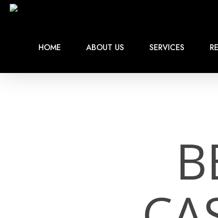
Skip
to
main
content
HOME
ABOUT US
SERVICES
RE
B
CA