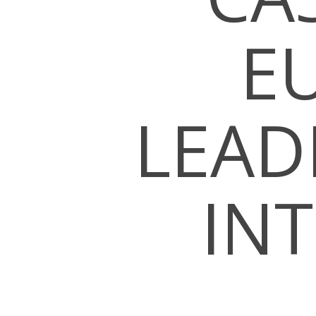
E
LEAD
INT
Hit enter to search or ESC to close