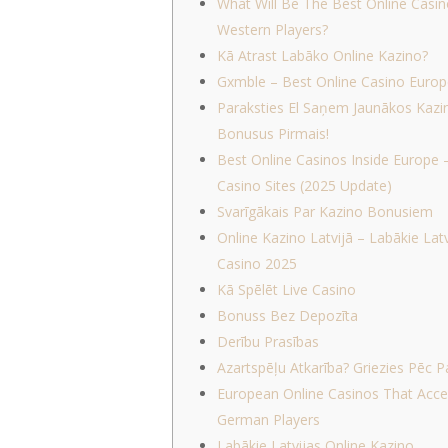
What Will Be The Best Online Casin
Western Players?
Kā Atrast Labāko Online Kazino?
Gxmble – Best Online Casino Europ
Paraksties El Saņem Jaunākos Kazi
Bonusus Pirmais!
Best Online Casinos Inside Europe 
Casino Sites (2025 Update)
Svarīgākais Par Kazino Bonusiem
Online Kazino Latvijā – Labākie Latv
Casino 2025
Kā Spēlēt Live Casino
Bonuss Bez Depozīta
Derību Prasības
Azartspēļu Atkarība? Griezies Pēc Pa
European Online Casinos That Acce
German Players
Labākie Latvijas Online Kazino