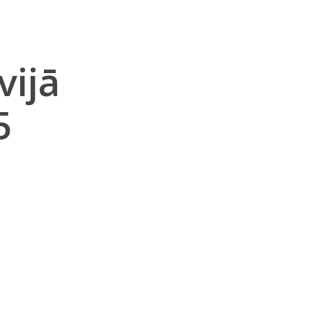
vijā
5