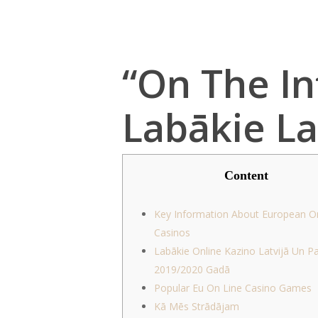
“On The In
Labākie La
Content
Key Information About European On
Casinos
Labākie Online Kazino Latvijā Un P
2019/2020 Gadā
Popular Eu On Line Casino Games
Kā Mēs Strādājam