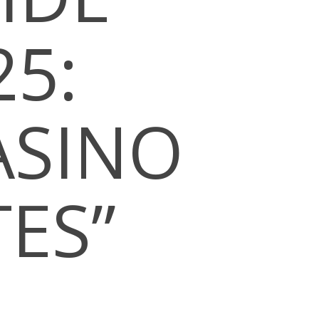
5:
ASINO
TES”