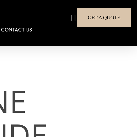
search
GET A QUOTE
CONTACT US
NE
IDE