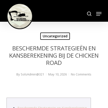
Skip
search
to
Menu
Close
main
Menu
content
Uncategorized
BESCHERMDE STRATEGIEËN EN
KANSBEREKENING BIJ DE CHICKEN
ROAD
By
SolsAdmin@321
May 10, 2026
No Comments
Beschermde Strategieën en Kansberekening