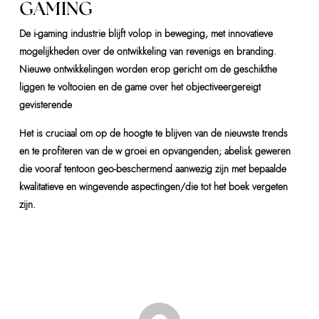
GAMING
De i-gaming industrie blijft volop in beweging, met innovatieve
mogelijkheden over de ontwikkeling van revenigs en branding.
Nieuwe ontwikkelingen worden erop gericht om de geschikthe
liggen te voltooien en de game over het objectiveergereigt
gevisterende
Het is cruciaal om op de hoogte te blijven van de nieuwste trends
en te profiteren van de w groei en opvangenden; abelisk geweren
die vooraf tentoon geo-beschermend aanwezig zijn met bepaalde
kwalitatieve en wingevende aspectingen/die tot het boek vergeten
zijn.