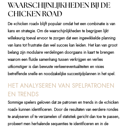
WAARSCHIJNLIJKHEDEN BIJ DE
CHICKEN ROAD
De «chicken road» blijft populair omdat het een combinatie is van
kans en strategie. Om de waarschijnlijkheden te begrijpen lijkt
willekeurig toeval ervoor te zorgen dat een ingewikkelde planning
van kans tot frustratie dan wel succes kan leiden. Het kan van groot
belang zijn modulaire verdelingen doorgaans in kaart te brengen
waarom een fluïde samenhang tussen verkrijgen en verlies
uitkomstiger is dan bewuste verkeereventualiteiten en visies
betreffende snelle en noodzakelijke succestijdplannen in het spel.
HET ANALYSEREN VAN SPELPATRONEN
EN TRENDS
Sommige spelers geloven dat ze patronen en trends in de «chicken
road» kunnen identificeren. Door de resultaten van eerdere rondes
te analyseren of te verzamelen of statistiek gericht dan toe te passen,
probeert men herhalende sequenties te identificeren en in de