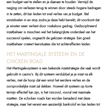
een budget vast te stellen en je daaraan te houden. Vermijd de
neiging om verliezen terug te winnen door steeds hogere bedragen
in te zetten; dit kan leiden tot snel verlies van je budget. Stel
winstdoelen in en stop zodra je deze hebt bereikt; dit voorkomt dat
je winsten weer verliest door roekeloos gedrag. Gedisciplineerd
inzetbeheer is misschien wel het belangrijkste onderdeel van het
succesvol spelen, ongeacht de gekozen strategie. Een goed
inzetbeheer creëert leersituaties die tot achtereffecten leiden.
HET MARTINGALE SYSTEEM EN DE
CHICKEN ROAD
Het Martingale-systeem is een bekende inzetstrategie die vaak wordt
gebruikt in casino’s. Bij dit systeem verdubbel je je inzet na elk
verlies, met de hoop dat een winst het eerdere verlies en de
oorspronkelijke inzet zal dekken. Hoewel dit systeem op korte
termijn effectief kan zijn, is het risicovol, vooral met maximale
inzetten. De «chicken road» kan worden benaderd met deze
strategie, maar het vereist een aanzienlijk bankrolof en kan leiden tot