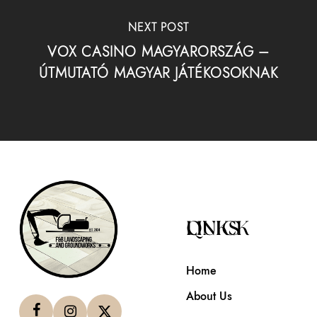
NEXT POST
VOX CASINO MAGYARORSZÁG –
ÚTMUTATÓ MAGYAR JÁTÉKOSOKNAK
QUICK LINKS
Home
About Us