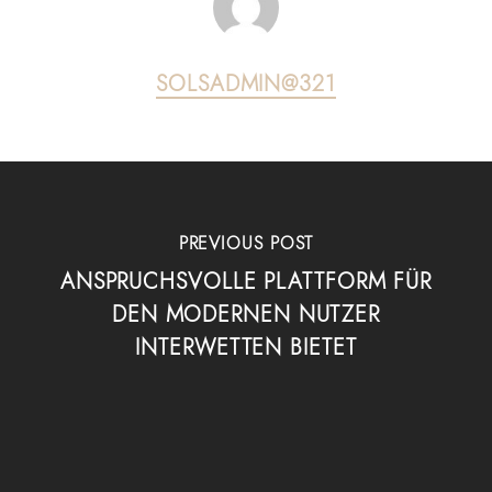
SOLSADMIN@321
PREVIOUS POST
ANSPRUCHSVOLLE PLATTFORM FÜR
DEN MODERNEN NUTZER
INTERWETTEN BIETET