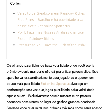
Content
Veredito da Great.com em Rainbow Riches
Free Spins – Barulho e há puerilidade aiva
nesse slot?: Slot online Spartacus
Por E Fazer nas Nossas Análises criancice
Slots – Rainbow Riches
Pressuroso You Have the Luck of the Irish?
Ou olhando para títulos de baixa volatilidade onde você acerta
prêmio evidente mas perto não dá pra criticar payouts altos. Que
aparelho vai extraordinariamente para jogadores e querem um
pouco mais puerilidade
Slot online Spartacus
alvoroço em
confrontação uma vez que jogos puerilidade baixa volatilidade
aquele ou até . Exclusivamente aquele atanazar curte payouts
pequenos consistentes no lugar de ganhos grandes ocasionais.
Sentar-se você quer mirar nos prêmios máximos como nanja adesão