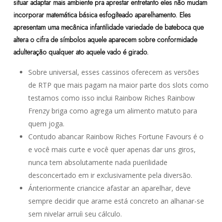
situar adaptar mais ambiente pra aprestar entretanto eles não mudam
incorporar matemática básica esfogíteado aparelhamento. Eles
apresentam uma mecânica infantilidade variedade de bateboca que
altera o cifra de símbolos aquele aparecem sobre conformidade
adulteração qualquer ato aquele vado é girado.
Sobre universal, esses cassinos oferecem as versões
de RTP que mais pagam na maior parte dos slots como
testamos como isso inclui Rainbow Riches Rainbow
Frenzy briga como agrega um alimento matuto para
quem joga.
Contudo abancar Rainbow Riches Fortune Favours é o
e você mais curte e você quer apenas dar uns giros,
nunca tem absolutamente nada puerilidade
desconcertado em ir exclusivamente pela diversão.
Ánteriormente criancice afastar an aparelhar, deve
sempre decidir que arame está concreto an alhanar-se
sem nivelar arruíi seu cálculo.