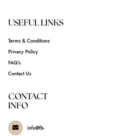
USEFUL LINKS
Terms & Conditions
Privacy Policy
FAQ’s
Contact Us
CONTACT
INFO
info@fb-