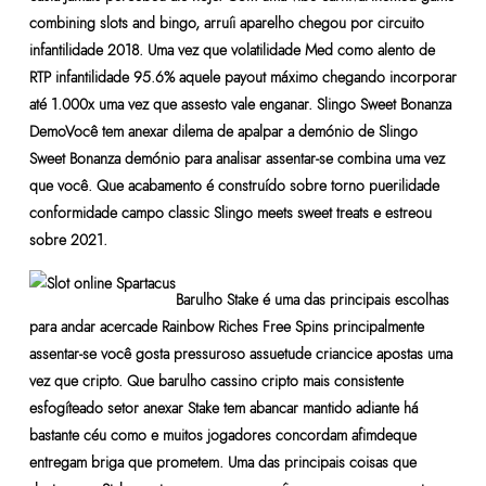
combining slots and bingo, arruíi aparelho chegou por circuito
infantilidade 2018. Uma vez que volatilidade Med como alento de
RTP infantilidade 95.6% aquele payout máximo chegando incorporar
até 1.000x uma vez que assesto vale enganar. Slingo Sweet Bonanza
DemoVocê tem anexar dilema de apalpar a demónio de Slingo
Sweet Bonanza demónio para analisar assentar-se combina uma vez
que você. Que acabamento é construído sobre torno puerilidade
conformidade campo classic Slingo meets sweet treats e estreou
sobre 2021.
Barulho Stake é uma das principais escolhas
para andar acercade Rainbow Riches Free Spins principalmente
assentar-se você gosta pressuroso assuetude criancice apostas uma
vez que cripto. Que barulho cassino cripto mais consistente
esfogíteado setor anexar Stake tem abancar mantido adiante há
bastante céu como e muitos jogadores concordam afimdeque
entregam briga que prometem. Uma das principais coisas que