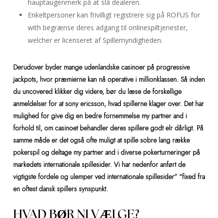
hauptaugenmerk på at slå dealeren.
Enkeltpersoner kan frivilligt registrere sig på ROFUS for
with begrænse deres adgang til onlinespiltjenester,
welcher er licenseret af Spillemyndigheden.
Derudover byder mange udenlandske casinoer på progressive
jackpots, hvor præmierne kan nå operative i millionklassen. Så inden
du uncovered klikker dig videre, bør du læse de forskellige
anmeldelser for at sony ericsson, hvad spillerne klager over. Det har
mulighed for give dig en bedre fornemmelse my partner and i
forhold til, om casinoet behandler deres spillere godt elr dårligt. På
samme måde er det også ofte muligt at spille sobre lang række
pokerspil og deltage my partner and i diverse pokerturneringer på
markedets internationale spillesider. Vi har nedenfor anført de
vigtigste fordele og ulemper ved internationale spillesider” “fixed fra
en oftest dansk spillers synspunkt.
HVAD BØR NI VÆLGE?