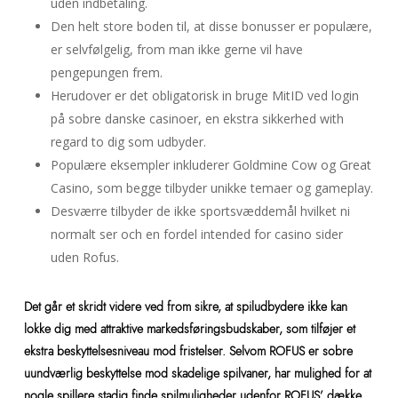
uden indbetaling.
Den helt store boden til, at disse bonusser er populære,
er selvfølgelig, from man ikke gerne vil have
pengepungen frem.
Herudover er det obligatorisk in bruge MitID ved login
på sobre danske casinoer, en ekstra sikkerhed with
regard to dig som udbyder.
Populære eksempler inkluderer Goldmine Cow og Great
Casino, som begge tilbyder unikke temaer og gameplay.
Desværre tilbyder de ikke sportsvæddemål hvilket ni
normalt ser och en fordel intended for casino sider
uden Rofus.
Det går et skridt videre ved from sikre, at spiludbydere ikke kan
lokke dig med attraktive markedsføringsbudskaber, som tilføjer et
ekstra beskyttelsesniveau mod fristelser. Selvom ROFUS er sobre
uundværlig beskyttelse mod skadelige spilvaner, har mulighed for at
nogle spillere stadig finde spilmuligheder udenfor ROFUS’ dække.