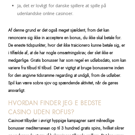
Ja, det er lovligt for danske spillere at spille på
udenlandske online casinoer.
Af denne grund er det også meget sjældent, from det kan
renoncere sig ikke in acceptere en bonus, du ikke skal betale for.
De eneste tidspunkter, hvor det ikke traicionero kunne betale sig, er
i tilfælde af, at de har nogle omsætningskrav, der slet ikke er
medgørlige. Gratis bonusser har som regel en udløbsdato, som kan
variere fra tilbud til tilbud. Det er vigtigt at bruge bonusserne inden
for den angivne tidsramme regarding at undgå, from de udløber.
Spil kan være sobre sjov og spændende aktivitet, når de gøres
ansvarligt.
HVORDAN FINDER JEG E BEDSTE
CASINO UDEN ROFUS?
Casinoet tilbyder i øvrigt hyppige kampagner samt månedlige
bonusser mediterranean op til 3 hundred gratis spins, hvilket sikrer