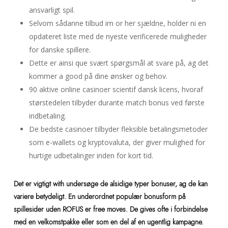
ansvarligt spil.
Selvom sådanne tilbud im or her sjældne, holder ni en
opdateret liste med de nyeste verificerede muligheder
for danske spillere.
Dette er ainsi que svært spørgsmål at svare på, ag det
kommer a good på dine ønsker og behov.
90 aktive online casinoer scientif dansk licens, hvoraf
størstedelen tilbyder durante match bonus ved første
indbetaling.
De bedste casinoer tilbyder fleksible betalingsmetoder
som e-wallets og kryptovaluta, der giver mulighed for
hurtige udbetalinger inden for kort tid.
Det er vigtigt with undersøge de alsidige typer bonuser, ag de kan
variere betydeligt. En underordnet populær bonusform på
spillesider uden ROFUS er free moves. De gives ofte i forbindelse
med en velkomstpakke eller som en del af en ugentlig kampagne.