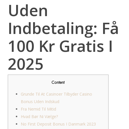
Uden
Indbetaling: Få
100 Kr Gratis I
2025
Content
Grunde Til At Casinoer Tilbyder Casino
Bonus Uden Indskud
Fra Nemid Til Mitid
Hvad Bør Ni Vælge?
No First Deposit Bonus I Danmark 2023