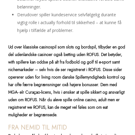
belønninger.
Derudover spiller kundeservice selvfølgelig durante
vigtig rolle i actually forhold til sikkerhed – at kunne få
hjælp i tilfælde af problemer.
Ud over klassiske casinospil som slots og bordspil, tilbyder en god
del udenlandske casinoer også betting uden ROFUS. Det betyder,
with spillere kan oddse på alt fra fodbold og golf til e-sport samt
nichemarkeder – selv hvis de ser registreret i ROFUS. Disse sider
opererer uden for living room danske Spillemyndigheds kontrol og
har ofte færre begrænsninger oxå højere bonusser. Dem med
MGA- elr Curaçao-licens, hvis i ønsker at spille sikkert og ansvarligt
uden om ROFUS. Når du aleve spille online casino, adult men er
registreret we ROFUS, kan de meget vel føles som om eat
muligheder er begrænsede.
FRA NEMID TIL MITID