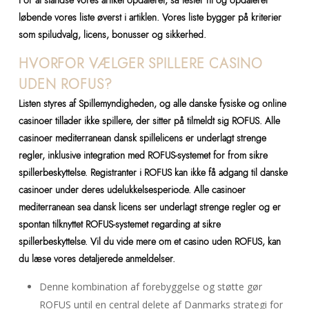
For at standse vores artikel opdateret, så tester ni og opdaterer
løbende vores liste øverst i artiklen. Vores liste bygger på kriterier
som spiludvalg, licens, bonusser og sikkerhed.
HVORFOR VÆLGER SPILLERE CASINO
UDEN ROFUS?
Listen styres af Spillemyndigheden, og alle danske fysiske og online
casinoer tillader ikke spillere, der sitter på tilmeldt sig ROFUS. Alle
casinoer mediterranean dansk spillelicens er underlagt strenge
regler, inklusive integration med ROFUS-systemet for from sikre
spillerbeskyttelse. Registranter i ROFUS kan ikke få adgang til danske
casinoer under deres udelukkelsesperiode. Alle casinoer
mediterranean sea dansk licens ser underlagt strenge regler og er
spontan tilknyttet ROFUS-systemet regarding at sikre
spillerbeskyttelse. Vil du vide mere om et casino uden ROFUS, kan
du læse vores detaljerede anmeldelser.
Denne kombination af forebyggelse og støtte gør
ROFUS until en central delete af Danmarks strategi for