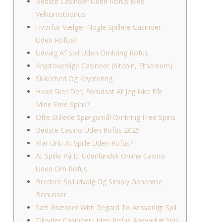
Bedste Casinoer Uden Rofus Med
Velkomstbonus:
Hvorfor Vælger Nogle Spillere Casinoer
Uden Rofus?
Udvalg Af Spil Uden Omkring Rofus
Kryptovenlige Casinoer (bitcoin, Ethereum)
Sikkerhed Og Kryptering
Hvad Sker Der, Forudsat At Jeg Ikke Får
Mine Free Spins?
Ofte Stillede Spørgsmål Omkring Free Spins
Bedste Casino Uden Rofus 2025
Klar Unti At Spille Uden Rofus?
At Spille På Et Udenlandsk Online Casino
Uden Om Rofus
Bredere Spiludvalg Og Simply Generøse
Bonusser
Sæt Grænser With Regard To Ansvarligt Spil
Tilbyder Casinoer Uden Rofus Ansvarligt Spil-