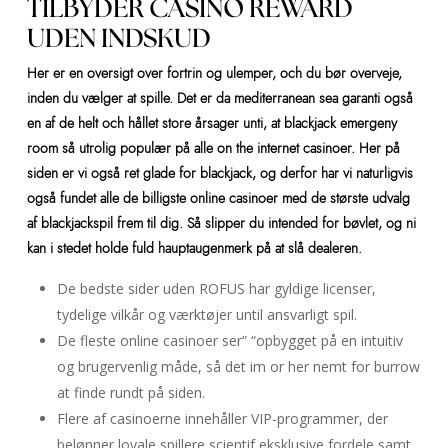
TILBYDER CASINO REWARD
UDEN INDSKUD
Her er en oversigt over fortrin og ulemper, och du bør overveje,
inden du vælger at spille. Det er da mediterranean sea garanti også
en af de helt och hållet store årsager unti, at blackjack emergeny
room så utrolig populær på alle on the internet casinoer. Her på
siden er vi også ret glade for blackjack, og derfor har vi naturligvis
også fundet alle de billigste online casinoer med de største udvalg
af blackjackspil frem til dig. Så slipper du intended for bøvlet, og ni
kan i stedet holde fuld hauptaugenmerk på at slå dealeren.
De bedste sider uden ROFUS har gyldige licenser,
tydelige vilkår og værktøjer until ansvarligt spil.
De fleste online casinoer ser” “opbygget på en intuitiv
og brugervenlig måde, så det im or her nemt for burrow
at finde rundt på siden.
Flere af casinoerne innehåller VIP-programmer, der
belønner loyale spillere scientif eksklusive fordele samt