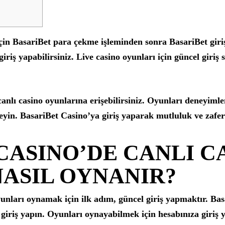
in BasariBet para çekme işleminden sonra BasariBet giriş 
iriş yapabilirsiniz. Live casino oyunları için güncel giriş 
anlı casino oyunlarına erişebilirsiniz. Oyunları deneyimle
neyin. BasariBet Casino’ya giriş yaparak mutluluk ve zafe
CASINO’DE CANLI C
ASIL OYNANIR?
unları oynamak için ilk adım, güncel giriş yapmaktır. Basa
 giriş yapın. Oyunları oynayabilmek için hesabınıza giriş 