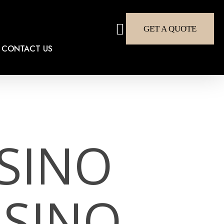
search
GET A QUOTE
CONTACT US
ASINO
ASINO