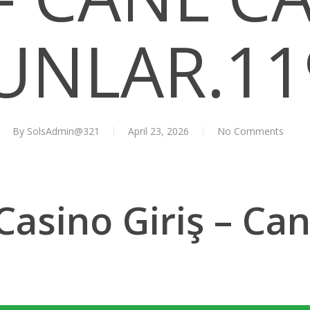
UNLAR.11
By
SolsAdmin@321
April 23, 2026
No Comments
Casino Giriş – Can