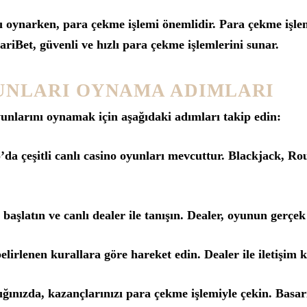
nı oynarken, para çekme işlemi önemlidir. Para çekme işle
riBet, güvenli ve hızlı para çekme işlemlerini sunar.
UNLARI OYNAMA ADIMLARI
unlarını oynamak için aşağıdaki adımları takip edin:
’da çeşitli canlı casino oyunları mevcuttur. Blackjack, Rou
başlatın ve canlı dealer ile tanışın. Dealer, oyunun gerçek
belirlenen kurallara göre hareket edin. Dealer ile iletişim
ınızda, kazançlarınızı para çekme işlemiyle çekin. Basari