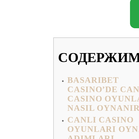
СОДЕРЖИ
BASARIBET
CASINO’DE CAN
CASINO OYUNL
NASIL OYNANIR
CANLI CASINO
OYUNLARI OY
ADIMLARI