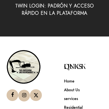
1WIN LOGIN: PADRÓN Y ACCESO
RÁPIDO EN LA PLATAFORMA
QUICK LINKS
Home
About Us
services
Residential