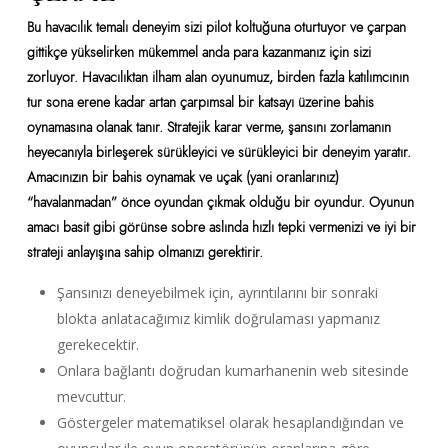
Bu havacılık temalı deneyim sizi pilot koltuğuna oturtuyor ve çarpan
gittikçe yükselirken mükemmel anda para kazanmanız için sizi
zorluyor. Havacılıktan ilham alan oyunumuz, birden fazla katılımcının
tur sona erene kadar artan çarpımsal bir katsayı üzerine bahis
oynamasına olanak tanır. Stratejik karar verme, şansını zorlamanın
heyecanıyla birleşerek sürükleyici ve sürükleyici bir deneyim yaratır.
Amacınızın bir bahis oynamak ve uçak (yani oranlarınız)
“havalanmadan” önce oyundan çıkmak olduğu bir oyundur. Oyunun
amacı basit gibi görünse sobre aslında hızlı tepki vermenizi ve iyi bir
strateji anlayışına sahip olmanızı gerektirir.
Şansınızı deneyebilmek için, ayrıntılarını bir sonraki
blokta anlatacağımız kimlik doğrulaması yapmanız
gerekecektir.
Onlara bağlantı doğrudan kumarhanenin web sitesinde
mevcuttur.
Göstergeler matematiksel olarak hesaplandığından ve