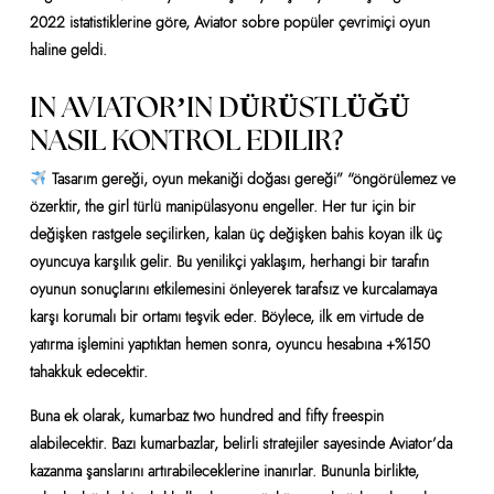
2022 istatistiklerine göre, Aviator sobre popüler çevrimiçi oyun
haline geldi.
IN AVIATOR’IN DÜRÜSTLÜĞÜ
NASIL KONTROL EDILIR?
Tasarım gereği, oyun mekaniği doğası gereği” “öngörülemez ve
özerktir, the girl türlü manipülasyonu engeller. Her tur için bir
değişken rastgele seçilirken, kalan üç değişken bahis koyan ilk üç
oyuncuya karşılık gelir. Bu yenilikçi yaklaşım, herhangi bir tarafın
oyunun sonuçlarını etkilemesini önleyerek tarafsız ve kurcalamaya
karşı korumalı bir ortamı teşvik eder. Böylece, ilk em virtude de
yatırma işlemini yaptıktan hemen sonra, oyuncu hesabına +%150
tahakkuk edecektir.
Buna ek olarak, kumarbaz two hundred and fifty freespin
alabilecektir. Bazı kumarbazlar, belirli stratejiler sayesinde Aviator’da
kazanma şanslarını artırabileceklerine inanırlar. Bununla birlikte,