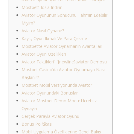
Mostbet’i Ios’a Indirin
Aviator Oyununun Sonucunu Tahmin Edebilir
Miyim?
Aviator Nasıl Oynanır?
Kayıt, Oyun Ikmali Ve Para Çekme
Mostbet’te Aviator Oynamanın Avantajları
Aviator Oyun Özellikleri
Aviator Taktikleri” “[newline]aviator Demosu
Mostbet Casino’da Aviator Oynamaya Nasıl
Başlanır?
Mostbet Mobil Versiyonunda Aviator
Aviator Oyunundaki Bonuslar
Aviator Mostbet Demo Modu: Ücretsiz
Oynayın
Gerçek Parayla Aviator Oyunu
Bonus Poli̇ti̇kasi
Mobil Uygulama Özelliklerine Genel Bakış