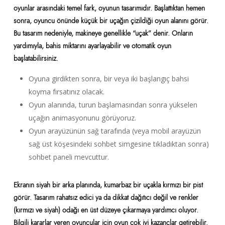
oyunlar arasındaki temel fark, oyunun tasarımıdır. Başlattıktan hemen
sonra, oyuncu önünde küçük bir uçağın çizildiği oyun alanını görür.
Bu tasarım nedeniyle, makineye genellikle “uçak” denir. Onların
yardımıyla, bahis miktarını ayarlayabilir ve otomatik oyun
başlatabilirsiniz.
Oyuna girdikten sonra, bir veya iki başlangıç bahsi
koyma fırsatınız olacak.
Oyun alanında, turun başlamasından sonra yükselen
uçağın animasyonunu görüyoruz.
Oyun arayüzünün sağ tarafında (veya mobil arayüzün
sağ üst köşesindeki sohbet simgesine tıkladıktan sonra)
sohbet paneli mevcuttur.
Ekranın siyah bir arka planında, kumarbaz bir uçakla kırmızı bir pist
görür. Tasarım rahatsız edici ya da dikkat dağıtıcı değil ve renkler
(kırmızı ve siyah) odağı en üst düzeye çıkarmaya yardımcı oluyor.
Bilgili kararlar veren oyuncular için oyun çok iyi kazançlar getirebilir.