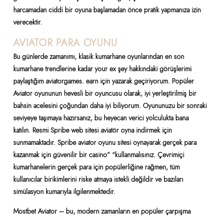
harcamadan ciddi bir oyuna başlamadan önce pratik yapmanıza izin
verecektir.
AVIATOR PARA OYUNU
Bu günlerde zamanımı, klasik kumarhane oyunlarından en son
kumarhane trendlerine kadar your ex şey hakkındaki görüşlerimi
paylaştığım aviatorgames. earn için yazarak geçiriyorum. Popüler
Aviator oyununun hevesli bir oyuncusu olarak, iyi yerleştirilmiş bir
bahsin acelesini çoğundan daha iyi biliyorum. Oyununuzu bir sonraki
seviyeye taşımaya hazırsanız, bu heyecan verici yolculukta bana
katılın. Resmi Spribe web sitesi aviatör oyna indirmek için
sunmamaktadır. Spribe aviator oyunu sitesi oynayarak gerçek para
kazanmak için güvenilir bir casino” “kullanmalısınız. Çevrimiçi
kumarhanelerin gerçek para için popülerliğine rağmen, tüm
kullanıcılar birikimlerini riske atmaya istekli değildir ve bazıları
simülasyon kumarıyla ilgilenmektedir.
Mostbet Aviator – bu, modern zamanların en popüler çarpışma