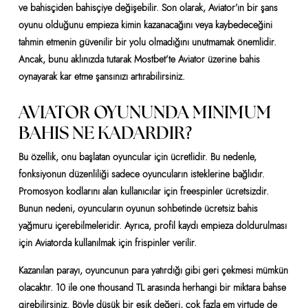
ve bahisçiden bahisçiye değişebilir. Son olarak, Aviator’ın bir şans
oyunu olduğunu empieza kimin kazanacağını veya kaybedeceğini
tahmin etmenin güvenilir bir yolu olmadığını unutmamak önemlidir.
Ancak, bunu aklınızda tutarak Mostbet’te Aviator üzerine bahis
oynayarak kar etme şansınızı artırabilirsiniz.
AVIATOR OYUNUNDA MINIMUM
BAHIS NE KADARDIR?
Bu özellik, onu başlatan oyuncular için ücretlidir. Bu nedenle,
fonksiyonun düzenliliği sadece oyuncuların isteklerine bağlıdır.
Promosyon kodlarını alan kullanıcılar için freespinler ücretsizdir.
Bunun nedeni, oyuncuların oyunun sohbetinde ücretsiz bahis
yağmuru içerebilmeleridir. Ayrıca, profil kaydı empieza doldurulması
için Aviatorda kullanılmak için frispinler verilir.
Kazanılan parayı, oyuncunun para yatırdığı gibi geri çekmesi mümkün
olacaktır. 10 ile one thousand TL arasında herhangi bir miktara bahse
girebilirsiniz. Böyle düşük bir eşik değeri, çok fazla em virtude de