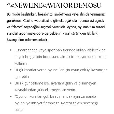
“[NEWLINE]AVIATOR DEMOSU
Bu modu başlatırken, hesabınızı kaydetmeniz veya afin de yatırmanız
gerekmez. Casino web sitesine gitmek, uçak olan pencereyi açmak
ve “demo” seçeneğini seçmek yeterlidir. Ayrıca, oyunun tüm süreci
standart algoritmaya göre gerçekleşir. Paralı sürümden tek fark,
kazanç elde edememenizdir.
Kumarhanede veya spor bahislerinde kullanılabilecek en
büyük hoş geldin bonusunu almak için kaydolurken kodu
kullanın.
Bilgili kararlar veren oyuncular için oyun çok iyi kazançlar
getirebilir.
Bu ilk güncelleme ise, ayarlara gidin ve bilinmeyen
kaynaklardan güncellemeye izin verin.
“Oyunun kuralları çok kısadır, ancak aynı zamanda
oyuncuya inisiyatif empieza Aviator taktik seçeneği
sunar.