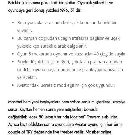
Batı klasik temasına göre tipik bir slottur. Oynaklık yüksektir ve
oyuncuya geri dönüş yüzdesi %96, 51’dir.
Bu, oyuncular arasında balıkçılık konusunda ünlü bir
yuvadır.
Bu çarpan doğrudan uçağın irtifasına bağlıdır ve uçak
yükseldikçe sürekli olarak dalgalanır.
Oyun 5 makarada oynanır ve kazançlar 49 çizgide sayılır.
Böyle düşük bir eşik değeri, çok fazla pra harcamadan
ciddi bir oyuna başlamadan önce pratik yapmanıza izin
verecektir.
Aviator’daki ücretsiz mod eğitim için çok uygundur.
Mostbet hem yeni başlayanlara hem sobre sadık müşterilere ikramiye
sunar. Kayıttan hemen sonra yeni müşteriler, bonusla
değiştirilebilecek 50 jeton tutarında Mostbet” “reward alabilirler.
Ayrıca kayıt olduktan sonra oyunculara Aviator oyunu için her biri a
couple of TRY değerinde five freebet verilir. Mostbet online