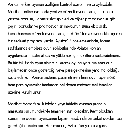
Ayrıca herkes oyunun adilliğini kontrol edebilir ve onaylayabilir.
Mostbet online casinoda yeni ve düzenli oyuncular için ilk para
yatırma bonusu, ücretsiz slot spinleri ve diğer promosyonlar gibi
çeşitli bonuslar ve promosyonlar mevcuttur. Buna ek olarak,
kumarhanenin düzenli oyuncular için ek ödüller ve ayrıcalıklar içeren
bir sadakat programı vardır. Aviator” “incelemelerinde, forum
sayfalarında empieza oyun sohbetlerinde Aviator korsan
uygulamalarını satın almak ve yüklemek için tekliflere rastlayabilirsiniz.
Bu tür tekliflerin oyun sistemini kırarak oyuncuya turun sonucunu
başlamadan önce gösterdiği veya para çekmesine yardımcı olduğu
iddia ediliyor. Aviator sistemi, parametreleri hem oyun operatörü
hem para oyuncular tarafından belirlenen matematiksel temeller
üzerine kurulmuştur.
Mostbet Aviator’ı akıllı telefon veya tablette oynama prensibi,
masaüstü sürümündekiyle tamamen aynı olacaktır. Kayıt olduktan
sonra, the woman oyuncunun kişisel hesabında bir anket doldurması
gerektiğini unutmayın. Her oyuncu, Aviator’un yalnızca şansa