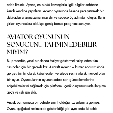
edebilirsiniz. Ayrıca, en büyük kazançlarla ilgili bilgiler sohbette
kendi kendine yayınlanır. Aviator oyununda hesaba para yatırmak bir
dakikadan arizona zamanınızı alır ve sadece üç adımdan oluşur. Bahis
şirketi oyunculara oldukça geniş bonus programı sunuyor.
AVIATOR OYUNUNUN
SONUCUNU TAHMIN EDEBILIR
MIYIM?
Bu prosedür, yasal bir alanda faaliyet göstermek talep eden tüm
casinolar için bir gerekliliktir. Aircraft Aviator – kumar endüstrisinde
gerçek bir hit olarak kabul edilen ve sitede resmi olarak mevcut olan
bir oyun. Oyuncularının oyunun sobre son güncellemelerine
erişebilmelerini sağlamak için platform, içerik oluşturucularla iletişime
geçti ve sah izin aldı.
Ancak bu, yalnızca bir bahisle sınırlı olduğunuz anlamına gelmez.
Oyun, aşağıdaki resimlerde gösterildiği gibi aynı anda iki bahis