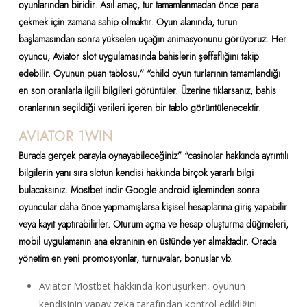
oyunlarından biridir. Asıl amaç, tur tamamlanmadan önce para
çekmek için zamana sahip olmaktır. Oyun alanında, turun
başlamasından sonra yükselen uçağın animasyonunu görüyoruz. Her
oyuncu, Aviator slot uygulamasında bahislerin şeffaflığını takip
edebilir. Oyunun puan tablosu,” “child oyun turlarının tamamlandığı
en son oranlarla ilgili bilgileri görüntüler. Üzerine tıklarsanız, bahis
oranlarının seçildiği verileri içeren bir tablo görüntülenecektir.
AVIATOR 1WIN
Burada gerçek parayla oynayabileceğiniz” “casinolar hakkında ayrıntılı
bilgilerin yanı sıra slotun kendisi hakkında birçok yararlı bilgi
bulacaksınız. Mostbet indir Google android işleminden sonra
oyuncular daha önce yapmamışlarsa kişisel hesaplarına giriş yapabilir
veya kayıt yaptırabilirler. Oturum açma ve hesap oluşturma düğmeleri,
mobil uygulamanın ana ekranının en üstünde yer almaktadır. Orada
yönetim en yeni promosyonlar, turnuvalar, bonuslar vb.
Aviator Mostbet hakkında konuşurken, oyunun
kendisinin yapay zeka tarafından kontrol edildiğini