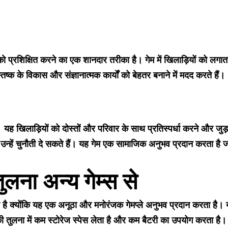
ो प्रशिक्षित करने का एक शानदार तरीका है। गेम में खिलाड़ियों को लगा
तिष्क के विकास और संज्ञानात्मक कार्यों को बेहतर बनाने में मदद करते हैं।
ै। यह खिलाड़ियों को दोस्तों और परिवार के साथ प्रतिस्पर्धा करने और 
 उन्हें चुनौती दे सकते हैं। यह गेम एक सामाजिक अनुभव प्रदान करता है
लना अन्य गेम्स से
र है क्योंकि यह एक अनूठा और मनोरंजक गेमप्ले अनुभव प्रदान करता है।
ी तुलना में कम स्टोरेज स्पेस लेता है और कम बैटरी का उपयोग करता है।