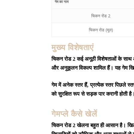
गेम का नाम
चिकन रोड 2
चिकन रोड (मूल)
मुख्य विशेषताएं
चिकन रोड 2 कई अनूठी विशेषताओं के साथ आता 
और अनुकूलन विकल्प शामिल हैं। यह गेम खिल
गेम में अनेक स्तर हैं, प्रत्येक स्तर पिछ
को सुरक्षित रूप से सड़क पार करानी होती है
गेमप्ले कैसे खेलें
चिकन रोड 2 खेलना बहुत ही आसान है। खिलाड़िय