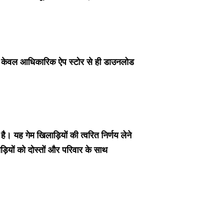
 को केवल आधिकारिक ऐप स्टोर से ही डाउनलोड
 यह गेम खिलाड़ियों की त्वरित निर्णय लेने
ियों को दोस्तों और परिवार के साथ