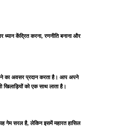
तार ध्यान केंद्रित करना, रणनीति बनाना और
जुड़ने का अवसर प्रदान करता है। आप अपने
 जो खिलाड़ियों को एक साथ लाता है।
 यह गेम सरल है, लेकिन इसमें महारत हासिल