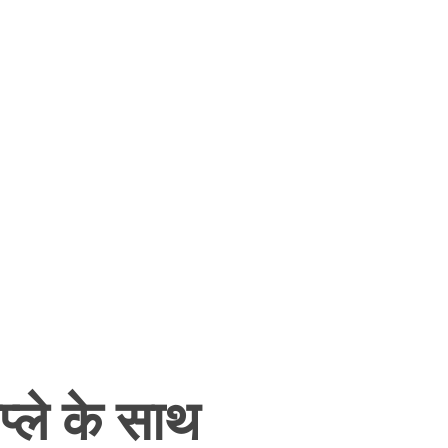
्ले के साथ