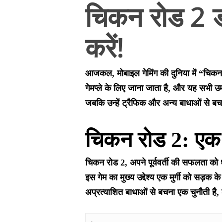
चिकन रोड 2 ड
करें!
आजकल, मोबाइल गेमिंग की दुनिया में “चि
गेमप्ले के लिए जाना जाता है, और यह सभी उम्
जबकि उन्हें ट्रैफिक और अन्य बाधाओं से ब
चिकन रोड 2: एक स
चिकन रोड 2, अपने पूर्ववर्ती की सफलता को ध
इस गेम का मुख्य उद्देश्य एक मुर्गी को सड़क
अप्रत्याशित बाधाओं से बचना एक चुनौती है,