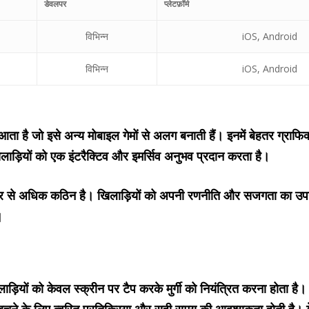
डेवलपर
प्लेटफ़ॉर्म
विभिन्न
iOS, Android
विभिन्न
iOS, Android
है जो इसे अन्य मोबाइल गेमों से अलग बनाती हैं। इनमें बेहतर ग्राफिक्
ाड़ियों को एक इंटरैक्टिव और इमर्सिव अनुभव प्रदान करता है।
ले स्तर से अधिक कठिन है। खिलाड़ियों को अपनी रणनीति और सजगता का उपय
।
ों को केवल स्क्रीन पर टैप करके मुर्गी को नियंत्रित करना होता है। टैप