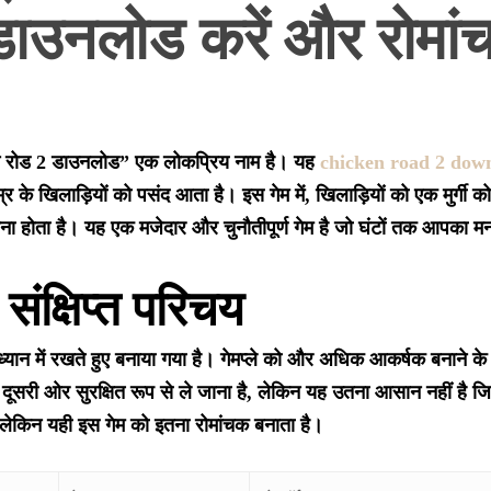
ाउनलोड करें और रोमांचक
कन रोड 2 डाउनलोड” एक लोकप्रिय नाम है। यह
chicken road 2 dow
र के खिलाड़ियों को पसंद आता है। इस गेम में, खिलाड़ियों को एक मुर्गी क
चना होता है। यह एक मजेदार और चुनौतीपूर्ण गेम है जो घंटों तक आपका 
ंक्षिप्त परिचय
्यान में रखते हुए बनाया गया है। गेमप्ले को और अधिक आकर्षक बनाने के 
 के दूसरी ओर सुरक्षित रूप से ले जाना है, लेकिन यह उतना आसान नहीं है 
 लेकिन यही इस गेम को इतना रोमांचक बनाता है।