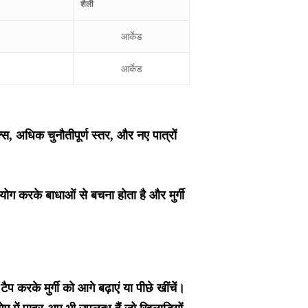
शैली
आर्केड
आर्केड
स, अधिक चुनौतीपूर्ण स्तर, और नए पात्रों
ोग करके बाधाओं से बचना होता है और मुर्गी
 करके मुर्गी को आगे बढ़ाएं या पीछे खींचें।