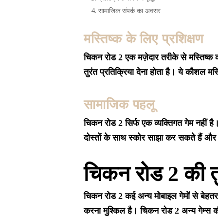
सामाजिक संपर्क का अवसर
मस्तिष्क के लिए प्रशिक्षण
चिकन रोड 2 एक मज़ेदार तरीके से मस्तिष्क क
तुरंत प्रतिक्रिया देना होता है। ये कौशल मस्
सामाजिक पहलू
चिकन रोड 2 सिर्फ एक व्यक्तिगत गेम नहीं ह
दोस्तों के साथ स्कोर साझा कर सकते हैं और
चिकन रोड 2 की तु
चिकन रोड 2 कई अन्य मोबाइल गेमों से बेहत
करना मुश्किल है। चिकन रोड 2 अन्य गेम्स क