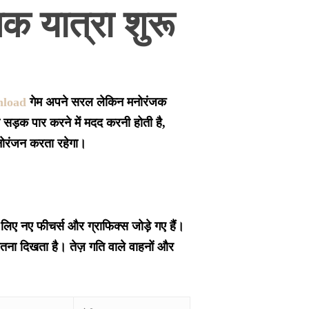
 यात्रा शुरू
nload
गेम अपने सरल लेकिन मनोरंजक
ो सड़क पार करने में मदद करनी होती है,
मनोरंजन करता रहेगा।
लिए नए फीचर्स और ग्राफिक्स जोड़े गए हैं।
जितना दिखता है। तेज़ गति वाले वाहनों और