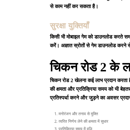
से काम नहीं कर सकता है।
सुरक्षा युक्तियाँ
किसी भी मोबाइल गेम को डाउनलोड करते समय,
करें। अज्ञात स्रोतों से गेम डाउनलोड करने से
चिकन रोड 2 के 
चिकन रोड 2 खेलना कई लाभ प्रदान करता है। 
की क्षमता और प्रतिक्रिया समय को भी बेहत
प्रतिस्पर्धा करने और जुड़ने का अवसर प्रद
मनोरंजन और तनाव से मुक्ति
त्वरित निर्णय लेने की क्षमता में सुधार
प्रतिक्रिया समय में वृद्धि