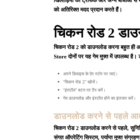
खिलाड़ियों को ट्रैफिक और अन्य बाधाओं से 
को अतिरिक्त मदद प्रदान करते हैं।
चिकन रोड 2 डाउ
चिकन रोड 2 को डाउनलोड करना बहुत ही 
Store दोनों पर यह गेम मुफ्त में उपलब्ध है।
अपने डिवाइस के ऐप स्टोर पर जाएं।
“चिकन रोड 2” खोजें।
“इंस्टॉल” बटन पर टैप करें।
गेम डाउनलोड और इंस्टॉल होने का इंतजार करें।
डाउनलोड करने से पहले आव
चिकन रोड 2 डाउनलोड करने से पहले, सुनिश्
संगत ऑपरेटिंग सिस्टम, पर्याप्त मुफ्त संग