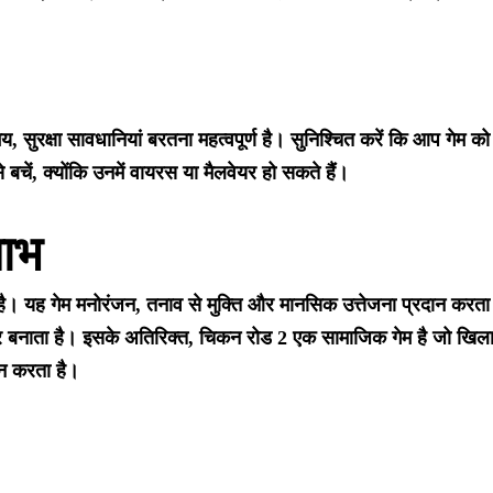
 सुरक्षा सावधानियां बरतना महत्वपूर्ण है। सुनिश्चित करें कि आप गेम
 बचें, क्योंकि उनमें वायरस या मैलवेयर हो सकते हैं।
लाभ
यह गेम मनोरंजन, तनाव से मुक्ति और मानसिक उत्तेजना प्रदान करता है।
र बनाता है। इसके अतिरिक्त, चिकन रोड 2 एक सामाजिक गेम है जो खिलाड़
ान करता है।