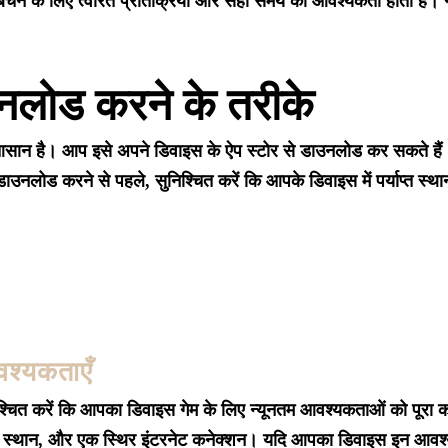
बचने के लिए त्वरित प्रतिक्रिया और सही समय की आवश्यकता होती है। गेम
नलोड करने के तरीके
आसान है। आप इसे अपने डिवाइस के ऐप स्टोर से डाउनलोड कर सकते 
 डाउनलोड करने से पहले, सुनिश्चित करें कि आपके डिवाइस में पर्याप्त स्था
श्यकताएँ
चित करें कि आपका डिवाइस गेम के लिए न्यूनतम आवश्यकताओं को पूरा क
्रहण स्थान, और एक स्थिर इंटरनेट कनेक्शन। यदि आपका डिवाइस इन आवश्य