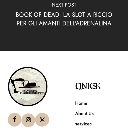
NEXT POST
BOOK OF DEAD: LA SLOT A RICCIO
PER GLI AMANTI DELL’ADRENALINA
QUICK LINKS
Home
About Us
services