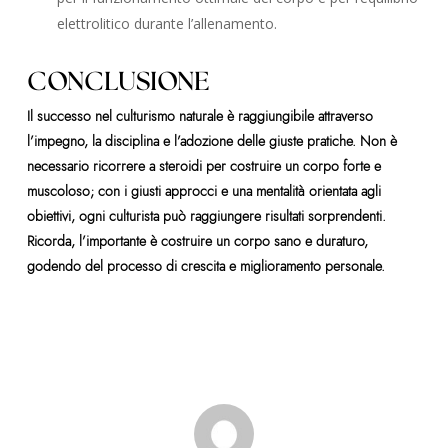
elettrolitico durante l’allenamento.
CONCLUSIONE
Il successo nel culturismo naturale è raggiungibile attraverso
l’impegno, la disciplina e l’adozione delle giuste pratiche. Non è
necessario ricorrere a steroidi per costruire un corpo forte e
muscoloso; con i giusti approcci e una mentalità orientata agli
obiettivi, ogni culturista può raggiungere risultati sorprendenti.
Ricorda, l’importante è costruire un corpo sano e duraturo,
godendo del processo di crescita e miglioramento personale.