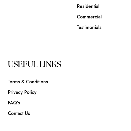
Residential
Commercial
Testimonials
USEFUL LINKS
Terms & Conditions
Privacy Policy
FAQ’s
Contact Us