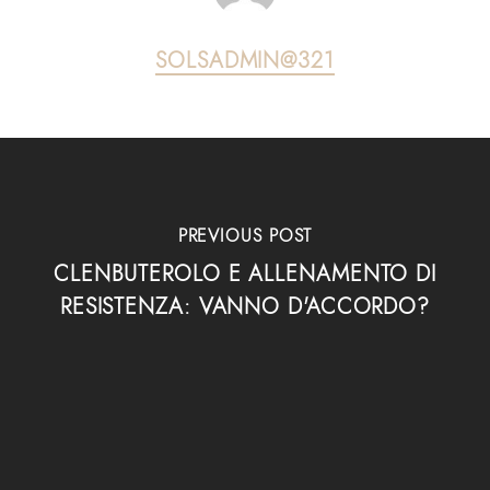
SOLSADMIN@321
PREVIOUS POST
CLENBUTEROLO E ALLENAMENTO DI
RESISTENZA: VANNO D'ACCORDO?