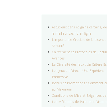
Astucieux paris et gains certains, d
le meilleur casino en ligne
L’Importance Cruciale de la Licence 
Sécurité
Chiffrement et Protocoles de Sécuri
Avancés
La Diversité des Jeux : Un Critère Es
Les Jeux en Direct : Une Expérience
Immersive
Bonus et Promotions : Comment en
au Maximum
Conditions de Mise et Exigences de
Les Méthodes de Paiement Disponi