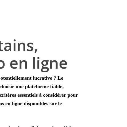
tains,
o en ligne
otentiellement lucrative ? Le
choisir une plateforme fiable,
critères essentiels à considérer pour
nos en ligne disponibles sur le