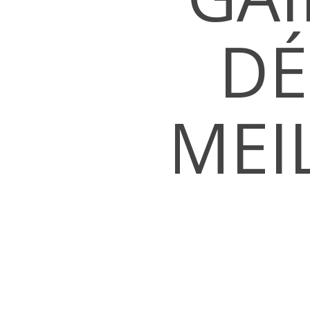
DÉ
MEI
Hit enter to search or ESC to close