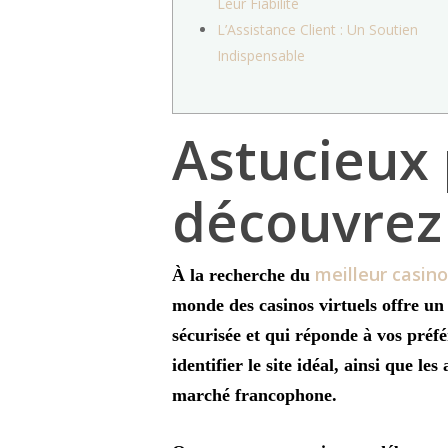
Leur Fiabilité
L’Assistance Client : Un Soutien
Indispensable
Astucieux 
découvrez 
meilleur casino
À la recherche du
monde des casinos virtuels offre un 
sécurisée et qui réponde à vos préfé
identifier le site idéal, ainsi que le
marché francophone.