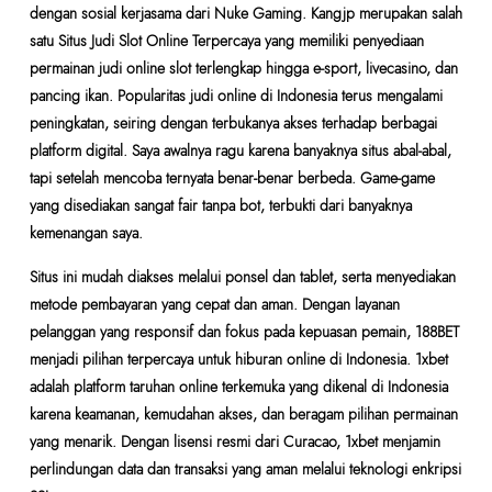
dengan sosial kerjasama dari Nuke Gaming. Kangjp merupakan salah
satu Situs Judi Slot Online Terpercaya yang memiliki penyediaan
permainan judi online slot terlengkap hingga e-sport, livecasino, dan
pancing ikan. Popularitas judi online di Indonesia terus mengalami
peningkatan, seiring dengan terbukanya akses terhadap berbagai
platform digital. Saya awalnya ragu karena banyaknya situs abal-abal,
tapi setelah mencoba ternyata benar-benar berbeda. Game-game
yang disediakan sangat fair tanpa bot, terbukti dari banyaknya
kemenangan saya.
Situs ini mudah diakses melalui ponsel dan tablet, serta menyediakan
metode pembayaran yang cepat dan aman. Dengan layanan
pelanggan yang responsif dan fokus pada kepuasan pemain, 188BET
menjadi pilihan terpercaya untuk hiburan online di Indonesia. 1xbet
adalah platform taruhan online terkemuka yang dikenal di Indonesia
karena keamanan, kemudahan akses, dan beragam pilihan permainan
yang menarik. Dengan lisensi resmi dari Curacao, 1xbet menjamin
perlindungan data dan transaksi yang aman melalui teknologi enkripsi