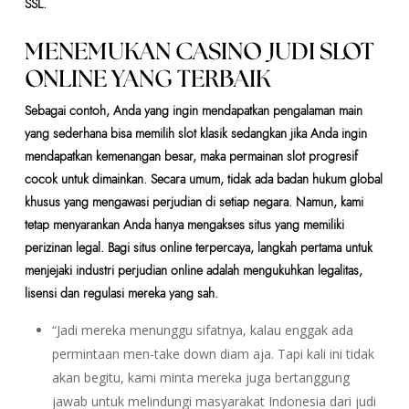
SSL.
MENEMUKAN CASINO JUDI SLOT
ONLINE YANG TERBAIK
Sebagai contoh, Anda yang ingin mendapatkan pengalaman main
yang sederhana bisa memilih slot klasik sedangkan jika Anda ingin
mendapatkan kemenangan besar, maka permainan slot progresif
cocok untuk dimainkan. Secara umum, tidak ada badan hukum global
khusus yang mengawasi perjudian di setiap negara. Namun, kami
tetap menyarankan Anda hanya mengakses situs yang memiliki
perizinan legal. Bagi situs online terpercaya, langkah pertama untuk
menjejaki industri perjudian online adalah mengukuhkan legalitas,
lisensi dan regulasi mereka yang sah.
“Jadi mereka menunggu sifatnya, kalau enggak ada
permintaan men-take down diam aja. Tapi kali ini tidak
akan begitu, kami minta mereka juga bertanggung
jawab untuk melindungi masyarakat Indonesia dari judi