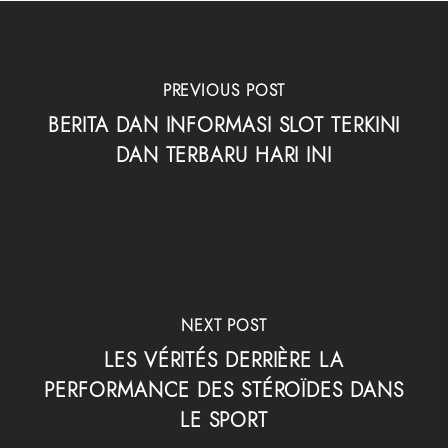
PREVIOUS POST
BERITA DAN INFORMASI SLOT TERKINI
DAN TERBARU HARI INI
NEXT POST
LES VÉRITÉS DERRIÈRE LA
PERFORMANCE DES STÉROÏDES DANS
LE SPORT