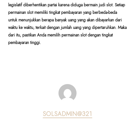
legislatif diberhentikan partai karena diduga bermain judi slot. Setiap
permainan slot memiliki tingkat pembayaran yang berbeda-beda
untuk menunjukkan berapa banyak uang yang akan dibayarkan dari
waktu ke waktu, terkait dengan jumlah uang yang dipertaruhkan. Maka
dari itu, pastikan Anda memilih permainan slot dengan tingkat
pembayaran tinggi.
SOLSADMIN@321