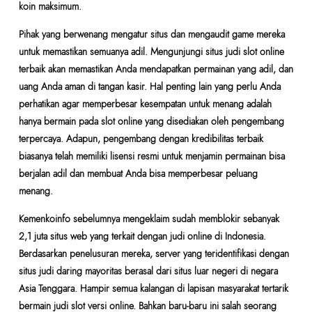
koin maksimum.
Pihak yang berwenang mengatur situs dan mengaudit game mereka
untuk memastikan semuanya adil. Mengunjungi situs judi slot online
terbaik akan memastikan Anda mendapatkan permainan yang adil, dan
uang Anda aman di tangan kasir. Hal penting lain yang perlu Anda
perhatikan agar memperbesar kesempatan untuk menang adalah
hanya bermain pada slot online yang disediakan oleh pengembang
terpercaya. Adapun, pengembang dengan kredibilitas terbaik
biasanya telah memiliki lisensi resmi untuk menjamin permainan bisa
berjalan adil dan membuat Anda bisa memperbesar peluang
menang.
Kemenkoinfo sebelumnya mengeklaim sudah memblokir sebanyak
2,1 juta situs web yang terkait dengan judi online di Indonesia.
Berdasarkan penelusuran mereka, server yang teridentifikasi dengan
situs judi daring mayoritas berasal dari situs luar negeri di negara
Asia Tenggara. Hampir semua kalangan di lapisan masyarakat tertarik
bermain judi slot versi online. Bahkan baru-baru ini salah seorang