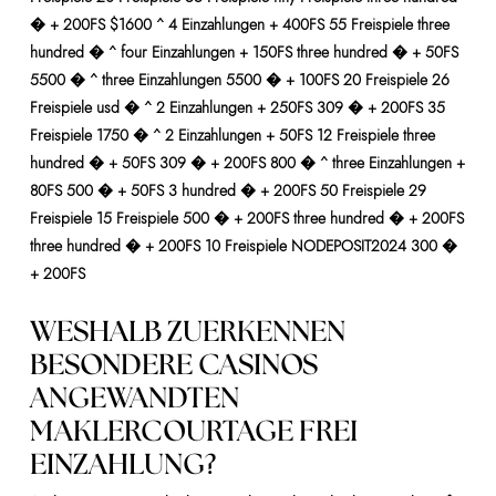
� + 200FS $1600 ^ 4 Einzahlungen + 400FS 55 Freispiele three
hundred � ^ four Einzahlungen + 150FS three hundred � + 50FS
5500 � ^ three Einzahlungen 5500 � + 100FS 20 Freispiele 26
Freispiele usd � ^ 2 Einzahlungen + 250FS 309 � + 200FS 35
Freispiele 1750 � ^ 2 Einzahlungen + 50FS 12 Freispiele three
hundred � + 50FS 309 � + 200FS 800 � ^ three Einzahlungen +
80FS 500 � + 50FS 3 hundred � + 200FS 50 Freispiele 29
Freispiele 15 Freispiele 500 � + 200FS three hundred � + 200FS
three hundred � + 200FS 10 Freispiele NODEPOSIT2024 300 �
+ 200FS
WESHALB ZUERKENNEN
BESONDERE CASINOS
ANGEWANDTEN
MAKLERCOURTAGE FREI
EINZAHLUNG?