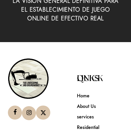
LA VISIÓN GENERAL DEFINITIVA PARA
EL ESTABLECIMIENTO DE JUEGO
ONLINE DE EFECTIVO REAL
QUICK LINKS
Home
About Us
services
Residential