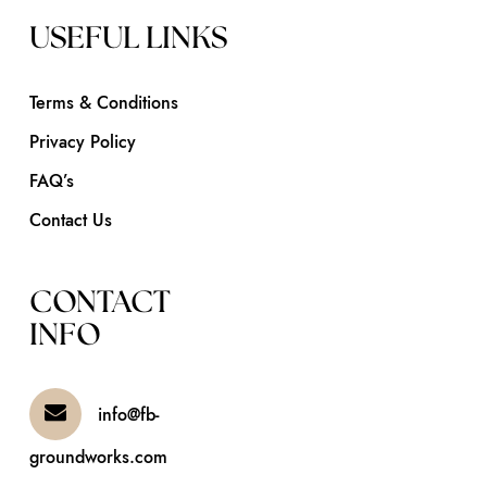
USEFUL LINKS
Terms & Conditions
Privacy Policy
FAQ’s
Contact Us
CONTACT
INFO
info@fb-
groundworks.com