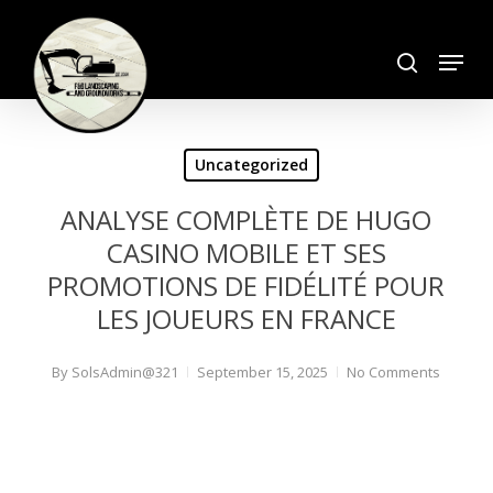
Skip
search
to
Menu
Close
main
Menu
content
Uncategorized
ANALYSE COMPLÈTE DE HUGO
CASINO MOBILE ET SES
PROMOTIONS DE FIDÉLITÉ POUR
LES JOUEURS EN FRANCE
By
SolsAdmin@321
September 15, 2025
No Comments