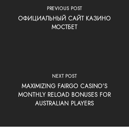
PREVIOUS POST
ОФИЦИАЛЬНЫЙ САЙТ КАЗИНО
МОСТБЕТ
NEXT POST
MAXIMIZING FAIRGO CASINO’S
MONTHLY RELOAD BONUSES FOR
AUSTRALIAN PLAYERS