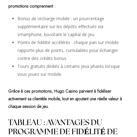
promotions comprennent :
Bonus de recharge mobile : un pourcentage
supplémentaire sur les dépôts effectués via
smartphone, boostant le capital de jeu.
Points de fidélité accélérés : chaque pari sur mobile
rapporte plus de points, cumulables pour échanger
contre des crédits bonus.
Tours gratuits dédiés à certains jeux phares lorsque
vous jouez sur mobile.
Grâce à ces promotions, Hugo Casino parvient à fidéliser
activement sa clientèle mobile, tout en ajoutant une réelle valeur à
chaque session de jeu.
TABLEAU : AVANTAGES DU
PROGRAMME DE FIDÉLITÉ DE