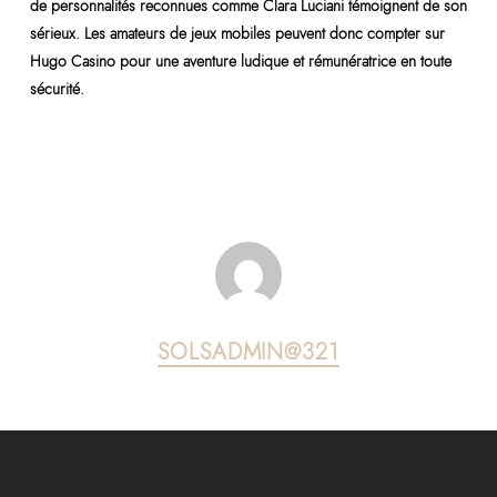
de personnalités reconnues comme Clara Luciani témoignent de son
sérieux. Les amateurs de jeux mobiles peuvent donc compter sur
Hugo Casino pour une aventure ludique et rémunératrice en toute
sécurité.
SOLSADMIN@321