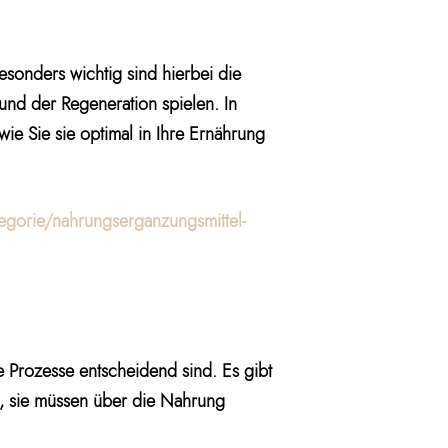
sonders wichtig sind hierbei die
und der Regeneration spielen. In
wie Sie sie optimal in Ihre Ernährung
egorie/nahrungserganzungsmittel-
 Prozesse entscheidend sind. Es gibt
t, sie müssen über die Nahrung