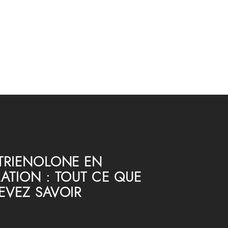
TRIENOLONE EN
ATION : TOUT CE QUE
EVEZ SAVOIR