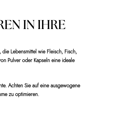
EN IN IHRE
die Lebensmittel wie Fleisch, Fisch,
von Pulver oder Kapseln eine ideale
hte. Achten Sie auf eine ausgewogene
hme zu optimieren.