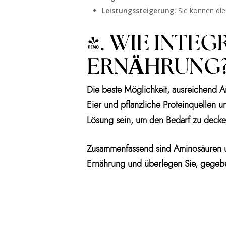
Leistungssteigerung:
Sie können die 
4. WIE INTEG
ERNÄHRUNG
Die beste Möglichkeit, ausreichend Am
Eier und pflanzliche Proteinquellen 
Lösung sein, um den Bedarf zu decke
Zusammenfassend sind Aminosäuren un
Ernährung und überlegen Sie, gegebe