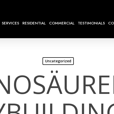
SERVICES
RESIDENTIAL
COMMERCIAL
TESTIMONIALS
CO
Uncategorized
NOSÄURE
BUILDING