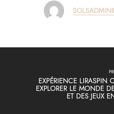
SOLSADMIN
PR
EXPÉRIENCE LIRASPIN 
EXPLORER LE MONDE DE
ET DES JEUX E