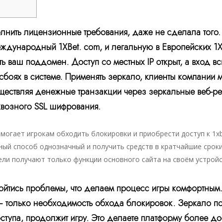
лнить лицензионные требования, даже не сделала того
ждународный 1XBet. com, и легальную в Европейских 1X
сть ваш поддомен. Доступ со местных IP открыт, а вход вс
сбоях в системе. Применять зеркало, клиенты компании м
ществляя денежные транзакции через зеркальные веб-ре
возного SSL шифрования.
могает игрокам обходить блокировки и приобрести доступ к 1xb
ый способ однозначный и получить средств в кратчайшие сроки
ли получают только функции основного сайта на своём устройс
ойтись проблемы, что делаем процесс игры комфортным
 только необходимость обхода блокировок. Зеркало по
ступа, продолжит игру. Это делаете платформу более д