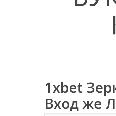
1xbet Зер
Вход же 