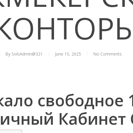
КОНТОР
By
SolsAdmin@321
June 15, 2025
No Comments
кало свободное 
Личный Кабинет 