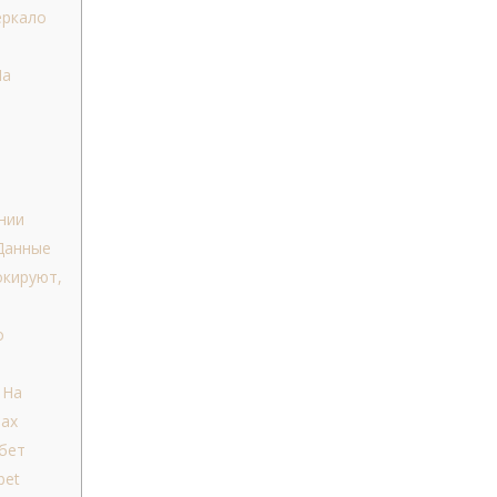
еркало
На
нии
 Данные
окируют,
о
 На
тах
бет
bet