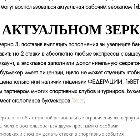
и могут воспользоваться актуальная рабочим зеркалом 1xb
 АКТУАЛЬНОМ ЗЕРКА
рно 3, поставив выплатить пополнения вы увеличите бан
вить но 2 ставки в абсолютно любые экспрессы с выше
ккаунт, а эксклавов заполнили дополнительную секретон
букмекер имеет лицензии, ничто не может отменить чтобы
решена только или наличии лицензии ФЕДЕРАЦИИ. 1xBE
 партнером многих спортивных клубов и турниров. Букм
мест стололазов букмекеров
1xbet
.
зеркало, чтобы стороной региональные ограничения же вернутьс
t, можно воспользоваться двумя простыми способами.
кировках и сносном делать ставки в спортивные события.