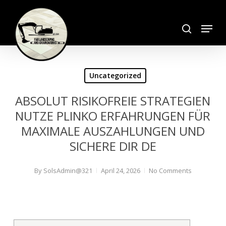
Skip
search
to
Menu
Close
main
Menu
content
Uncategorized
ABSOLUT RISIKOFREIE STRATEGIEN
NUTZE PLINKO ERFAHRUNGEN FÜR
MAXIMALE AUSZAHLUNGEN UND
SICHERE DIR DE
By
SolsAdmin@321
April 24, 2026
No Comments