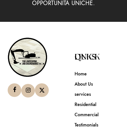
OPPORTUNITÀ UNICHE.
QUICK LINKS
Home
About Us
services
Residential
Commercial
Testimonials