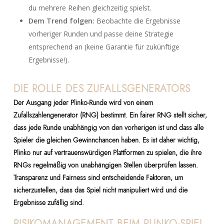
du mehrere Reihen gleichzeitig spielst.
Dem Trend folgen:
Beobachte die Ergebnisse
vorheriger Runden und passe deine Strategie
entsprechend an (keine Garantie für zukünftige
Ergebnisse!).
DIE ROLLE DES ZUFALLSGENERATORS
Der Ausgang jeder Plinko-Runde wird von einem
Zufallszahlengenerator (RNG) bestimmt. Ein fairer RNG stellt sicher,
dass jede Runde unabhängig von den vorherigen ist und dass alle
Spieler die gleichen Gewinnchancen haben. Es ist daher wichtig,
Plinko nur auf vertrauenswürdigen Plattformen zu spielen, die ihre
RNGs regelmäßig von unabhängigen Stellen überprüfen lassen.
Transparenz und Fairness sind entscheidende Faktoren, um
sicherzustellen, dass das Spiel nicht manipuliert wird und die
Ergebnisse zufällig sind.
RISIKOMANAGEMENT BEIM PLINKO-SPIEL