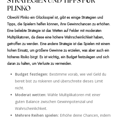
STRATEGIEN UND TIPPS FÜR
PLINKO
Obwohl Plinko ein Glücksspiel ist, gibt es einige Strategien und
Tipps, die Spielern helfen können, ihre Gewinnchancen zu erhöhen.
Eine beliebte Strategie ist das Wetten auf Felder mit moderaten
Multiplikatoren, da diese eine höhere Wahrscheinlichkeit haben,
getroffen zu werden. Eine andere Strategie ist das Spielen mit einem
hohen Einsatz, um größere Gewinne zu erzielen, was aber auch ein
höheres Risiko birgt. Es ist wichtig, ein Budget festzulegen und sich
daran zu halten, um Verluste zu vermeiden.
Budget festlegen:
Bestimme vorab, wie viel Geld du
bereit bist zu riskieren und überschreite dieses Limit
nicht.
Moderat wetten:
Wähle Multiplikatoren mit einer
guten Balance zwischen Gewinnpotenzial und
Wahrscheinlichkeit.
Mehrere Reihen spielen:
Erhöhe deine Chancen, indem