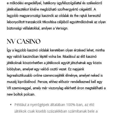
e működési engedéllyel, hatékony ügyfélszolgálattal és széleskörű
játékválasztékot kínál-e megbízható szoftvergyártó cégektől. A
legjobb magyarországi kaszinók az oldalak és the rajtuk keresztül
lebonyolított tranzakciók titkosítása céljából együttműködnek az olyan
biztonsági vállalatokkal, amilyen a Verisign.
NV CASINO
Így a legjobb kaszinó oldalak keretében olyan érzésed lehet, mintha
egy valódi kaszinóban léptél volna be. Ráadásul az élő kaszinó
játékoknak köszönhetően a játékosok együtt játszhatnak egy közös
lobbyban, amelyet egy valódi osztó vezet. Ez napjaink
legrealisztikusabb online szerencsejáték élménye, amelyet neked is
muszáj kipróbálnod. Persze, ehhez először rendelkezned kell egy
VR szemüveggel, amely már viszonylag elérhető áron megtalálható a
new boltok polcain.
Például a nyerőgépek általában 100%-ban, az élő
játékok csak kisebb százalékban számítanak bele a