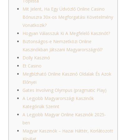
Toplista
Mit Jelent, Ha Egy Üdvözlő Online Casino
Bónuszra 30x-os Megforgatási Követelmény
Vonatkozik?
Hogyan Válasszuk Ki A Megfelelő Kaszinót?
Biztonságos-e Nemzetközi Online
Kaszinókban Játszani Magyarországról?
Dolly Kaszinó
Et Casino
Megbízható Online Kaszinó Oldalak És Azok
Előnyei
Gates Involving Olympus (pragmatic Play)
A Legjobb Magyarországi Kaszinók
Kategóriák Szerint
A Legjobb Magyar Online Kaszinók 2025-
ben
Magyar Kaszinók – Hazai Háttér, Korlátozott
Kínálat