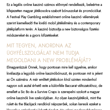
Ez a legális online kaszinó számos előnnyel rendelkezik, beleértve a
kifejezetten magyar játékosokra szabott bónuszokat és promóciókat.
A Festival Play Gambling establishment online kaszinó vélemények
szerint kiemelkedő the kiváló mobil játékélmény és a contemporary
játékplatform terén. A kaszinó biztosítja a new biztonságos fizetési
módszereket és a gyors kifizetéseket.
MIT TEGYEN, ANORDNA AZ
ÜGYFÉLSZOLGÁLAT NEM TUDJA
MEGOLDANI A NEW PROBLÉMÁJÁT?
Elmagyarázzuk Önnek, hogy pontosan mire kell ügyelnie, amikor
kiválasztja a legjobb online kaszinóbónuszt, és pontosan mit is jelent
az Ön számára. A már említett játékokon kívül szinten mindenhol
nagyon sok asztal érhető este a különféle Baccarat változatokhoz, de
emellett a Sic Bo és a Survive Craps is szerepelni szokott a magyar
online kaszinók live szekciójában. Az olyan kaszinójátékok, mint the
rulett és the Blackjack rendkívül népszerűek, sokan keresik ezeket a