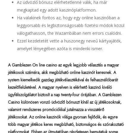
Az üdvözlő bónusz elérhetetlenné válik, ha már
megkaptad egy adott kaszinóplatformon.
Ha valakinek fontos az, hogy egy online kaszinóban a
leggyorsabb és legbiztonságosabb fizetési módok közül
válogathasson, the Wazambában nem errors csalódni.
Ezzel kezdetetét vette a huszonegy neveű kártyajáték,
amelyet lényegében azóta is mindenki ismer.
A Gamblezen On line casino az egyik legjobb választás a magyar
játékosok számára, akik megbízható online kaszinót keresnek. A
system kiemelkedik gazdag játékválasztékával és felhasználóbarát
kezelőfelületével. A magyar nyelven is elérhető kaszinó kiváló
ügyfélszolgálatot biztosít a nap twenty-four órájában. A Gamblezen
Casino különösen vonzó üdvözlő bónuszt kínál az új játékosoknak,
valamint rendszeres promóciókkal jutalmazza a visszatérő
játékosokat. Az online kaszinók világa gyorsan fejlődik, és egyre
több magyar játékos keres megbízható, biztonságos és szórakoztató
platformokat. Ebben az útmutatóban részletesen bemutatjuk some