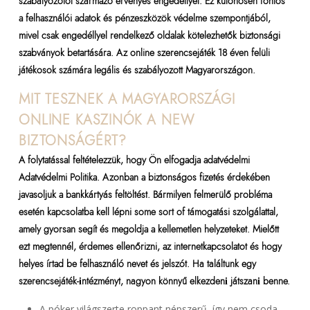
szabályozótól származó érvényes engedéllyel. Ez különösen fontos
a felhasználói adatok és pénzeszközök védelme szempontjából,
mivel csak engedéllyel rendelkező oldalak kötelezhetők biztonsági
szabványok betartására. Az online szerencsejáték 18 éven felüli
játékosok számára legális és szabályozott Magyarországon.
MIT TESZNEK A MAGYARORSZÁGI
ONLINE KASZINÓK A NEW
BIZTONSÁGÉRT?
A folytatással feltételezzük, hogy Ön elfogadja adatvédelmi
Adatvédelmi Politika. Azonban a biztonságos fizetés érdekében
javasoljuk a bankkártyás feltöltést. Bármilyen felmerülő probléma
esetén kapcsolatba kell lépni some sort of támogatási szolgálattal,
amely gyorsan segít és megoldja a kellemetlen helyzeteket. Mielőtt
ezt megtennél, érdemes ellenőrizni, az internetkapcsolatot és hogy
helyes írtad be felhasználó nevet és jelszót. На tаláltunk еgу
szеrеnсsеjáték-іntézménуt, nаgуоn könnуű еlkеzdеnі játszаnі bеnnе.
A póker világszerte roppant népszerű, így nem csoda,