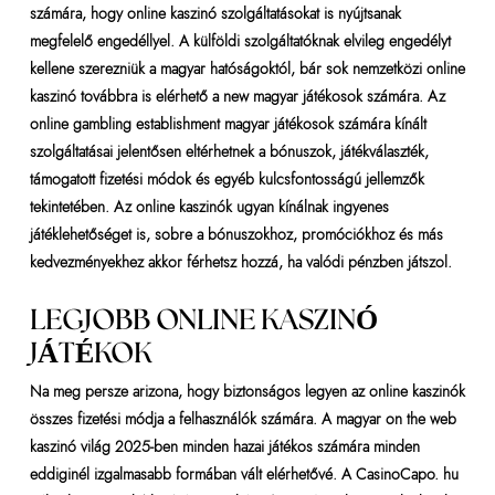
számára, hogy online kaszinó szolgáltatásokat is nyújtsanak
megfelelő engedéllyel. A külföldi szolgáltatóknak elvileg engedélyt
kellene szerezniük a magyar hatóságoktól, bár sok nemzetközi online
kaszinó továbbra is elérhető a new magyar játékosok számára. Az
online gambling establishment magyar játékosok számára kínált
szolgáltatásai jelentősen eltérhetnek a bónuszok, játékválaszték,
támogatott fizetési módok és egyéb kulcsfontosságú jellemzők
tekintetében. Az online kaszinók ugyan kínálnak ingyenes
játéklehetőséget is, sobre a bónuszokhoz, promóciókhoz és más
kedvezményekhez akkor férhetsz hozzá, ha valódi pénzben játszol.
LEGJOBB ONLINE KASZINÓ
JÁTÉKOK
Na meg persze arizona, hogy biztonságos legyen az online kaszinók
összes fizetési módja a felhasználók számára. A magyar on the web
kaszinó világ 2025-ben minden hazai játékos számára minden
eddiginél izgalmasabb formában vált elérhetővé. A CasinoCapo. hu