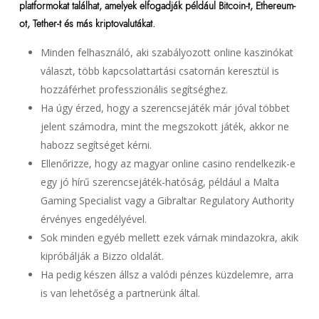
platformokat találhat, amelyek elfogadják például Bitcoin-t, Ethereum-
ot, Tether-t és más kriptovalutákat.
Minden felhasználó, aki szabályozott online kaszinókat
választ, több kapcsolattartási csatornán keresztül is
hozzáférhet professzionális segítséghez.
Ha úgy érzed, hogy a szerencsejáték már jóval többet
jelent számodra, mint the megszokott játék, akkor ne
habozz segítséget kérni.
Ellenőrizze, hogy az magyar online casino rendelkezik-e
egy jó hírű szerencsejáték-hatóság, például a Malta
Gaming Specialist vagy a Gibraltar Regulatory Authority
érvényes engedélyével.
Sok minden egyéb mellett ezek várnak mindazokra, akik
kipróbálják a Bizzo oldalát.
Ha pedig készen állsz a valódi pénzes küzdelemre, arra
is van lehetőség a partnerünk által.