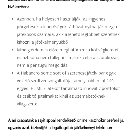
kiválaszthatja.
Azonban, ha helyesen használják, az ingyenes
pörgetések a lehetőségek tárházát nyithatják meg a
játékosok számára, akik a lehető legtöbbet szeretnék
kihozni a játékélményükből.
Mindig érdemes előre meghatározni a költségkeretet,
és azt soha nem túllépni – a játék célja a szórakozás,
nem a pénzügyi megoldás.
A Habanero some sort of szerencsejáték-ipar egyik
vezető szoftverszolgáltatója, amely több mint 140
egyedi HTML5-játékot tartalmazó innovatív portfóliót
és csábító jutalmakat kínál az üzemeltetőknek
világszerte.
A mi csapatunk a saját appal rendelkező online kaszinókat preferálja,
ugyanis azok biztosítják a legátfogóbb játékélményt telefonon