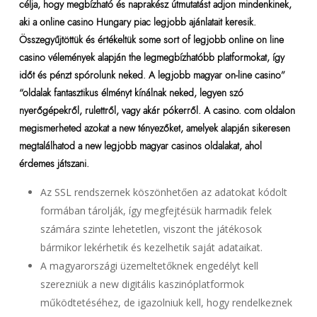
célja, hogy megbízható és naprakész útmutatást adjon mindenkinek,
aki a online casino Hungary piac legjobb ajánlatait keresik.
Összegyűjtöttük és értékeltük some sort of legjobb online on line
casino vélemények alapján the legmegbízhatóbb platformokat, így
időt és pénzt spórolunk neked. A legjobb magyar on-line casino”
“oldalak fantasztikus élményt kínálnak neked, legyen szó
nyerőgépekről, rulettről, vagy akár pókerről. A casino. com oldalon
megismerheted azokat a new tényezőket, amelyek alapján sikeresen
megtalálhatod a new legjobb magyar casinos oldalakat, ahol
érdemes játszani.
Az SSL rendszernek köszönhetően az adatokat kódolt
formában tárolják, így megfejtésük harmadik felek
számára szinte lehetetlen, viszont the játékosok
bármikor lekérhetik és kezelhetik saját adataikat.
A magyarországi üzemeltetőknek engedélyt kell
szerezniük a new digitális kaszinóplatformok
működtetéséhez, de igazolniuk kell, hogy rendelkeznek