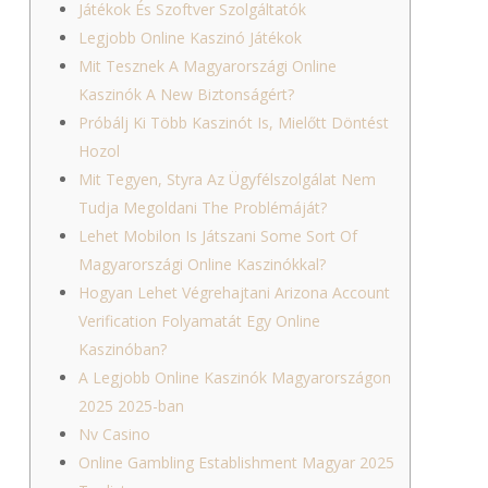
Játékok És Szoftver Szolgáltatók
Legjobb Online Kaszinó Játékok
Mit Tesznek A Magyarországi Online
Kaszinók A New Biztonságért?
Próbálj Ki Több Kaszinót Is, Mielőtt Döntést
Hozol
Mit Tegyen, Styra Az Ügyfélszolgálat Nem
Tudja Megoldani The Problémáját?
Lehet Mobilon Is Játszani Some Sort Of
Magyarországi Online Kaszinókkal?
Hogyan Lehet Végrehajtani Arizona Account
Verification Folyamatát Egy Online
Kaszinóban?
A Legjobb Online Kaszinók Magyarországon
2025 2025-ban
Nv Casino
Online Gambling Establishment Magyar 2025