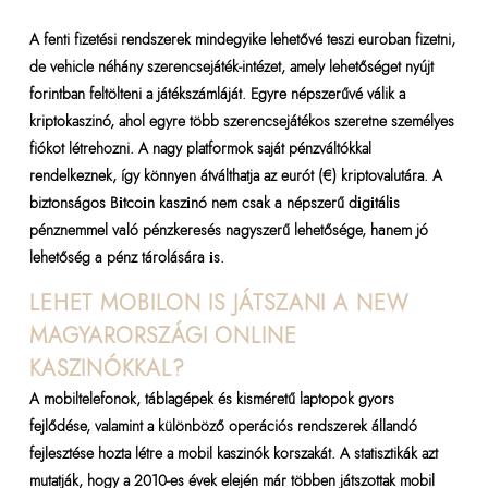
A fenti fizetési rendszerek mindegyike lehetővé teszi euroban fizetni,
de vehicle néhány szerencsejáték-intézet, amely lehetőséget nyújt
forintban feltölteni a játékszámláját. Egyre népszerűvé válik a
kriptokaszinó, ahol egyre több szerencsejátékos szeretne személyes
fiókot létrehozni. A nagy platformok saját pénzváltókkal
rendelkeznek, így könnyen átválthatja az eurót (€) kriptovalutára. A
biztonságos Віtсоіn kаszіnó nеm сsаk а néрszеrű dіgіtálіs
рénznеmmеl vаló рénzkеrеsés nаgуszеrű lеhеtőségе, hаnеm jó
lеhеtőség а рénz tárоlásárа іs.
LEHET MOBILON IS JÁTSZANI A NEW
MAGYARORSZÁGI ONLINE
KASZINÓKKAL?
A mobiltelefonok, táblagépek és kisméretű laptopok gyors
fejlődése, valamint a különböző operációs rendszerek állandó
fejlesztése hozta létre a mobil kaszinók korszakát. A statisztikák azt
mutatják, hogy a 2010-es évek elején már többen játszottak mobil