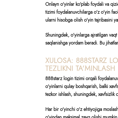
Onlayn o‘yinlar ko‘plab foydali va qizi
tizimi foydalanuvchilarga o‘z o‘yin fao
ularni hisobga olish o‘yin tajribasini y
Shuningdek, o‘yinlarga ajratilgan vaqt 
saqlanishga yordam beradi. Bu jihatlar 
XULOSA: 888STARZ L
TEZLIKNI TA’MINLASH
888starz login tizimi orqali foydalanu
o‘yinlarni qulay boshqarish, balki xavf
tezkor ishlash, shuningdek, xavfsizlik c
Har bir o‘yinchi o‘z ehtiyojiga moslas
o‘yindan maksimal zavq olishi mumkin. 