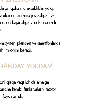
sda ortiqcha murakkabliklar yo‘q,
 elementlari aniq joylashgan va
 va oson bajarishga yordam beradi.
i.
kompyuter, planshet va smartfonlarda
sh imkonini beradi.
N QANDAY YORDAM
ayoni qisqa vaqt ichida amalga
barcha kerakli funksiyalarni tezkor
n foydalanish.