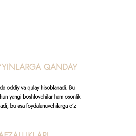
O‘YINLARGA QANDAY
uda oddiy va qulay hisoblanadi. Bu
uchun yangi boshlovchilar ham osonlik
riladi, bu esa foydalanuvchilarga o‘z
AFZALLIKLARI