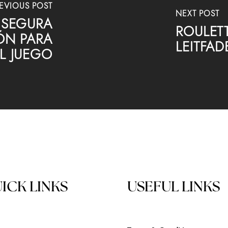
EVIOUS POST
NEXT POST
 SEGURA
ROULET
ÓN PARA
LEITFAD
L JUEGO
ICK LINKS
USEFUL LINKS