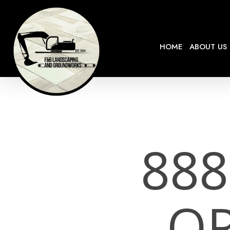
Skip
to
main
HOME
ABOUT US
content
888
OR