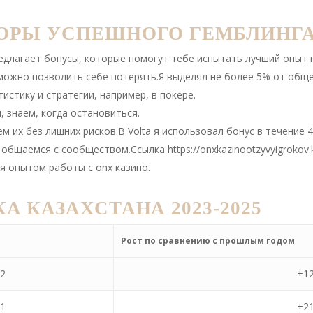
ОРЫ УСПЕШНОГО ГЕМБЛИНГ
едлагает бонусы, которые помогут тебе испытать лучший опыт 
можно позволить себе потерять.Я выделял не более 5% от обще
истику и стратегии, например, в покере.
 знаем, когда остановиться.
 их без лишних рисков.В Volta я использовал бонус в течение 4
общаемся с сообществом.Ссылка https://onxkazinootzyvyigrokov.
я опытом работы с onx казино.
 КАЗАХСТАНА 2023-2025
Рост по сравнению с прошлым годом
,2
+1
,1
+2