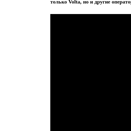
только Volta, но и другие опера