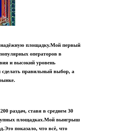
ь надёжную площадку.Мой первый
 популярных операторов в
овия и высокий уровень
и сделать правильный выбор, а
рынке.
 200 раздач, ставя в среднем 30
а крупных площадках.Мой выигрыш
д.Это показало, что всё, что