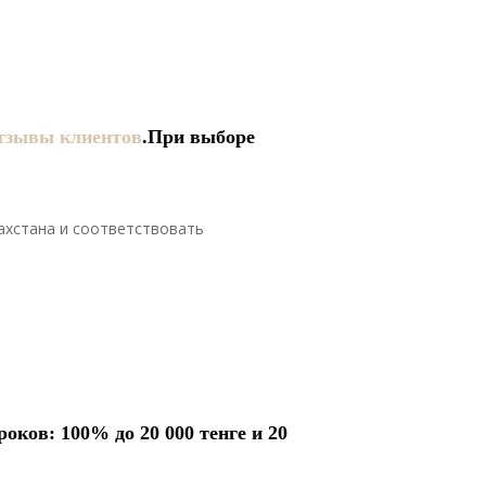
отзывы клиентов
.При выборе
ахстана и соответствовать
оков: 100% до 20 000 тенге и 20