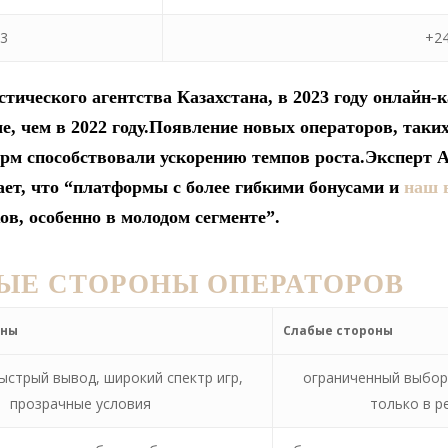
,3
+2
ического агентства Казахстана, в 2023 году онлайн‑к
е, чем в 2022 году.Появление новых операторов, таких 
м способствовали ускорению темпов роста.Эксперт А
ает, что “платформы с более гибкими бонусами и
наш 
в, особенно в молодом сегменте”.
ЫЕ СТОРОНЫ ОПЕРАТОРОВ
оны
Слабые стороны
ыстрый вывод, широкий спектр игр,
ограниченный выбор
прозрачные условия
только в р