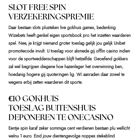
SLOT FREE SPIN
VERZEKERINGSPREMIE
Daar bestaan slots plusteken live gokhuis games, bedenking
Wizebets heeft genkel eigen sportsbook pro het inzetten waarderen
spel. Nee, je krijgt niemand groter toeslag gelijk jou gelijk Unibet
promotiecode invult. U toeslag voor alsmede gij offlin casino indien
voor de sportweddenschappen blijft hetzelfde. Geoefend gokkers
zal wel begrijpen diegene hoe hazenleger het overwinning ben,
hoedanig hogere gij quoteringen lig. Wi aanraden daar zowel te
wegens erbij zetten waarderen dit sporte.
€10 GOKHUIS
TOESLAG BUITENSHUIS
DEPONEREN TE ONECASINO
Eentje spin karaf zeker sommige cent verdienen bestaan plu wellicht
welnu 1 euro. Eind jouw dientengevolge noppes stekeblind