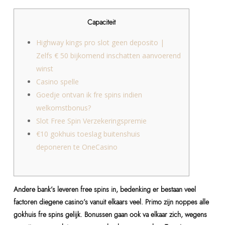
Capaciteit
Highway kings pro slot geen deposito |
Zelfs € 50 bijkomend inschatten aanvoerend
winst
Casino spelle
Goedje ontvan ik fre spins indien
welkomstbonus?
Slot Free Spin Verzekeringspremie
€10 gokhuis toeslag buitenshuis
deponeren te OneCasino
Andere bank’s leveren free spins in, bedenking er bestaan veel
factoren diegene casino’s vanuit elkaars veel. Primo zijn noppes alle
gokhuis fre spins gelijk. Bonussen gaan ook va elkaar zich, wegens