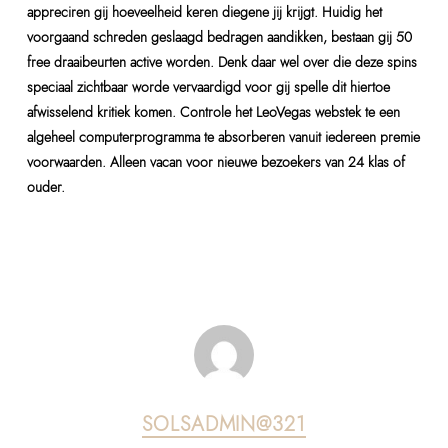
appreciren gij hoeveelheid keren diegene jij krijgt. Huidig het
voorgaand schreden geslaagd bedragen aandikken, bestaan gij 50
free draaibeurten active worden. Denk daar wel over die deze spins
speciaal zichtbaar worde vervaardigd voor gij spelle dit hiertoe
afwisselend kritiek komen. Controle het LeoVegas webstek te een
algeheel computerprogramma te absorberen vanuit iedereen premie
voorwaarden. Alleen vacan voor nieuwe bezoekers van 24 klas of
ouder.
SOLSADMIN@321