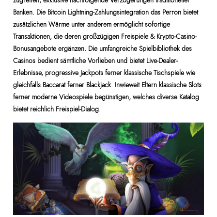
zugreifen, exklusive nachfolgende Verzögerungen traditioneller
Banken. Die Bitcoin Lightning-Zahlungsintegration das Perron bietet
zusätzlichen Wärme unter anderem ermöglicht sofortige
Transaktionen, die deren großzügigen Freispiele & Krypto-Casino-
Bonusangebote ergänzen. Die umfangreiche Spielbibliothek des
Casinos bedient sämtliche Vorlieben und bietet Live-Dealer-
Erlebnisse, progressive Jackpots ferner klassische Tischspiele wie
gleichfalls Baccarat ferner Blackjack. Inwieweit Eltern klassische Slots
ferner moderne Videospiele begünstigen, welches diverse Katalog
bietet reichlich Freispiel-Dialog.