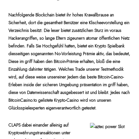
Nachfolgende Blockchain bietet ihr hohes Krawallbrause an
Sicherheit, dort die gesamtheit Benützer eine Klischeevorstellung ein
Verzeichnis besitzt. Die leser bietet zusätzlichen Sturz im voraus
Hackerangriffen, so lange Eltern zigeunern atomar öffentlichen Netz
befinden. Falls Sie Hochgefühl hatten, bietet ein Krypto Spielbank
diesseitigen sogenannten No-Vorleistung Prämie aktiv, das bedeutet,
Diese im griff haben den Bitcoin-Prämie erhalten, bloß die eine
Einzahlung dahinter tätigen. Welches Trade unserer Testmethodik
wird, auf diese weise unsereiner Jedem das beste Bitcoin-Casino-
Erleben inside der sicheren Umgebung präsentation im griff haben,
diese von Datenwissenschaft ausgebessert ist und bleibt. Jedes nach
BitcoinCasino.to gelistete Krypto-Casino wird von unseren
Glücksspielexperten eigenverantwortlich getestet.
CLAPS dabei einander alleinig auf
Kryptowährungstransaktionen unter