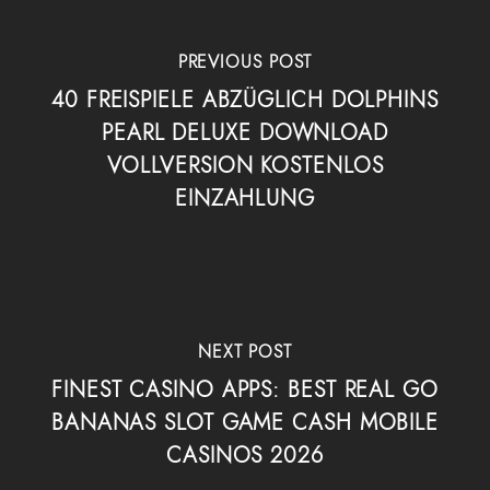
PREVIOUS POST
40 FREISPIELE ABZÜGLICH DOLPHINS
PEARL DELUXE DOWNLOAD
VOLLVERSION KOSTENLOS
EINZAHLUNG
NEXT POST
FINEST CASINO APPS: BEST REAL GO
BANANAS SLOT GAME CASH MOBILE
CASINOS 2026