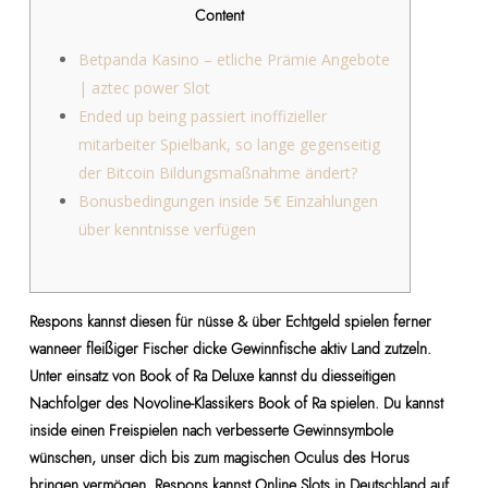
Content
Betpanda Kasino – etliche Prämie Angebote
| aztec power Slot
Ended up being passiert inoffizieller
mitarbeiter Spielbank, so lange gegenseitig
der Bitcoin Bildungsmaßnahme ändert?
Bonusbedingungen inside 5€ Einzahlungen
über kenntnisse verfügen
Respons kannst diesen für nüsse & über Echtgeld spielen ferner
wanneer fleißiger Fischer dicke Gewinnfische aktiv Land zutzeln.
Unter einsatz von Book of Ra Deluxe kannst du diesseitigen
Nachfolger des Novoline-Klassikers Book of Ra spielen. Du kannst
inside einen Freispielen nach verbesserte Gewinnsymbole
wünschen, unser dich bis zum magischen Oculus des Horus
bringen vermögen.
Respons kannst Online Slots in Deutschland auf