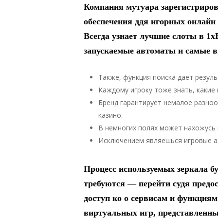
Компания мутуара зарегистриров
обеспечения ддя игорных онлайн
Всегда узнает лучшие слоты в 1x
запускаемые автоматы и самые 
Также, функция поиска дает резуль
Каждому игроку тоже знать, какие
Бренд гарантирует немалое разноо
казино.
В немногих полях может нахожусь 
Исключением являешься игровые ав
Процесс используемых зеркала бу
требуются — перейти судя предос
доступ ко о сервисам и функция
виртуальных игр, представленны