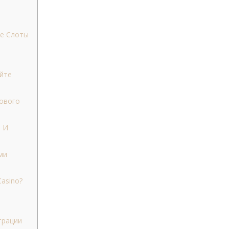
ые Слоты
йте
ового
т И
ми
Casino?
трации