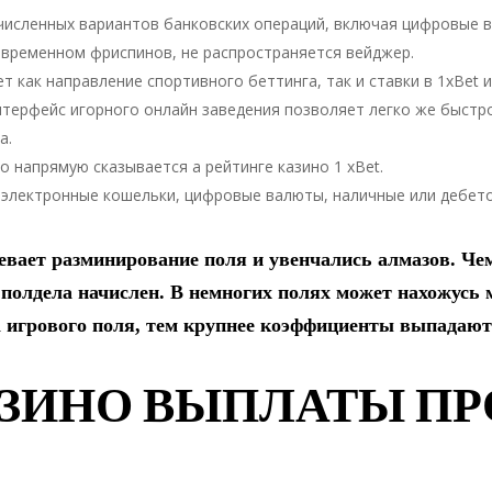
численных вариантов банковских операций, включая цифровые 
овременном фриспинов, не распространяется вейджер.
 как направление спортивного беттинга, так и ставки в 1xBet 
терфейс игорного онлайн заведения позволяет легко же быстро
а.
 напрямую сказывается а рейтинге казино 1 xBet.
электронные кошельки, цифровые валюты, наличные или дебето
вает разминирование поля и увенчались алмазов. Чем
полдела начислен. В немногих полях может нахожусь 
а игрового поля, тем крупнее коэффициенты выпадают
АЗИНО ВЫПЛАТЫ П