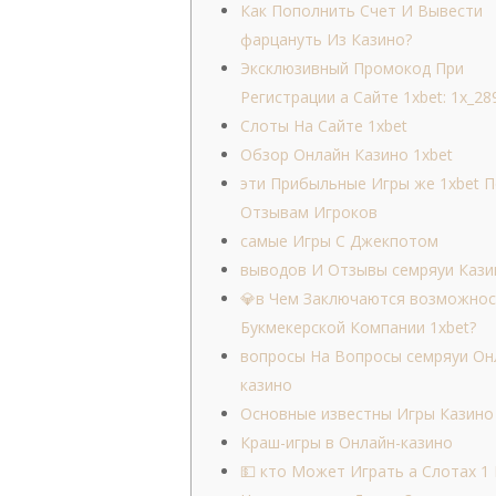
Как Пополнить Счет И Вывести
фарцануть Из Казино?
Эксклюзивный Промокод При
Регистрации а Сайте 1xbet: 1x_28
Слоты На Сайте 1xbet
Обзор Онлайн Казино 1xbet
эти Прибыльные Игры же 1xbet 
Отзывам Игроков
самые Игры С Джекпотом
выводов И Отзывы семряуи Кази
💎в Чем Заключаются возможно
Букмекерской Компании 1xbet?
вопросы На Вопросы семряуи Он
казино
Основные известны Игры Казино
Краш-игры в Онлайн-казино
💵 кто Может Играть а Слотах 1 