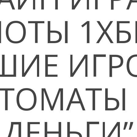
ОТЫ 1ХБ
ШИЕ ИГР
ТОМАТЫ
ДЕНЬГИ”