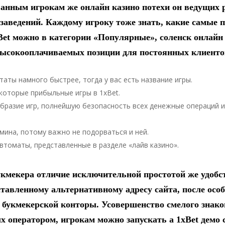
анным игрокам же онлайн казино потехи он ведущих 
 заведений. Каждому игроку тоже знать, какие самые 
Bet можно в категории «Популярные», соленск онлайн
высокооплачиваемых позиции для постоянных клиенто
таты намного быстрее, тогда у вас есть название игры.
 которые прибыльные игры в 1xBet.
бразие игр, полнейшую безопасность всех денежные операций 
мина, потому важно не подорваться и ней.
томаты, представленные в разделе «лайв казино».
кмекера отличие исключительной простотой же удобст
тавленному альтернативному адресу сайта, после осо
м букмекерской конторы. Усовершенство смелого знак
х оператором, игрокам можно запускать а 1xBet демо