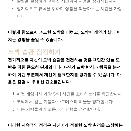
알림을 설정하여 정해진 시간마다 내용을 상기시킵니다.
정기적으로 휴식을 취하며 상황을 되돌아보는 시간을 가집
니다.
이렇게 함으로써 과도한 도박을 피하고, 도박이 개인의 삶에 미
치는 영향을 줄일 수 있습니다.
도박 습관 점검하기
정기적으로 자신의 도박 습관을 점검하는 것은 책임감 있는 도
박을 위한 중요한 단계입니다. 자신의 도박 방식과 행동을 분석
하여 어떤 부분에서 개선이 필요한지를 평가할 수 있습니다. 다
음은 점검 시 유용한 요소들입니다:
어떤 게임에서 가장 많이 시간을 소비하는지를 확인합니다.
도박에서 얻는 기쁨과 스트레스의 비율을 평가합니다.
다른 사람들과의 소통과의 균형을 점검합니다.
이러한 지속적인 점검은 자신에게 적절한 도박 환경을 조성하는