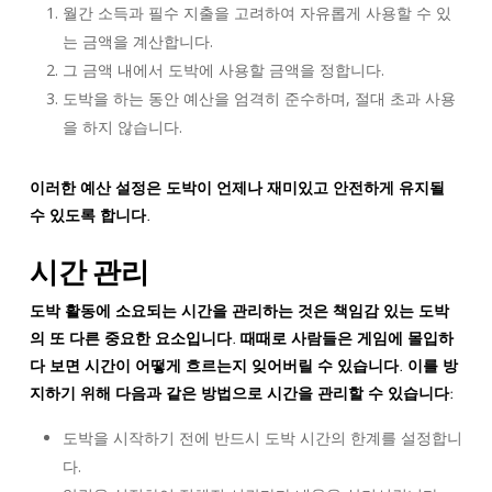
월간 소득과 필수 지출을 고려하여 자유롭게 사용할 수 있
는 금액을 계산합니다.
그 금액 내에서 도박에 사용할 금액을 정합니다.
도박을 하는 동안 예산을 엄격히 준수하며, 절대 초과 사용
을 하지 않습니다.
이러한 예산 설정은 도박이 언제나 재미있고 안전하게 유지될
수 있도록 합니다.
시간 관리
도박 활동에 소요되는 시간을 관리하는 것은 책임감 있는 도박
의 또 다른 중요한 요소입니다. 때때로 사람들은 게임에 몰입하
다 보면 시간이 어떻게 흐르는지 잊어버릴 수 있습니다. 이를 방
지하기 위해 다음과 같은 방법으로 시간을 관리할 수 있습니다:
도박을 시작하기 전에 반드시 도박 시간의 한계를 설정합니
다.