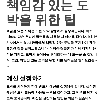
책임감 있는 도
박을 위한 팁
책임감 있는 도박은 모든 도박 활동에서 필수적입니다. 특히,
1xbet과 같은 온라인 플랫폼을 사용할 때 더더욱 중요합니다. 본
기사에서는 1xbet 한국에서 책임감 있는 도박을 유지하기 위한
유용한 팁을 살펴보겠습니다. 이러한 팁들은 개인의 재정적 안
전을 지키고, 도박의 즐거움을 최대화하는 데 도움을 줄 것입니
다. 그럼, 책임감 있는 도박을 위한 기본 원칙들을 알아보겠습니
다.
예산 설정하기
도박을 시작하기 전에 반드시 예산을 설정해야 합니다. 설정된
예산은 도박 활동에 사용될 금액을 결정하고, 그 범위를 넘지 않
도록 도와줍니다. 예산을 설정하는 방법은 다음과 같습니다: