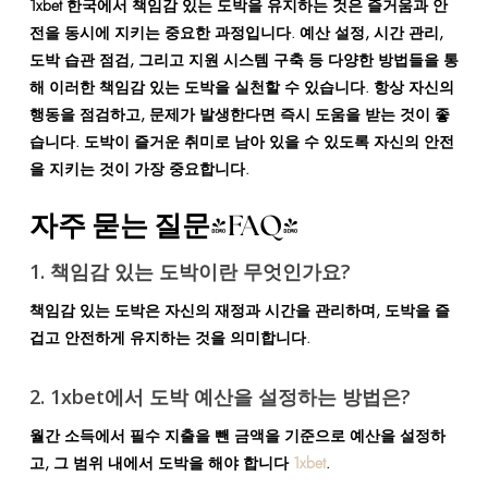
1xbet 한국에서 책임감 있는 도박을 유지하는 것은 즐거움과 안
전을 동시에 지키는 중요한 과정입니다. 예산 설정, 시간 관리,
도박 습관 점검, 그리고 지원 시스템 구축 등 다양한 방법들을 통
해 이러한 책임감 있는 도박을 실천할 수 있습니다. 항상 자신의
행동을 점검하고, 문제가 발생한다면 즉시 도움을 받는 것이 좋
습니다. 도박이 즐거운 취미로 남아 있을 수 있도록 자신의 안전
을 지키는 것이 가장 중요합니다.
자주 묻는 질문(FAQ)
1. 책임감 있는 도박이란 무엇인가요?
책임감 있는 도박은 자신의 재정과 시간을 관리하며, 도박을 즐
겁고 안전하게 유지하는 것을 의미합니다.
2. 1xbet에서 도박 예산을 설정하는 방법은?
월간 소득에서 필수 지출을 뺀 금액을 기준으로 예산을 설정하
고, 그 범위 내에서 도박을 해야 합니다
1xbet
.