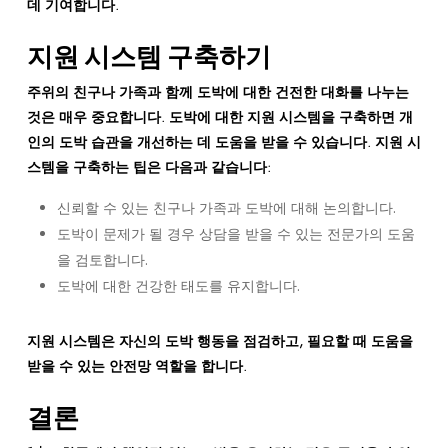
데 기여합니다.
지원 시스템 구축하기
주위의 친구나 가족과 함께 도박에 대한 건전한 대화를 나누는
것은 매우 중요합니다. 도박에 대한 지원 시스템을 구축하면 개
인의 도박 습관을 개선하는 데 도움을 받을 수 있습니다. 지원 시
스템을 구축하는 팁은 다음과 같습니다:
신뢰할 수 있는 친구나 가족과 도박에 대해 논의합니다.
도박이 문제가 될 경우 상담을 받을 수 있는 전문가의 도움
을 검토합니다.
도박에 대한 건강한 태도를 유지합니다.
지원 시스템은 자신의 도박 행동을 점검하고, 필요할 때 도움을
받을 수 있는 안전망 역할을 합니다.
결론