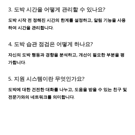
3. 도박 시간을 어떻게 관리할 수 있나요?
도박 시작 전 정해진 시간의 한계를 설정하고, 알림 기능을 사용
하여 시간을 관리합니다.
4. 도박 습관 점검은 어떻게 하나요?
자신의 도박 행동과 경향을 분석하고, 개선이 필요한 부분을 평
가합니다.
5. 지원 시스템이란 무엇인가요?
도박에 대한 건전한 대화를 나누고, 도움을 받을 수 있는 친구 및
전문가와의 네트워크를 의미합니다.