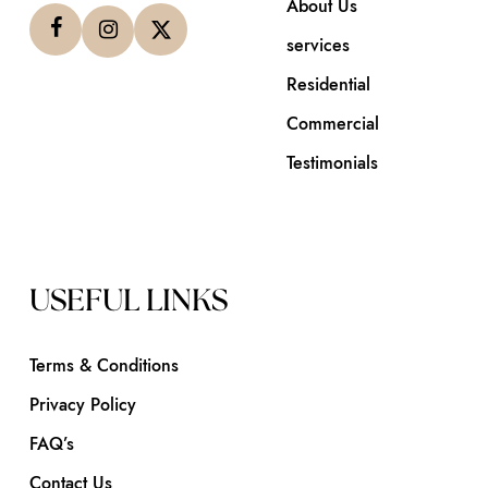
About Us
services
Residential
Commercial
Testimonials
USEFUL LINKS
Terms & Conditions
Privacy Policy
FAQ’s
Contact Us