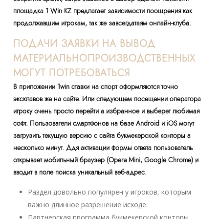
площадка 1 Win KZ предлагает зависимости поощрения как
продолжавшим игрокам, так же завсегдатаям онлайн-клуба.
ПОДАЧИ ЗАЯВКИ НА ВЫВОД
МАТЕРИАЛЬНОПРОИЗВОДСТВЕННЫХ
МОГУТ ПОТРЕБОВАТЬСЯ
В приложении 1win ставки на спорт оформляются точно
эксклавов же на сайте. Или следующем посещении оператора
игроку очень просто перейти а избранное и выберет любимая
софт. Пользователи смартфонов на базе Android и iOS могут
загрузить текущую версию с сайта букмекерской конторы а
несколько минут. Ддя активации формы ответа пользователь
открывает мобильный браузер (Opera Mini, Google Chrome) и
вводит в поле поиска уникальный веб-адрес.
Раздел довольно популярен у игроков, которым
важно длинное разрешение исходе.
Партнерская программа букмекерской конторы