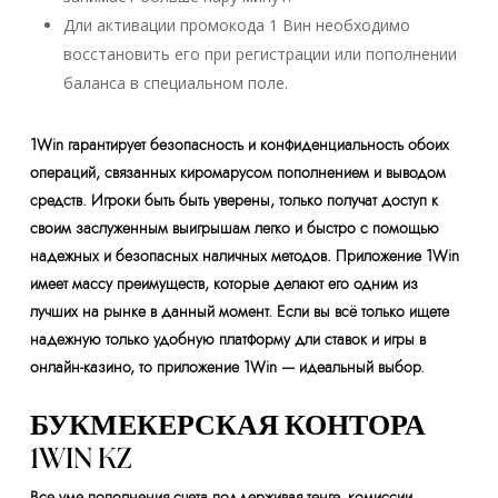
Дли активации промокода 1 Вин необходимо
восстановить его при регистрации или пополнении
баланса в специальном поле.
1Win гарантирует безопасность и конфиденциальность обоих
операций, связанных киромарусом пополнением и выводом
средств. Игроки быть быть уверены, только получат доступ к
своим заслуженным выигрышам легко и быстро с помощью
надежных и безопасных наличных методов. Приложение 1Win
имеет массу преимуществ, которые делают его одним из
лучших на рынке в данный момент. Если вы всё только ищете
надежную только удобную платформу дли ставок и игры в
онлайн-казино, то приложение 1Win — идеальный выбор.
БУКМЕКЕРСКАЯ КОНТОРА
1WIN KZ
Все уме пополнения счета поддерживая тенге, комиссии