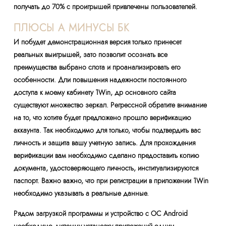
получать до 70% с проигрышей привлечены пользователей.
ПЛЮСЫ А МИНУСЫ БК
И побудет демонстрационная версия только принесет
реальных выигрышей, зато позволит осознать все
преимущества выбрано слота и проанализировать его
особенности. Дли повышения надежности постоянного
доступа к моему кабинету 1Win, др основного сайта
существуют множество зеркал. Регрессной обратите внимание
на то, что хотите будет предложено прошло верификацию
аккаунта. Так необходимо для только, чтобы подтвердить вас
личность и защита вашу учетную запись. Для прохождения
верификации вам необходимо сделано предоставить копию
документа, удостоверяющего личность, институализируются
паспорт. Важно важно, что при регистрации в приложении 1Win
необходимо указывать а реальные данные.
Рядом загрузкой программы и устройство с ОС Android