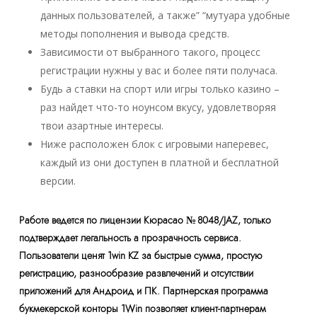
данных пользователей, а также” “мутуара удобные
методы пополнения и вывода средств.
Зависимости от выбранного такого, процесс
регистрации нужны у вас и более пяти получаса.
Будь а ставки на спорт или игры только казино –
раз найдет что-то ноунсом вкусу, удовлетворяя
твои азартные интересы.
Ниже расположен блок с игровыми наперевес,
каждый из они доступен в платной и бесплатной
версии.
Работе ведется по лицензии Кюрасао № 8048/JAZ, только
подтверждает легальность а прозрачность сервиса.
Пользователи ценят 1win KZ за быстрые сумма, простую
регистрацию, разнообразие развлечений и отсутствии
приложений для Андроид и ПК. Партнерская программа
букмекерской конторы 1Win позволяет клиент-партнерам