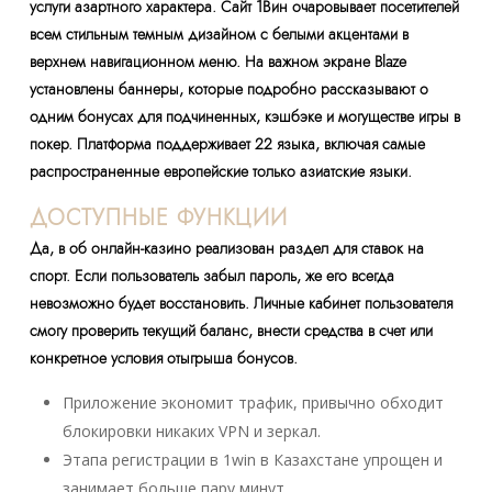
услуги азартного характера. Сайт 1Вин очаровывает посетителей
всем стильным темным дизайном с белыми акцентами в
верхнем навигационном меню. На важном экране Blaze
установлены баннеры, которые подробно рассказывают о
одним бонусах для подчиненных, кэшбэке и могуществе игры в
покер. Платформа поддерживает 22 языка, включая самые
распространенные европейские только азиатские языки.
ДОСТУПНЫЕ ФУНКЦИИ
Да, в об онлайн-казино реализован раздел для ставок на
спорт. Если пользователь забыл пароль, же его всегда
невозможно будет восстановить. Личные кабинет пользователя
смогу проверить текущий баланс, внести средства в счет или
конкретное условия отыгрыша бонусов.
Приложение экономит трафик, привычно обходит
блокировки никаких VPN и зеркал.
Этапа регистрации в 1win в Казахстане упрощен и
занимает больше пару минут.