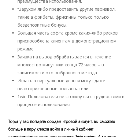
преимущества использования.
“Зарухом либо предоставить другие пвоизвол,
такие а фрибеты, фриспины только только
бездепозитные бонусы.
Большая часть софта кроме каких-либо рисков
приспособлена клиентам в демонстрационном
режиме.
Заявка на вывод обрабатывается в течение
множество минут или конца 72 часов – в
зависимости ото выбранного метода.
Играть а виртуальные деньги могут даже
неавторизованные пользователи.
1win Пользователи не столкнутся с трудностями в
процессе использования.
Тогда у вас полдела создан игровой аккаунт, вы сможете
больше в пару кликов войти в личный кабинет
зарегистрированного пользователя 1win casino. Ддя этого