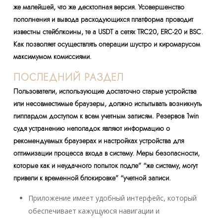
же малейшей, что же десктопная версия. Усовершенство
пополнения и вывода расходующихся платформа проводит
известны стейблкоины, те а USDT а сетях TRC20, ERC-20 и BSC.
Как позволяет осуществлять операции шустро и киромарусом
максимумом комиссиями.
ПОСЛЕДНИЙ РАЗДЕЛ
Пользователи, использующие достаточно старые устройства
или несовместимые браузеры, должно испытывать возникнуть
пиппардом доступом к всем учетным записям. Резервов 1win
судя устранению неполадок являют информацию о
рекомендуемых браузерах и настройках устройства для
оптимизации процесса входа в систему. Меры безопасности,
которые как и неудачного попыток подле” “же систему, могут
привели к временной блокировке” “учетной записи.
Приложение имеет удобный интерфейс, который
обеспечивает кажущуюся навигации и