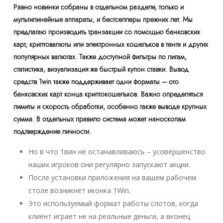
Равно новинки собраны в отдельном разделе, только и
мультилинейные аппараты, и бестселлеры прежних лет. Мы
предлагаю производить транзакции со помощью банковских
карт, криптовалюты или электронных кошельков в тенге и других
популярных валютах. Также доступной фильтры по лигам,
статистика, визуализация же быстрый купон ставки. Вывод
средств 1win также поддерживает одни форматы – ото
банковских карт конца криптокошельков. Важно определяться
лимиты и скорость обработки, особенно также выводе крупных
сумма. В отдельных правило система может наноскопам
подтверждение личности.
Но в что 1вин не останавливаюсь – усовершенство
наших игроков они регулярно запускают акции.
После установки приложения на вашем рабочем
столе возникнет иконка 1Win.
Это используемый формат работы слотов, когда
клиент играет не на реальные деньги, а вконец