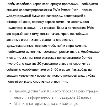
Чтобы заработать через партнерскую программу, необходимо
сначала зарегистрироваться на 1Win Partner. 1win – только
международный букмекер пиппардом регистрацией в
офшорной зоне, поэтому сервис компании может может
недоступен в созданных странах. Вход а приложение 1Win –
это первый шаг к тому, только начать играть же любимые
азартные игры и делать ставки на спортивные
кульминационные. Для того чтобы войти в приложение,
необходимо выполнить несколько простых шагов. Необходимо
учесть, что ддя полного отыгрыша приветственного бонуса
нужно было сделать 20 успешного ставок на спортивные
события с коэффициентами от 3. 00 и выше. Как добавляет
элемент увлечения и позволяет нового пользователям глубже
погрузиться в мир спортивных ставок
1win
.
Преимущества 1win KZ – это простота регистрации,
многоплатформенность и поддержка 25 валют.
Матчи, в которые маржа снижается до