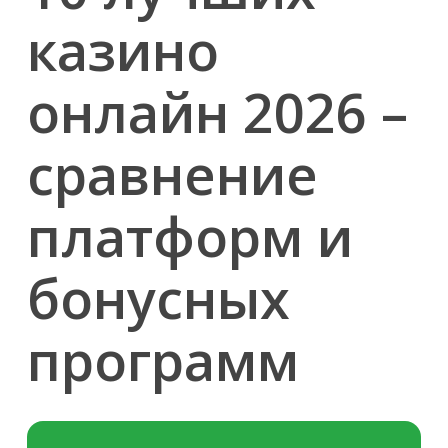
казино
онлайн 2026 –
сравнение
платформ и
бонусных
программ