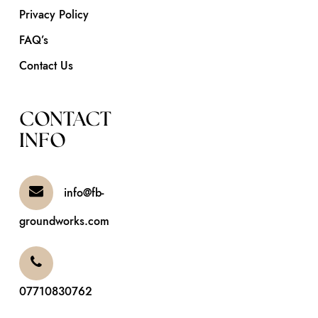
Privacy Policy
FAQ’s
Contact Us
CONTACT
INFO
info@fb-
groundworks.com
07710830762