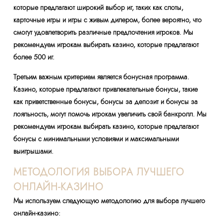
которые предлагают широкий выбор иг, таких как слоты,
карточные игры и игры с живым дилером, более вероятно, что
смогут удовлетворить различные предпочтения игроков. Мы
рекомендуем игрокам выбирать казино, которые предлагают
более 500 иг.
Третьим важным критерием является бонусная программа.
Казино, которые предлагают привлекательные бонусы, такие
как приветственные бонусы, бонусы за депозит и бонусы за
лояльность, могут помочь игрокам увеличить свой банкролл. Мы
рекомендуем игрокам выбирать казино, которые предлагают
бонусы с минимальными условиями и максимальными
выигрышами.
МЕТОДОЛОГИЯ ВЫБОРА ЛУЧШЕГО
ОНЛАЙН-КАЗИНО
Мы используем следующую методологию для выбора лучшего
онлайн-казино: