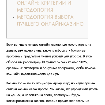
ОНЛАЙН: КРИТЕРИИ И
МЕТОДОЛОГИЯ
МЕТОДОЛОГИЯ ВЫБОРА
ЛУЧШЕГО ОНЛАЙН-КАЗИНО
Если вы ищете лучшее онлайн казино, где можно играть на
деньги, вам нужно знать, какие платформы и бонусные
программы предлагают лучшие условия для игроков. В этом
обзоре мы рассмотрим 10 лучших онлайн казино 2026,
сравним их платформы и бонусные программы, чтобы помочь
вам найти идеальное место для игры.
Казино топ – это то, что многие игроки ищут, но найти лучшее
онлайн казино не так просто. Мы знаем, что игроки хотят играть
на деньги, а не только на слоты, поэтому мы будем
фокусироваться на казино, которые предлагают реальные