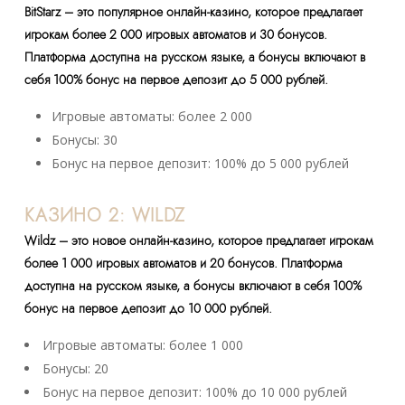
BitStarz – это популярное онлайн-казино, которое предлагает
игрокам более 2 000 игровых автоматов и 30 бонусов.
Платформа доступна на русском языке, а бонусы включают в
себя 100% бонус на первое депозит до 5 000 рублей.
Игровые автоматы: более 2 000
Бонусы: 30
Бонус на первое депозит: 100% до 5 000 рублей
КАЗИНО 2: WILDZ
Wildz – это новое онлайн-казино, которое предлагает игрокам
более 1 000 игровых автоматов и 20 бонусов. Платформа
доступна на русском языке, а бонусы включают в себя 100%
бонус на первое депозит до 10 000 рублей.
Игровые автоматы: более 1 000
Бонусы: 20
Бонус на первое депозит: 100% до 10 000 рублей