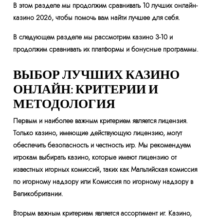
В этом разделе мы продолжим сравнивать 10 лучших онлайн-
казино 2026, чтобы помочь вам найти лучшее для себя.
В следующем разделе мы рассмотрим казино 3-10 и
продолжим сравнивать их платформы и бонусные программы.
ВЫБОР ЛУЧШИХ КАЗИНО
ОНЛАЙН: КРИТЕРИИ И
МЕТОДОЛОГИЯ
Первым и наиболее важным критерием является лицензия.
Только казино, имеющие действующую лицензию, могут
обеспечить безопасность и честность игр. Мы рекомендуем
игрокам выбирать казино, которые имеют лицензию от
известных игорных комиссий, таких как Мальтийская комиссия
по игорному надзору или Комиссия по игорному надзору в
Великобритании.
Вторым важным критерием является ассортимент иг. Казино,