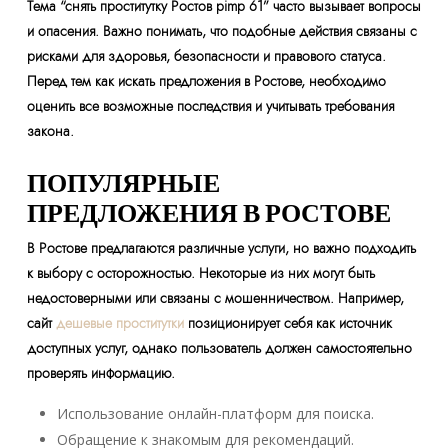
Тема “снять проститутку Ростов pimp 61” часто вызывает вопросы
и опасения. Важно понимать, что подобные действия связаны с
рисками для здоровья, безопасности и правового статуса.
Перед тем как искать предложения в Ростове, необходимо
оценить все возможные последствия и учитывать требования
закона.
ПОПУЛЯРНЫЕ
ПРЕДЛОЖЕНИЯ В РОСТОВЕ
В Ростове предлагаются различные услуги, но важно подходить
к выбору с осторожностью. Некоторые из них могут быть
недостоверными или связаны с мошенничеством. Например,
сайт
дешевые проститутки
позиционирует себя как источник
доступных услуг, однако пользователь должен самостоятельно
проверять информацию.
Использование онлайн-платформ для поиска.
Обращение к знакомым для рекомендаций.