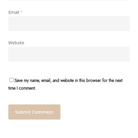
Email
*
Website
Save my name, email, and website in this browser for the next
time I comment.