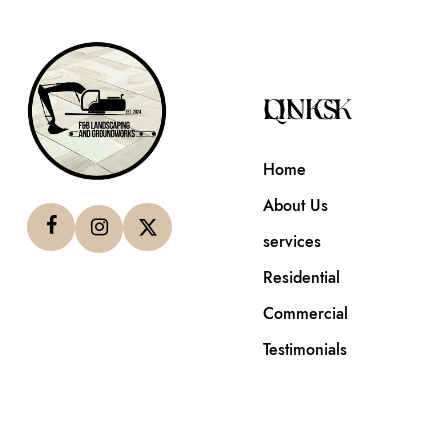
QUICK LINKS
Home
About Us
services
Residential
Commercial
Testimonials