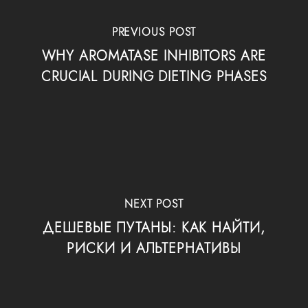
PREVIOUS POST
WHY AROMATASE INHIBITORS ARE
CRUCIAL DURING DIETING PHASES
NEXT POST
ДЕШЕВЫЕ ПУТАНЫ: КАК НАЙТИ,
РИСКИ И АЛЬТЕРНАТИВЫ