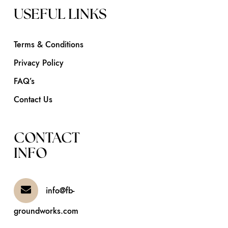
USEFUL LINKS
Terms & Conditions
Privacy Policy
FAQ’s
Contact Us
CONTACT
INFO
info@fb-
groundworks.com