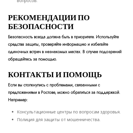
вопросов.
РЕКОМЕНДАЦИИ ПО
БЕЗОПАСНОСТИ
Безопасность всегда должна быть в приоритете. Используйте
средства защиты, проверяйте информацию и избегайте
одиночных встреч в незнакомых местах. В случае подозрений
обращайтесь за помощью.
КОНТАКТЫ И ПОМОЩЬ
Если вы столкнулись с проблемами, связанными с
предложениями в Ростове, можно обратиться за поддержкой.
Например:
Консультационные центры по вопросам здоровья.
Полиция для защиты от мошенничества.