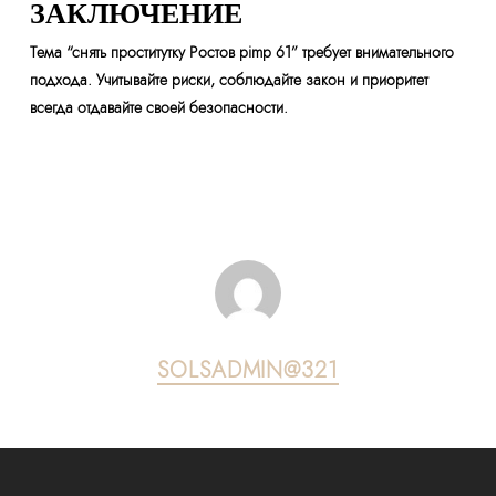
ЗАКЛЮЧЕНИЕ
Тема “снять проститутку Ростов pimp 61” требует внимательного
подхода. Учитывайте риски, соблюдайте закон и приоритет
всегда отдавайте своей безопасности.
SOLSADMIN@321