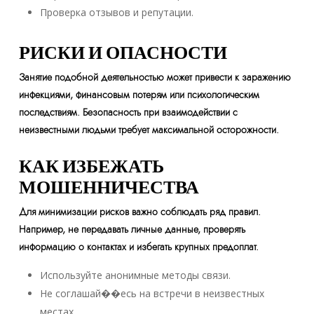
Проверка отзывов и репутации.
РИСКИ И ОПАСНОСТИ
Занятие подобной деятельностью может привести к заражению
инфекциями, финансовым потерям или психологическим
последствиям. Безопасность при взаимодействии с
неизвестными людьми требует максимальной осторожности.
КАК ИЗБЕЖАТЬ
МОШЕННИЧЕСТВА
Для минимизации рисков важно соблюдать ряд правил.
Например, не передавать личные данные, проверять
информацию о контактах и избегать крупных предоплат.
Используйте анонимные методы связи.
Не соглашай��есь на встречи в неизвестных
местах.