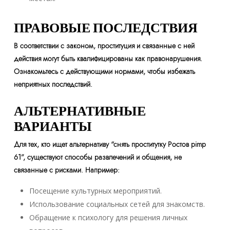
ПРАВОВЫЕ ПОСЛЕДСТВИЯ
В соответствии с законом, проституция и связанные с ней
действия могут быть квалифицированы как правонарушения.
Ознакомьтесь с действующими нормами, чтобы избежать
неприятных последствий.
АЛЬТЕРНАТИВНЫЕ
ВАРИАНТЫ
Для тех, кто ищет альтернативу “снять проститутку Ростов pimp
61”, существуют способы развлечений и общения, не
связанные с рисками. Например:
Посещение культурных мероприятий.
Использование социальных сетей для знакомств.
Обращение к психологу для решения личных