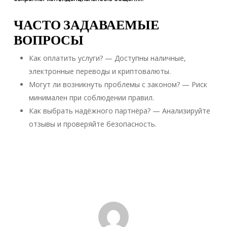
ЧАСТО ЗАДАВАЕМЫЕ
ВОПРОСЫ
Как оплатить услуги? — Доступны наличные,
электронные переводы и криптовалюты.
Могут ли возникнуть проблемы с законом? — Риск
минимален при соблюдении правил.
Как выбрать надёжного партнёра? — Анализируйте
отзывы и проверяйте безопасность.