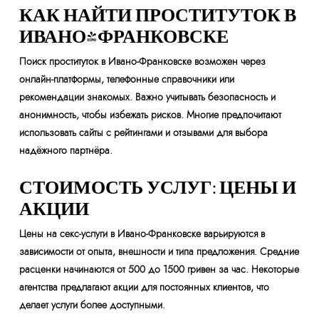
КАК НАЙТИ ПРОСТИТУТОК В
ИВАНО-ФРАНКОВСКЕ
Поиск проституток в Ивано-Франковске возможен через
онлайн-платформы, телефонные справочники или
рекомендации знакомых. Важно учитывать безопасность и
анонимность, чтобы избежать рисков. Многие предпочитают
использовать сайты с рейтингами и отзывами для выбора
надёжного партнёра.
СТОИМОСТЬ УСЛУГ: ЦЕНЫ И
АКЦИИ
Цены на секс-услуги в Ивано-Франковске варьируются в
зависимости от опыта, внешности и типа предложения. Средние
расценки начинаются от 500 до 1500 гривен за час. Некоторые
агентства предлагают акции для постоянных клиентов, что
делает услуги более доступными.