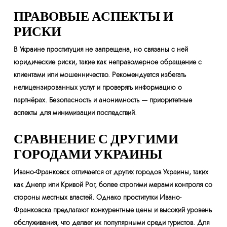
ПРАВОВЫЕ АСПЕКТЫ И
РИСКИ
В Украине проституция не запрещена, но связаны с ней
юридические риски, такие как неправомерное обращение с
клиентами или мошенничество. Рекомендуется избегать
нелицензированных услуг и проверять информацию о
партнёрах. Безопасность и анонимность — приоритетные
аспекты для минимизации последствий.
СРАВНЕНИЕ С ДРУГИМИ
ГОРОДАМИ УКРАИНЫ
Ивано-Франковск отличается от других городов Украины, таких
как Днепр или Кривой Рог, более строгими мерами контроля со
стороны местных властей. Однако проститутки Ивано-
Франковска предлагают конкурентные цены и высокий уровень
обслуживания, что делает их популярными среди туристов. Для