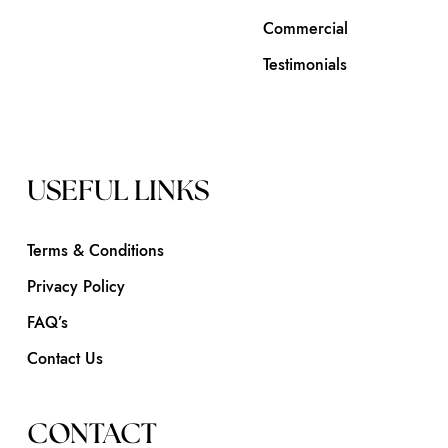
Commercial
Testimonials
USEFUL LINKS
Terms & Conditions
Privacy Policy
FAQ’s
Contact Us
CONTACT