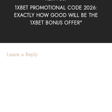
1XBET PROMOTIONAL CODE 2026:
EXACTLY HOW GOOD WILL BE THE
1XBET BONUS OFFER"
Leave a Reply