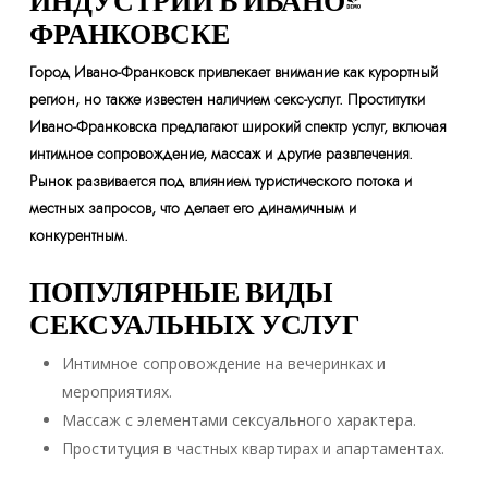
ИНДУСТРИИ В ИВАНО-
ФРАНКОВСКЕ
Город Ивано-Франковск привлекает внимание как курортный
регион, но также известен наличием секс-услуг. Проститутки
Ивано-Франковска предлагают широкий спектр услуг, включая
интимное сопровождение, массаж и другие развлечения.
Рынок развивается под влиянием туристического потока и
местных запросов, что делает его динамичным и
конкурентным.
ПОПУЛЯРНЫЕ ВИДЫ
СЕКСУАЛЬНЫХ УСЛУГ
Интимное сопровождение на вечеринках и
мероприятиях.
Массаж с элементами сексуального характера.
Проституция в частных квартирах и апартаментах.