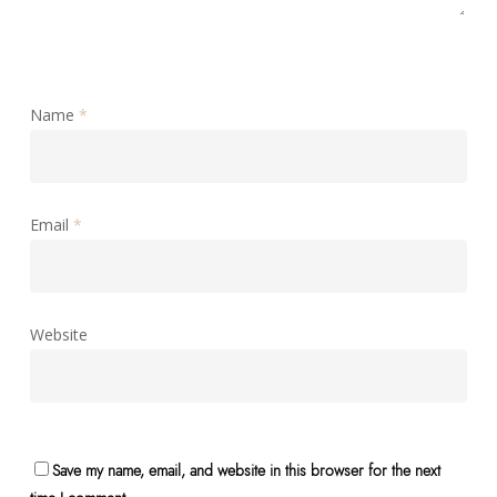
Name
*
Email
*
Website
Save my name, email, and website in this browser for the next