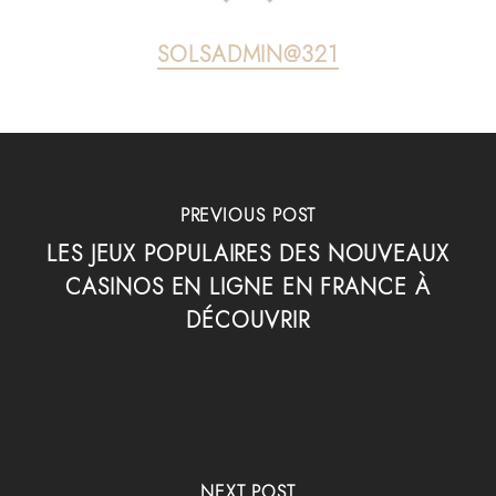
SOLSADMIN@321
PREVIOUS POST
LES JEUX POPULAIRES DES NOUVEAUX
CASINOS EN LIGNE EN FRANCE À
DÉCOUVRIR
NEXT POST