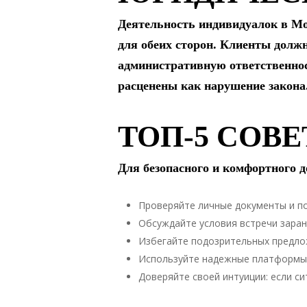
Деятельность индивидуалок в Мо
для обеих сторон. Клиенты долж
административную ответственнос
расценены как нарушение закона
ТОП-5 СОВ
Для безопасного и комфортного д
Проверяйте личные документы и п
Обсуждайте условия встречи заран
Избегайте подозрительных предло
Используйте надежные платформы 
Доверяйте своей интуиции: если с