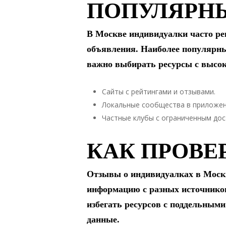
ПОПУЛЯРН
В Москве индивидуалки часто ре
объявления. Наиболее популярны
важно выбирать ресурсы с высок
Сайты с рейтингами и отзывами.
Локальные сообщества в приложен
Частные клубы с ограниченным дос
КАК ПРОВЕ
Отзывы о индивидуалках в Москв
информацию с разных источнико
избегать ресурсов с поддельным
данные.