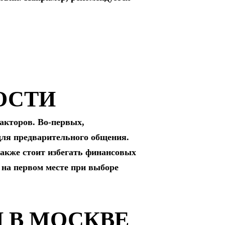
ОСТИ
акторов. Во-первых,
для предварительного общения.
акже стоит избегать финансовых
 на первом месте при выборе
 В МОСКВЕ