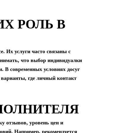
Х РОЛЬ В
е. Их услуги часто связаны с
нимать, что выбор индивидуалки
и. В современных условиях досуг
 варианты, где личный контакт
ПОЛНИТЕЛЯ
у отзывов, уровень цен и
ловий. Например, рекомендуется