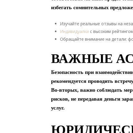
избегать сомнительных предложе
Изучайте реальные отзывы на нез
Индивидуалки
с высоким рейтингом
Обращайте внимание на детали: фот
ВАЖНЫЕ А
Безопасность при взаимодействи
рекомендуется проводить встреч
Во-вторых, важно соблюдать мер
рисков, не передавая деньги зар
услуг.
ЮРИДИЧЕСК