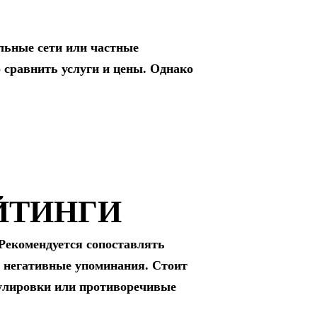
льные сети или частные
 сравнить услуги и цены. Однако
ЙТИНГИ
 Рекомендуется сопоставлять
 негативные упоминания. Стоит
мулировки или противоречивые