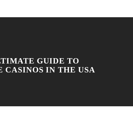
LTIMATE GUIDE TO
 CASINOS IN THE USA