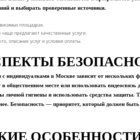
ний и выбирать проверенные источники.
ависимых площадках.
 чаще предлагают качественные услуги.
о, описание услуг и условия оплаты.
СПЕКТЫ БЕЗОПАСН
и с индивидуалками в Москве зависит от нескольких ф
у в общественном месте или использовать видеосвязь 
ы личной гигиены и использовать средства защиты. Т
анее. Безопасность — приоритет, который должен быть
ИЕ ОСОБЕННОСТИ