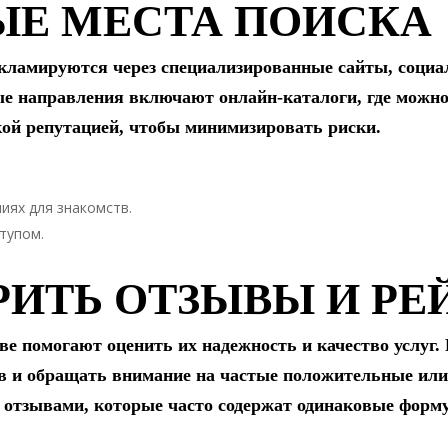
ЫЕ МЕСТА ПОИСКА
кламируются через специализированные сайты, социа
е направления включают онлайн-каталоги, где можно
ой репутацией, чтобы минимизировать риски.
иях для знакомств.
тупом.
РИТЬ ОТЗЫВЫ И РЕ
е помогают оценить их надежность и качество услуг.
в и обращать внимание на частые положительные или
и отзывами, которые часто содержат одинаковые фор