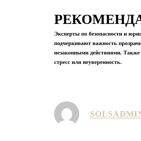
РЕКОМЕНДА
Эксперты по безопасности и юри
подчеркивают важность прозрачно
незаконными действиями. Также 
стресс или неуверенность.
SOLSADMI