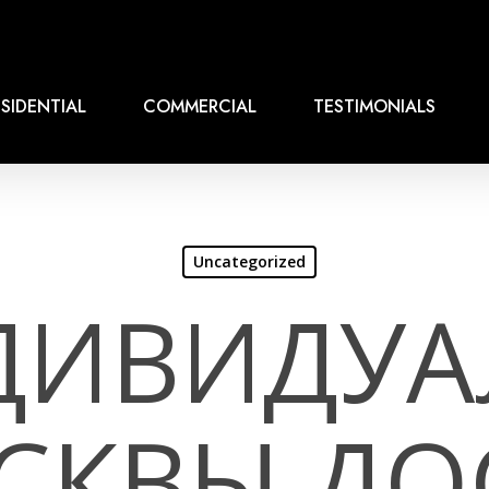
SIDENTIAL
COMMERCIAL
TESTIMONIALS
Uncategorized
ДИВИДУА
СКВЫ ДОС