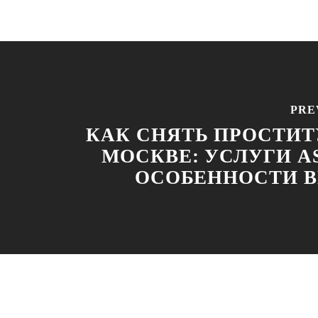
PRE
КАК СНЯТЬ ПРОСТИТ
МОСКВЕ: УСЛУГИ A
ОСОБЕННОСТИ 