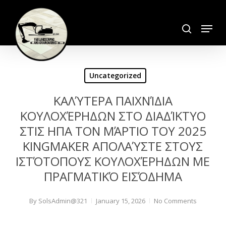
Skip
search
to
Menu
Close
main
Menu
content
Uncategorized
ΚΑΛΎΤΕΡΑ ΠΑΙΧΝΊΔΙΑ
ΚΟΥΛΟΧΈΡΗΔΩΝ ΣΤΟ ΔΙΑΔΊΚΤΥΟ
ΣΤΙΣ ΗΠΑ ΤΟΝ ΜΆΡΤΙΟ ΤΟΥ 2025
KINGMAKER ΑΠΟΛΑΎΣΤΕ ΣΤΟΥΣ
ΙΣΤΌΤΟΠΟΥΣ ΚΟΥΛΟΧΈΡΗΔΩΝ ΜΕ
ΠΡΑΓΜΑΤΙΚΌ ΕΙΣΌΔΗΜΑ
By
SolsAdmin@321
January 15, 2026
No Comments