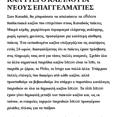
ΝΈΟΥΣ ΕΠΑΓΓΕΛΜΑΤΊΕΣ
Στον Καναδά, θα μπορούσατε να απολαύσετε τα offshore
διαδικτυακά καζίνο που επιτρέπουν στους Καναδούς παίκτες.
Μικρά κέρδη, χαμηλότεροι περιορισμοί ελάχιστης ανάληψης,
χωρίς κρυφές χρεώσεις, προσφέρουν μια καλύτερη αίσθηση
παίκτη. Ένα εκπαιδευμένο καζίνο επεξεργάζεται τις αναλήψεις
εντός 24 ωρών, διασφαλίζοντας ότι οι παίκτες έχουν πρόσβαση
στις πληρωμές τους αντί για τόσες πολλές αναμονές. Σχεδόν όλα
τα άλλα σημαντικά παιχνίδια καζίνο bitcoin είναι το lotto, το
παιχνίδι με ζάρια, το Plinko, το bingo και πολλά άλλα. Υπάρχουν
πολλές επιλογές που διαφέρει από κάθε καζίνο, αλλά
προσπαθούμε να βεβαιωθούμε ότι υπάρχει ο παραπάνω κατάλογος
παιχνιδιών σε όλα τα δημοφιλή καζίνο bitcoin. Τα slots bitcoin
έχουν γίνει δημοφιλή μεταξύ των παικτών καζίνο και, ως εκ
τούτου, οι εταιρείες τυχερών παιχνιδιών bitcoin προσφέρουν
χιλιάδες τίτλους για να παίξουν.