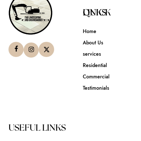
QUICK LINKS
Home
About Us
services
Residential
Commercial
Testimonials
USEFUL LINKS