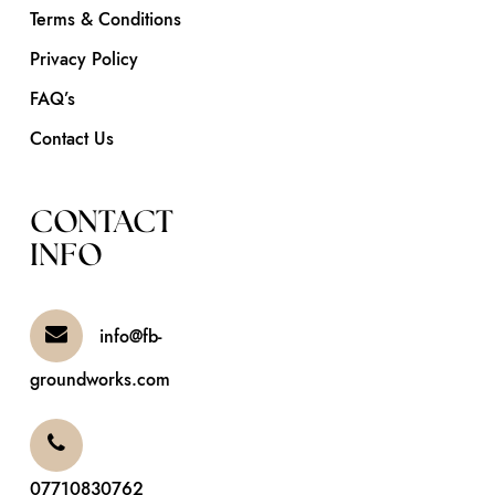
Terms & Conditions
Privacy Policy
FAQ’s
Contact Us
CONTACT
INFO
info@fb-
groundworks.com
07710830762