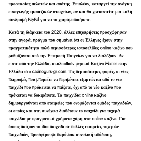
προστασίας πελατών και απάτης. Επιπλέον, καταργεί την ανάγκη
εισαγωγής τραπεζικών στοιχείων, αν και θα χρειαστείτε μια καλή
συνδρομή PayPal για να το χρησιμοποιήσετε.
Κατά τη διάρκεια του 2020, άλλες επιχειρήσεις προσχώρησαν
στην αγορά, πράγμα που σημαίνει ότι οι Έλληνες έχουν στην
πραγματικότητα πολύ περισσότερες ιστοσελίδες online καζίνο που
ρυθμίζονται από την Επιτροπή Παιγνίων για να διαλέξουν. Αν
είστε από την Ελλάδα, ακολουθούν μερικοί Καζίνο Master στην
Ελλάδα στο casinoguru-gr.com. Τις περισσότερες φορές, οι νέες
πληρωμές που μπορείτε να περιμένετε εξαρτώνται από το νέο
παιχνίδι που πρόκειται να παίξετε, όχι από το νέο καζίνο που
πρόκειται να δοκιμάσετε. Τα παιχνίδια online καζίνο
δημιουργούνται από εταιρείες που ονομάζονται ομάδες παιχνιδιών,
οι οποίες και στη συνέχεια διαθέτουν το παιχνίδι για τυχερά
παιχνίδια με πραγματικά χρήματα χάρη στα online καζίνο. Για
όσους παίζουν το ίδιο παιχνίδι σε πολλές εταιρείες τυχερών
παιχνιδιών, προσφέρουμε παρόμοια συνολική απόδοση,