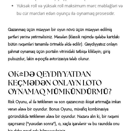
Yüksək roll və yüksək roll maksimum mərc məbləğləri və
bu cür mərcləri edən oyunçu ilə oynamaq prosesidir.
Qazanmaq üçün müəyyən bir oyun növü üçün müəyyən edilmiş
şərtləri yerinə yetirməlisiniz. Məsələn (klassik rejimdə qələbə kartdakı
bütün rəqəmləri tamamilə örtməklə əldə edilir). Qeydiyyatsız onlayn
şahmat oynamaq üçün portalın vitrinidəki tətbiqə klikləyin; giriş
pulsuzdur, lakin e-poçtla avtorizasiya tələb olunur.
OK-DƏ QEYDIYYATDAN
KEÇMƏDƏN ONLAYN LOTO
OYNAMAQ MÜMKÜNDÜRMÜ?
Risk Oyunu, əl ilə tetiklenen və son qazancınızı ikiqat artırmağa imkan
verən əlavə bir oyundur. Bonus Oyunu, müvafiq kombinasiya
göründükdə tetiklenen əlavə bir oyundur. Nəzərə alın ki, bir rəqəmi
qaçırsanız ("yuxudan sonra"), o, xaçla işarələnir və bu raundda onu