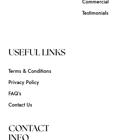
Commercial
Testimonials
USEFUL LINKS
Terms & Conditions
Privacy Policy
FAQ’s
Contact Us
CONTACT
INFO