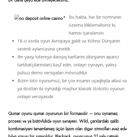
bir daha qeyd edə bilməyəcəksiniz.
Bu halda, hər bir nömrənin
üzərinə klikləməlisiniz ki,
hamısı işarələnsin.
18-ci əsrdə oyun Avropaya gəldi və Köhnə Dünyanın
sevimli əyləncəsinə çevrildi.
Ən yaxşı lotereya danışıq kartlarını (dünyanın aparıcı
tərtibatçılarından) kəşf edin, onlayn oynayın, yalnız
pulsuz demo versiyaları mövcuddur.
Bizim loto oyunumuz, bir çox insanın uşaqlıqda ailəsi və
ya dostları ilə oynadığı məşhur klassik stolüstü oyunun
onlayn versiyasıdır.
Qumar oyunu qumar oyununun bir formasıdır — onu oynamaq
prosesi və ya bütövlükdə oyun sənayesi. Wild, çarxlardakı qalib
kombinasiyanı tamamlamaq üçün lazım olan digər simvolları əvəz edə
bilən xüsusi bir simvoldur. Blackjack, oyunçunun 21 xala çatmalı