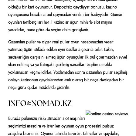
olduğu bir kart oyunudur. Depozitsiz qeydiyyat bonusu, kazino
oyunçusuna hesabına pul qoymadan verilən bir hədiyyədir. Qumar
oyunları tərtibatçıları hər il kazinolar üçün minlərlə slot maşını
yaradırlar, buna görə də seçim daim genişlənir.
Qazanılan pullar və digər real pullar oyun hesabınızdan vəsait
yatırmaq üçün istifadə edilən eyni üsullarla çıxarıla bilər. Lakin,
saxtakarlığın qarşısını almaq üçün oyunçular ilk pul çıxarmazdan əvvəl
skan edilmiş və ya fotoşəkil çəkilmiş sənədləri təqdim etməklə
yoxlamadan keçməlidirlər. Yoxlamadan sonra qazanılan pullar seçilmiş
onlayn kazinonun qaydalarından asılı olaraq bir neçə dəqiqədən bir
neçə günə qədər müddətdə çıxarılır.
INFO@NOMAD.KZ
Burada pulunuzu riskə atmadan slot maşınları
seçimimizi araşdıra və istənilən oyunun oyun prosesini pulsuz
araşdıra bilərsiniz. Oyunun altında təsvirlər, təlimatlar və qaydalar,