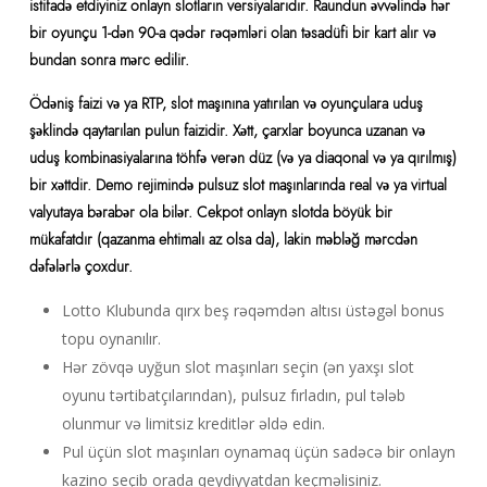
istifadə etdiyiniz onlayn slotların versiyalarıdır. Raundun əvvəlində hər
bir oyunçu 1-dən 90-a qədər rəqəmləri olan təsadüfi bir kart alır və
bundan sonra mərc edilir.
Ödəniş faizi və ya RTP, slot maşınına yatırılan və oyunçulara uduş
şəklində qaytarılan pulun faizidir. Xətt, çarxlar boyunca uzanan və
uduş kombinasiyalarına töhfə verən düz (və ya diaqonal və ya qırılmış)
bir xəttdir. Demo rejimində pulsuz slot maşınlarında real və ya virtual
valyutaya bərabər ola bilər. Cekpot onlayn slotda böyük bir
mükafatdır (qazanma ehtimalı az olsa da), lakin məbləğ mərcdən
dəfələrlə çoxdur.
Lotto Klubunda qırx beş rəqəmdən altısı üstəgəl bonus
topu oynanılır.
Hər zövqə uyğun slot maşınları seçin (ən yaxşı slot
oyunu tərtibatçılarından), pulsuz fırladın, pul tələb
olunmur və limitsiz kreditlər əldə edin.
Pul üçün slot maşınları oynamaq üçün sadəcə bir onlayn
kazino seçib orada qeydiyyatdan keçməlisiniz.