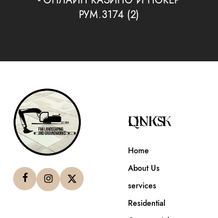
- ОНЛАЙН КАЗИНО И ПОКЕР
РУМ.3174 (2)
QUICK LINKS
Home
About Us
services
Residential