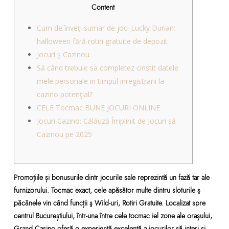
Content
Cum de înveți sumar de joci Lucky Durian:
halloween fără rotiri gratuite de depozit
Jocuri ş Cazinou
Să când trebuie sa completez cinstit datele
mele personale in timpul inregistrarii la
cazino potenţial?
CELE Tocmac BUNE JOCURI ONLINE
Jocuri Cazino: Călăuză Împlinit de Jocuri să
Cazinou pe 2025
Promoțiile și bonusurile dintr jocurile sale reprezintă un fază tar ale
furnizorului. Tocmac exact, cele apăsător multe dintru sloturile ş
păcănele vin când funcții ş Wild-uri, Rotiri Gratuite. Localizat spre
centrul Bucureștiului, într-una între cele tocmac iel zone ale orașului,
Grand Casino oferă o experiență excelentă a jocurilor să interj și