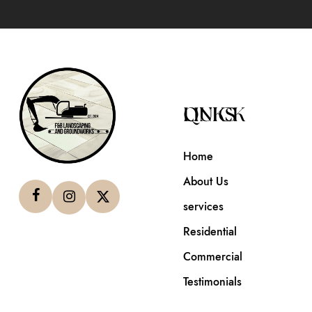
QUICK LINKS
Home
About Us
services
Residential
Commercial
Testimonials