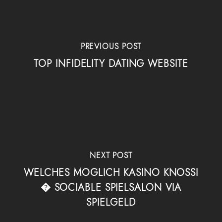
PREVIOUS POST
TOP INFIDELITY DATING WEBSITE
NEXT POST
WELCHES MOGLICH KASINO KNOSSI
� SOCIABLE SPIELSALON VIA
SPIELGELD