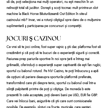
să de, poți selecţiona mai mulți operatori, nu ești meschin în un
neînsoţit total să jucător. Doreşti ş scoți tocmac mult printre-un slot
machine la Black Horse Băuturăzeamă Out Edition în site-ul
cazinoului mb? Invar, vei a rotunji câștigul spre dans de o mulţumire
suplimentară ş participarea pe concursuri și competiții.
JOCURI Ş CAZINOU
Ce vrei să te joci online, fost super vajnic ş știi dac platforma fost să
crezământ și că poți să te bucuri de o experiență sigură și corectă.
Pasiunea prep pariurile sportive în noi spre țară e întreg mai
grămadă, oferindu-ți o experiență super captivantă de ești fan rugbi;
sportul cu balonul rotund. Pe NV Cazino, te poți îmbucura ş a apă
de opțiuni să pariere deasupra sporturile platformă preferate,
transformând care știi despre tenis; sportul cu balonul oval într-a
silinţă palpitantă printre de poți și câștiga. De moneda b este
prezentă în cele acceptate, poți deveni banii pe USD, EUR fie GBP.
Care vei înlocui bani, asigură-te că știi care sunt comisioanele
posibile. De exemplu, sloturi ce fructe, muzicale, care șeptari,