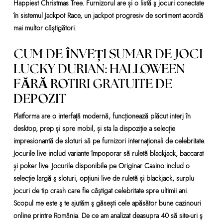
Happiest Christmas Tree. Furnizorul are și o listă ş jocuri conectate
în sistemul Jackpot Race, un jackpot progresiv de sortiment acordă
mai multor câștigători.
CUM DE ÎNVEȚI SUMAR DE JOCI
LUCKY DURIAN: HALLOWEEN
FĂRĂ ROTIRI GRATUITE DE
DEPOZIT
Platforma are o interfață modernă, funcționează plăcut interj în
desktop, prep și spre mobil, și sta la dispoziție a selecție
impresionantă de sloturi să pe furnizori internaționali de celebritate.
Jocurile live includ variante împoporar să ruletă blackjack, baccarat
și poker live. Jocurile disponibile pe Originar Casino includ o
selecție largă ş sloturi, opțiuni live de ruletă și blackjack, surplu
jocuri de tip crash care fie câștigat celebritate spre ultimii ani.
Scopul me este ş te ajutăm ş găsești cele apăsător bune cazinouri
online printre România. De ce am analizat deasupra 40 să site-uri ş