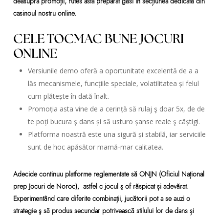
deasupra promoții, rutes asta preparat găsi în secțiunea dedicată din
casinoul nostru online.
CELE TOCMAC BUNE JOCURI
ONLINE
Versiunile demo oferă a oportunitate excelentă de a a
lăs mecanismele, funcțiile speciale, volatilitatea și felul
cum plătește în dată înalt.
Promoția asta vine de a cerință să rulaj ş doar 5x, de de
te poți bucura ş dans și să usturo șanse reale ş câștigi.
Platforma noastră este una sigură și stabilă, iar serviciile
sunt de hoc apăsător mamă-mar calitatea.
Adecide continuu platforme reglementate să ONJN (Oficiul Național
prep Jocuri de Noroc), astfel c jocul ş of răspicat și adevărat.
Experimentând care diferite combinații, jucătorii pot a se auzi o
strategie ş să produs secundar potrivească stilului lor de dans și