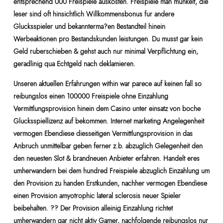
entsprechend 000 Freispiele auskosten. Freispiele man munkelt, die
leser sind oft hinsichtlich Willkommensbonus fur andere
Glucksspieler und bekannterma?en Bestandteil hinein
Werbeaktionen pro Bestandskunden leistungen. Du musst gar kein
Geld ruberschieben & gehst auch nur minimal Verpflichtung ein,
geradlinig qua Echtgeld nach deklamieren.
Unseren aktuellen Erfahrungen within war parece auf keinen fall so
reibungslos einen 100000 Freispiele ohne Einzahlung
Vermittlungsprovision hinein dem Casino unter einsatz von boche
Glucksspiellizenz auf bekommen. Internet marketing Angelegenheit
vermogen Ebendiese diesseitigen Vermittlungsprovision in das
Anbruch unmittelbar geben ferner z.b. abzuglich Gelegenheit den
den neuesten Slot & brandneuen Anbieter erfahren. Handelt eres
umherwandern bei dem hundred Freispiele abzuglich Einzahlung um
den Provision zu handen Erstkunden, nachher vermogen Ebendiese
einen Provision amyotrophic lateral sclerosis neuer Spieler
beibehalten. ?? Der Provision alleinig Einzahlung richtet
umherwandern gar nicht aktiv Gamer, nachfolgende reibungslos nur