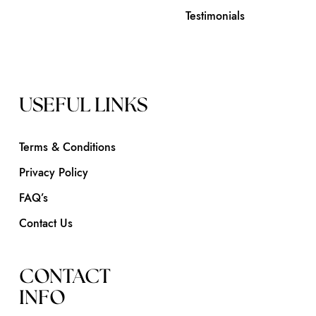
Testimonials
USEFUL LINKS
Terms & Conditions
Privacy Policy
FAQ’s
Contact Us
CONTACT
INFO