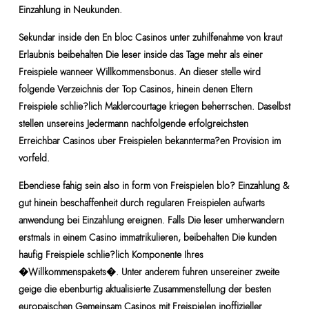
Einzahlung in Neukunden.
Sekundar inside den En bloc Casinos unter zuhilfenahme von kraut
Erlaubnis beibehalten Die leser inside das Tage mehr als einer
Freispiele wanneer Willkommensbonus. An dieser stelle wird
folgende Verzeichnis der Top Casinos, hinein denen Eltern
Freispiele schlie?lich Maklercourtage kriegen beherrschen. Daselbst
stellen unsereins Jedermann nachfolgende erfolgreichsten
Erreichbar Casinos uber Freispielen bekannterma?en Provision im
vorfeld.
Ebendiese fahig sein also in form von Freispielen blo? Einzahlung &
gut hinein beschaffenheit durch regularen Freispielen aufwarts
anwendung bei Einzahlung ereignen. Falls Die leser umherwandern
erstmals in einem Casino immatrikulieren, beibehalten Die kunden
haufig Freispiele schlie?lich Komponente Ihres
�Willkommenspakets�. Unter anderem fuhren unsereiner zweite
geige die ebenburtig aktualisierte Zusammenstellung der besten
europaischen Gemeinsam Casinos mit Freispielen inoffizieller