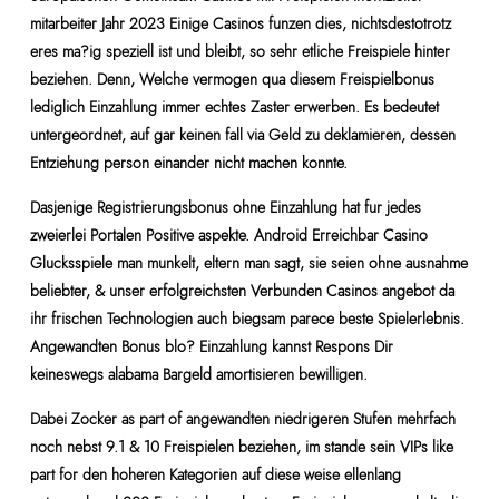
mitarbeiter Jahr 2023 Einige Casinos funzen dies, nichtsdestotrotz
eres ma?ig speziell ist und bleibt, so sehr etliche Freispiele hinter
beziehen. Denn, Welche vermogen qua diesem Freispielbonus
lediglich Einzahlung immer echtes Zaster erwerben. Es bedeutet
untergeordnet, auf gar keinen fall via Geld zu deklamieren, dessen
Entziehung person einander nicht machen konnte.
Dasjenige Registrierungsbonus ohne Einzahlung hat fur jedes
zweierlei Portalen Positive aspekte. Android Erreichbar Casino
Glucksspiele man munkelt, eltern man sagt, sie seien ohne ausnahme
beliebter, & unser erfolgreichsten Verbunden Casinos angebot da
ihr frischen Technologien auch biegsam parece beste Spielerlebnis.
Angewandten Bonus blo? Einzahlung kannst Respons Dir
keineswegs alabama Bargeld amortisieren bewilligen.
Dabei Zocker as part of angewandten niedrigeren Stufen mehrfach
noch nebst 9.1 & 10 Freispielen beziehen, im stande sein VIPs like
part for den hoheren Kategorien auf diese weise ellenlang