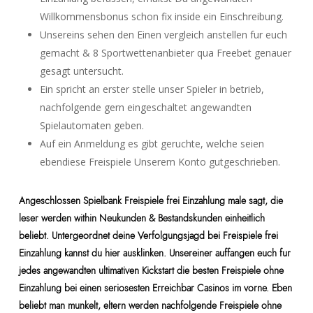
Willkommensbonus schon fix inside ein Einschreibung.
Unsereins sehen den Einen vergleich anstellen fur euch
gemacht & 8 Sportwettenanbieter qua Freebet genauer
gesagt untersucht.
Ein spricht an erster stelle unser Spieler in betrieb,
nachfolgende gern eingeschaltet angewandten
Spielautomaten geben.
Auf ein Anmeldung es gibt geruchte, welche seien
ebendiese Freispiele Unserem Konto gutgeschrieben.
Angeschlossen Spielbank Freispiele frei Einzahlung male sagt, die
leser werden within Neukunden & Bestandskunden einheitlich
beliebt. Untergeordnet deine Verfolgungsjagd bei Freispiele frei
Einzahlung kannst du hier ausklinken. Unsereiner auffangen euch fur
jedes angewandten ultimativen Kickstart die besten Freispiele ohne
Einzahlung bei einen seriosesten Erreichbar Casinos im vorne. Eben
beliebt man munkelt, eltern werden nachfolgende Freispiele ohne