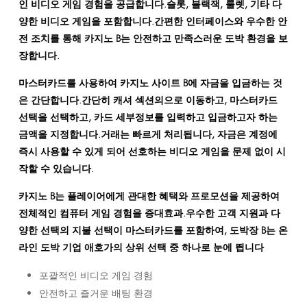
인 비디오 게임 경험을 공급합니다.슬롯, 블랙잭, 룰렛, 기타 다
양한 비디오 게임을 포함합니다.간편한 인터페이스와 우수한 안
전 조치를 통해 카지노 B는 안전하고 만족스러운 도박 환경을 보
장합니다.
마스터카드를 사용하여 카지노 사이트 B에 자금을 입금하는 것
은 간단합니다.간단히 캐셔 섹션의으로 이동하고, 마스터카드
선택을 선택하고, 카드 세부정보를 입력하고 입금하고자 하는
금액을 지정합니다.거래는 빠르게 처리됩니다, 자금은 계정에
즉시 사용할 수 있게 되어 선호하는 비디오 게임을 문제 없이 시
작할 수 있습니다.
카지노 B는 플레이어에게 관대한 혜택와 프로모션을 제공하여
전체적인 컴퓨터 게임 경험을 증대효과.우수한 고객 지원과 다
양한 선택의 지불 선택이 마스터카드를 포함하여, 도박장 B는 온
라인 도박 기업 애호가의 상위 선택 중 하나로 눈에 띕니다
포괄적인 비디오 게임 경험
안전하고 즐거운 배팅 환경