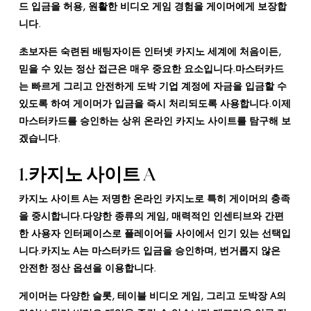
드 입금을 허용, 원활한 비디오 게임 경험을 게이머에게 보장합
니다.
초보자든 숙련된 배팅자이든 인터넷 카지노 세계에 처음이든,
믿을 수 있는 정산 접근은 매우 중요한 요소입니다.마스터카드
는 빠르게 그리고 안전하게 도박 기업 계정에 자금을 입금할 수
있도록 하여 게이머가 입금을 즉시 처리되도록 사용합니다.이제
마스터카드를 승인하는 상위 온라인 카지노 사이트를 탐구해 보
겠습니다.
1.카지노 사이트 A
카지노 사이트 A는 저명한 온라인 카지노로 특히 게이머의 충족
을 중시합니다.다양한 종류의 게임, 매력적인 인센티브와 간편
한 사용자 인터페이스로 플레이어들 사이에서 인기 있는 선택입
니다.카지노 A는 마스터카드 입금을 승인하며, 번거롭지 않은
안전한 정산 옵션을 이용합니다.
게이머는 다양한 슬롯, 테이블 비디오 게임, 그리고 도박장 A의