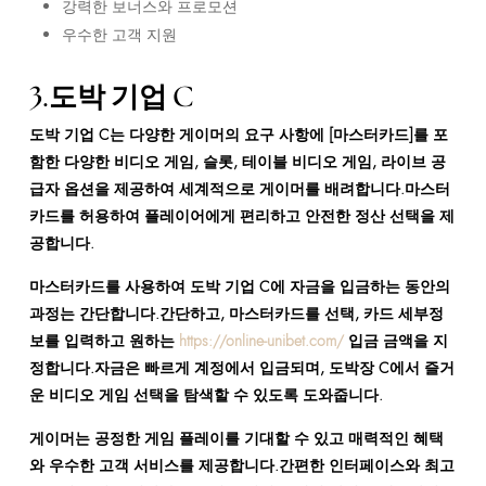
강력한 보너스와 프로모션
우수한 고객 지원
3.도박 기업 C
도박 기업 C는 다양한 게이머의 요구 사항에 [마스터카드]를 포
함한 다양한 비디오 게임, 슬롯, 테이블 비디오 게임, 라이브 공
급자 옵션을 제공하여 세계적으로 게이머를 배려합니다.마스터
카드를 허용하여 플레이어에게 편리하고 안전한 정산 선택을 제
공합니다.
마스터카드를 사용하여 도박 기업 C에 자금을 입금하는 동안의
과정는 간단합니다.간단하고, 마스터카드를 선택, 카드 세부정
보를 입력하고 원하는
https://online-unibet.com/
입금 금액을 지
정합니다.자금은 빠르게 계정에서 입금되며, 도박장 C에서 즐거
운 비디오 게임 선택을 탐색할 수 있도록 도와줍니다.
게이머는 공정한 게임 플레이를 기대할 수 있고 매력적인 혜택
와 우수한 고객 서비스를 제공합니다.간편한 인터페이스와 최고