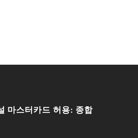
설 마스터카드 허용: 종합