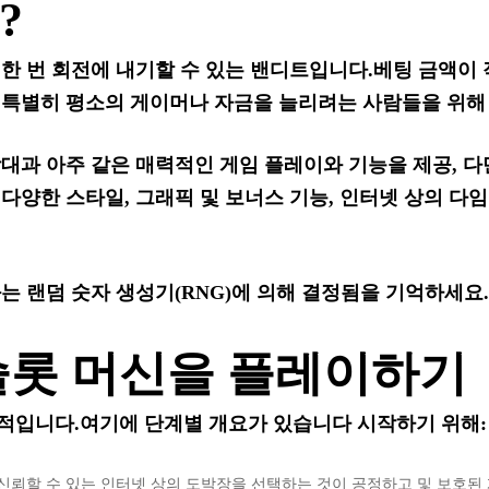
?
 한 번 회전에 내기할 수 있는 밴디트입니다.베팅 금액이
 특별히 평소의 게이머나 자금을 늘리려는 사람들을 위해
대과 아주 같은 매력적인 게임 플레이와 기능을 제공, 다
다양한 스타일, 그래픽 및 보너스 기능, 인터넷 상의 다
는 랜덤 숫자 생성기(RNG)에 의해 결정됨을 기억하세요.
슬롯 머신을 플레이하기
적입니다.여기에 단계별 개요가 있습니다 시작하기 위해:
신뢰할 수 있는 인터넷 상의 도박장을 선택하는 것이 공정하고 및 보호된