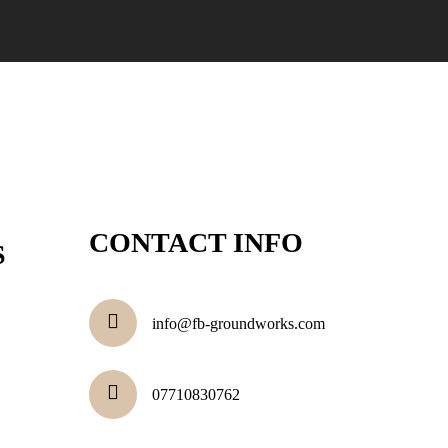
CONTACT INFO
S
info@fb-groundworks.com
07710830762