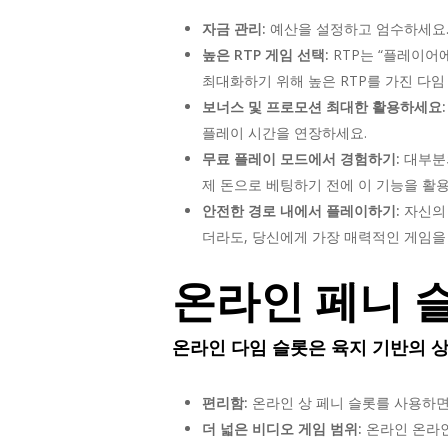
자금 관리:
예산을 설정하고 엄수하세요.
높은 RTP 게임 선택:
RTP는 “플레이어
최대화하기 위해 높은 RTP를 가진 다임
보너스 및 프로모션 최대한 활용하세요:
플레이 시간을 연장하세요.
무료 플레이 모드에서 경험하기:
대부분의
제 돈으로 베팅하기 전에 이 기능을 활
안전한 경로 내에서 플레이하기:
자신의 
더라도, 당신에게 가장 매력적인 게임을
온라인 페니 
온라인 다임 슬롯은 육지 기반의 상
편리함:
온라인 상 페니 슬롯를 사용하면, 
더 넓은 비디오 게임 범위:
온라인 온라인