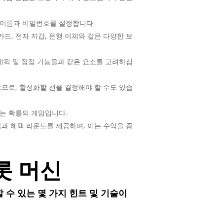
 이름과 비밀번호를 설정합니다.
, 전자 지갑, 은행 이체와 같은 다양한 보
래픽 및 장점 기능을과 같은 요소를 고려하십
므로, 활성화할 선을 결정해야 할 수도 있습
이는 확률의 게임입니다.
과 혜택 라운드를 제공하며, 이는 수익을 증
롯 머신
 수 있는 몇 가지 힌트 및 기술이