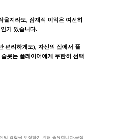
 작을지라도, 잠재적 이익은 여전히
 인기 있습니다.
만 편리하게도), 자신의 집에서 플
임 슬롯는 플레이어에게 무한히 선택
 게임 경험을 보장하기 위해 중요합니다.긍정