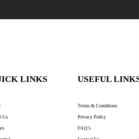
ICK LINKS
USEFUL LINK
e
Terms & Conditions
t Us
Privacy Policy
ces
FAQ’s