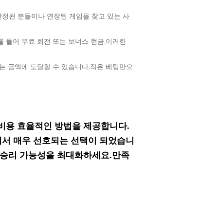
한정된 분들이나 연장된 게임을 찾고 있는 사
를 들어 무료 회전 또는 보너스 현금.이러한
있는 금액에 도달할 수 있습니다.작은 베팅만으
 비용 효율적인 방법을 제공합니다.
이에서 매우 선호되는 선택이 되었습니
여 승리 가능성을 최대화하세요.만족