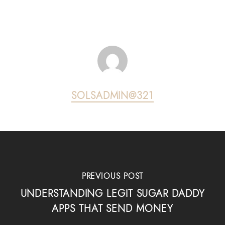
SOLSADMIN@321
PREVIOUS POST
UNDERSTANDING LEGIT SUGAR DADDY
APPS THAT SEND MONEY