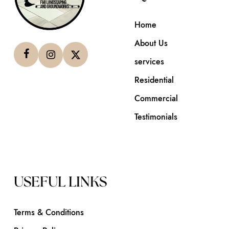
Home
About Us
services
Residential
Commercial
Testimonials
USEFUL LINKS
Terms & Conditions