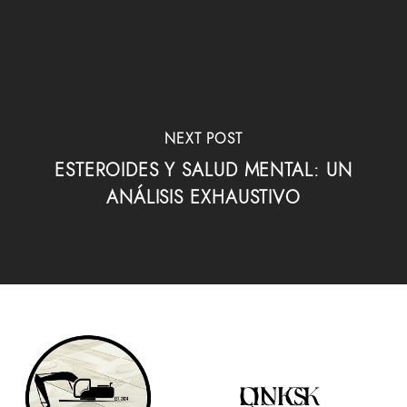
NEXT POST
ESTEROIDES Y SALUD MENTAL: UN
ANÁLISIS EXHAUSTIVO
QUICK LINKS