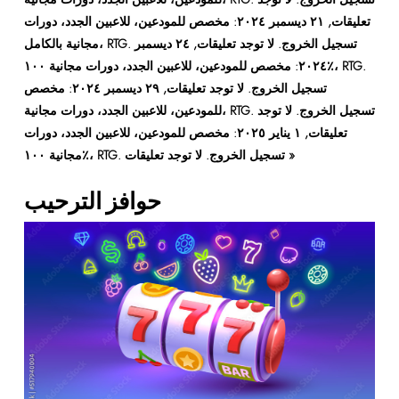
تعليقات, ٢١ ديسمبر ٢٠٢٤: مخصص للمودعين، للاعبين الجدد، دورات
مجانية بالكامل، RTG. تسجيل الخروج. لا توجد تعليقات, ٢٤ ديسمبر
٢٠٢٤: مخصص للمودعين، للاعبين الجدد، دورات مجانية ١٠٠٪، RTG.
تسجيل الخروج. لا توجد تعليقات, ٢٩ ديسمبر ٢٠٢٤: مخصص
للمودعين، للاعبين الجدد، دورات مجانية، RTG. تسجيل الخروج. لا توجد
تعليقات, ١ يناير ٢٠٢٥: مخصص للمودعين، للاعبين الجدد، دورات
مجانية ١٠٠٪، RTG. تسجيل الخروج. لا توجد تعليقات »
حوافز الترحيب