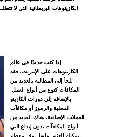
الكازينوهات البريطانية التي لا تتطل
إذا كنت جديدًا في عالم
الكازينوهات على الإنترنت، فقد
تلجأ إلى المطالبة بالعديد من
المكافآت كنوع من أنواع العمل.
بالإضافة إلى دورات الكازينو
المحلية والرموز أو مكافآت
العملات الإضافية، هناك العديد من
أنواع المكافآت بدون إيداع التي
يمكنك العثور عليها. توفر معظم