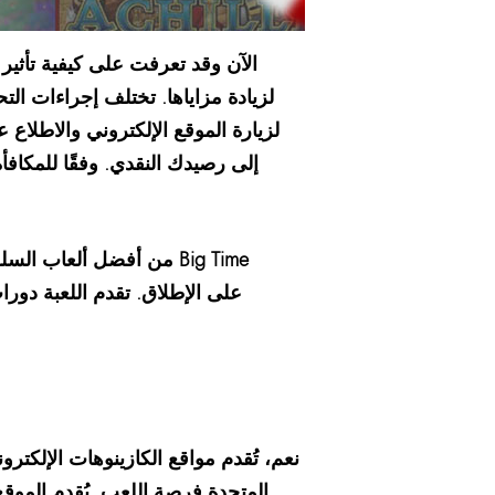
الآن وقد تعرفت على كيفية تأثير
لزيادة مزاياها. تختلف إجراءات التح
لزيارة الموقع الإلكتروني والاطلا
إلى رصيدك النقدي. وفقًا للمكاف
نعم، تُقدم مواقع الكازينوهات الإلكتر