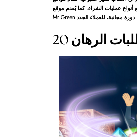
ع أنواع عمليات الشراء. كما يُقدم موقع