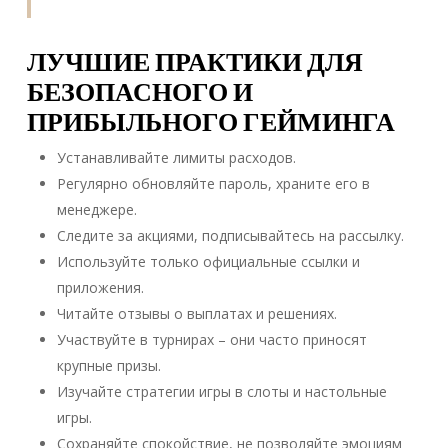
ЛУЧШИЕ ПРАКТИКИ ДЛЯ
БЕЗОПАСНОГО И
ПРИБЫЛЬНОГО ГЕЙМИНГА
Устанавливайте лимиты расходов.
Регулярно обновляйте пароль, храните его в
менеджере.
Следите за акциями, подписывайтесь на рассылку.
Используйте только официальные ссылки и
приложения.
Читайте отзывы о выплатах и решениях.
Участвуйте в турнирах – они часто приносят
крупные призы.
Изучайте стратегии игры в слоты и настольные
игры.
Сохраняйте спокойствие, не позволяйте эмоциям