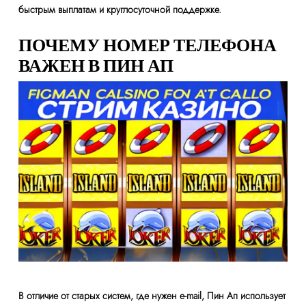
быстрым выплатам и круглосуточной поддержке.
ПОЧЕМУ НОМЕР ТЕЛЕФОНА
ВАЖЕН В ПИН АП
В отличие от старых систем, где нужен e‑mail, Пин Ап использует