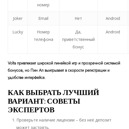
номер
Joker
Email
Нет
Android
Lucky
Номер
Да,
Android
телефона
приветственный
бонус
Volta привлекает широкой линейкой игр и прозрачной системой
бонусов, но Пин Ап выигрывает в скорости регистрации и
удобстве интерфейса.
КАК ВЫБРАТЬ ЛУЧШИЙ
ВАРИАНТ: СОВЕТЫ
ЭКСПЕРТОВ
Проверьте наличие лицензии – без неё депозит
может застрять.