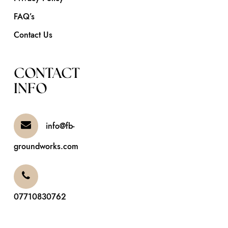
FAQ’s
Contact Us
CONTACT
INFO
info@fb-
groundworks.com
07710830762