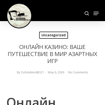
Skip
search
to
Menu
Close
main
Menu
content
Uncategorized
ОНЛАЙН КАЗИНО: ВАШЕ
ПУТЕШЕСТВИЕ В МИР АЗАРТНЫХ
ИГР
By
SolsAdmin@321
May 6, 2026
No Comments
Онлайн