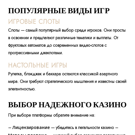
ПОПУЛЯРНЫЕ ВИДЫ ИГР
ИГРОВЫЕ СЛОТЫ
Слоты — самый популярный выбор среди игроков. Они просты
в освоении и предлагают различные тематики и выплаты. От
фруктовых автоматов до современных видео-слотов с
прогрессивными джекпотами.
НАСТОЛЬНЫЕ ИГРЫ
Рулетка, блэкджек и баккара остаются классикой азартного
мира. Они требуют стратегического мышления и известны своей
элегантностью.
ВЫБОР НАДЕЖНОГО КАЗИНО
При выборе платформы обратите внимание на:
–
Лицензирование
— убедитесь в легальности казино –