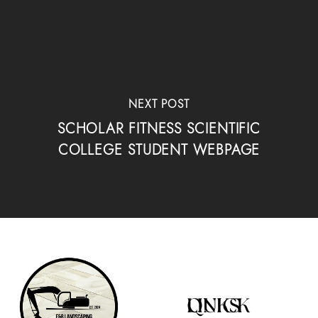
NEXT POST
SCHOLAR FITNESS SCIENTIFIC
COLLEGE STUDENT WEBPAGE
QUICK LINKS