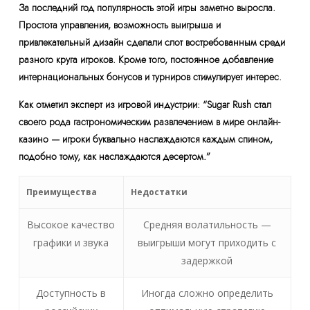
За последний год популярность этой игры заметно выросла.
Простота управления, возможность выигрыша и
привлекательный дизайн сделали слот востребованным среди
разного круга игроков. Кроме того, постоянное добавление
интернациональных бонусов и турниров стимулирует интерес.
Как отметил эксперт из игровой индустрии: “Sugar Rush стал
своего рода гастрономическим развлечением в мире онлайн-
казино — игроки буквально наслаждаются каждым спином,
подобно тому, как наслаждаются десертом.”
Преимущества
Недостатки
Высокое качество
Средняя волатильность —
графики и звука
выигрыши могут приходить с
задержкой
Доступность в
Иногда сложно определить