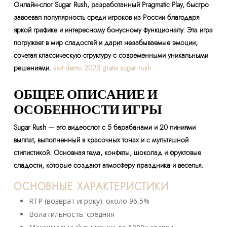
Онлайн-слот Sugar Rush, разработанный Pragmatic Play, быстро
завоевал популярность среди игроков из России благодаря
яркой графике и интересному бонусному функционалу. Эта игра
погружает в мир сладостей и дарит незабываемые эмоции,
сочетая классическую структуру с современными уникальными
решениями.
slot demo 2023 gratis sugar rush
ОБЩЕЕ ОПИСАНИЕ И
ОСОБЕННОСТИ ИГРЫ
Sugar Rush — это видеослот с 5 барабанами и 20 линиями
выплат, выполненный в красочных тонах и с мультяшной
стилистикой. Основная тема, конфеты, шоколад и фруктовые
сладости, которые создают атмосферу праздника и веселья.
ОСНОВНЫЕ ХАРАКТЕРИСТИКИ
RTP (возврат игроку): около 96,5%
Волатильность: средняя