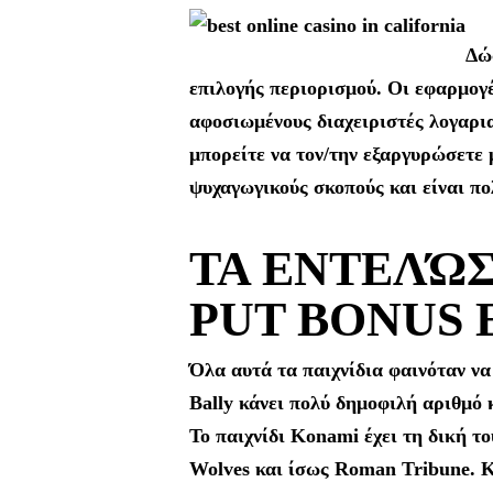
Δώ
επιλογής περιορισμού. Οι εφαρμογ
αφοσιωμένους διαχειριστές λογαρια
μπορείτε να τον/την εξαργυρώσετε 
ψυχαγωγικούς σκοπούς και είναι πολ
ΤΑ ΕΝΤΕΛΏΣ
PUT BONUS 
Όλα αυτά τα παιχνίδια φαινόταν ν
Bally κάνει πολύ δημοφιλή αριθμό 
Το παιχνίδι Konami έχει τη δική το
Wolves και ίσως Roman Tribune. Κα