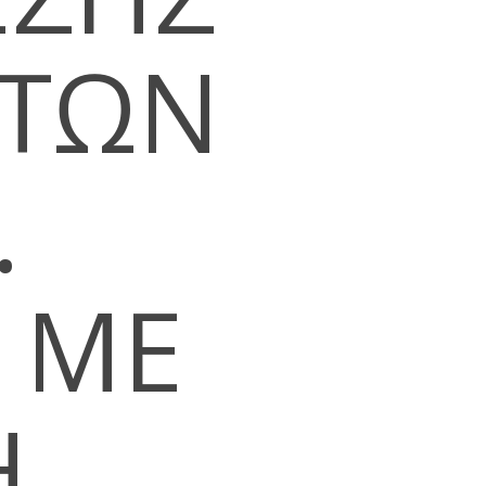
 ΤΩΝ
.
Ε ΜΕ
Ή