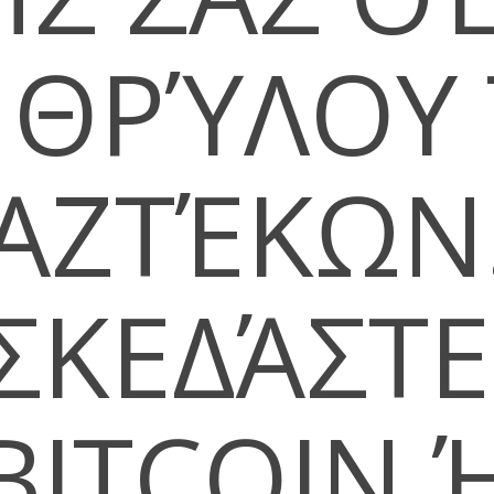
 ΘΡΎΛΟΥ
ΑΖΤΈΚΩΝ
ΣΚΕΔΆΣΤ
BITCOIN 