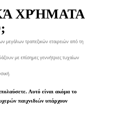
ΚΆ ΧΡΉΜΑΤΑ
;
ων μεγάλων τραπεζικών εταιρειών από τη
εδάζουν με επίσημες γεννήτριες τυχαίων
σική.
 απολαύσετε. Αυτό είναι ακόμα το
τυχερών παιχνιδιών υπάρχουν