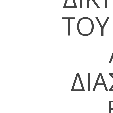
ΤΟΥ
ΔΙΑ
Hit enter to search or ESC to close