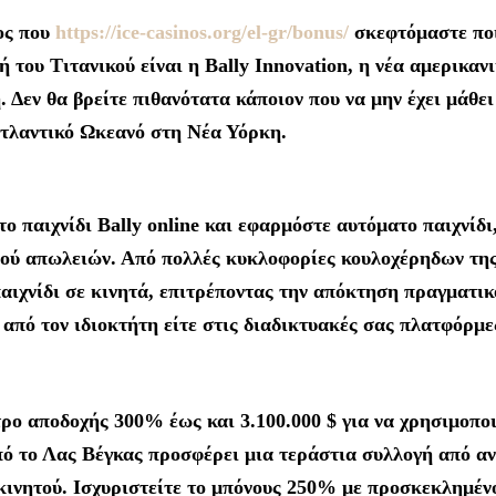
ος που
https://ice-casinos.org/el-gr/bonus/
σκεφτόμαστε ποι
 του Τιτανικού είναι η Bally Innovation, η νέα αμερικαν
ή. Δεν θα βρείτε πιθανότατα κάποιον που να μην έχει μάθε
Ατλαντικό Ωκεανό στη Νέα Υόρκη.
ο παιχνίδι Bally online και εφαρμόστε αυτόματο παιχνίδι
μού απωλειών. Από πολλές κυκλοφορίες κουλοχέρηδων της 
παιχνίδι σε κινητά, επιτρέποντας την απόκτηση πραγματικ
ε από τον ιδιοκτήτη είτε στις διαδικτυακές σας πλατφόρμ
ητρο αποδοχής 300% έως και 3.100.000 $ για να χρησιμοπο
πό το Λας Βέγκας προσφέρει μια τεράστια συλλογή από αντ
κινητού. Ισχυριστείτε το μπόνους 250% με προσκεκλημέν