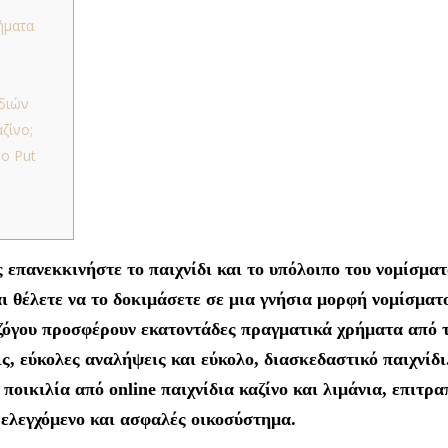
ήματα
ιδιών
ζίνο;
νο Put
 επανεκκινήστε το παιχνίδι και το υπόλοιπο του νομίσματ
αι θέλετε να το δοκιμάσετε σε μια γνήσια μορφή νομίσματ
τζόγου προσφέρουν εκατοντάδες πραγματικά χρήματα από 
, εύκολες αναλήψεις και εύκολο, διασκεδαστικό παιχνίδι
ποικιλία από online παιχνίδια καζίνο και λιμάνια, επιτρα
 ελεγχόμενο και ασφαλές οικοσύστημα.