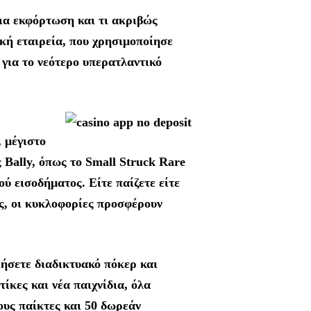
α εκφόρτωση και τι ακριβώς
ική εταιρεία, που χρησιμοποίησε
ι για το νεότερο υπερατλαντικό
, μέγιστο
Bally, όπως το Small Struck Rare
ού εισοδήματος. Είτε παίζετε είτε
ες, οι κυκλοφορίες προσφέρουν
ιήσετε διαδικτυακό πόκερ και
ίκες και νέα παιχνίδια, όλα
ους παίκτες και 50 δωρεάν