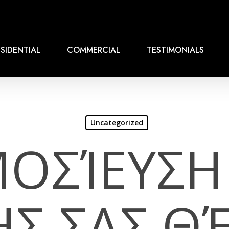
SIDENTIAL
COMMERCIAL
TESTIMONIALS
Uncategorized
ΟΣΊΕΥΣΗ
ΉΣ ΣΑΣ Θ