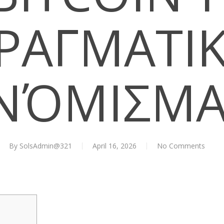
ΡΑΓΜΑΤΙ
ΝΌΜΙΣΜΑ
By
SolsAdmin@321
April 16, 2026
No Comments