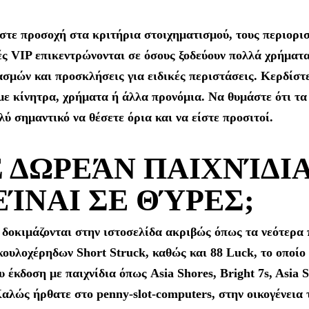
στε προσοχή στα κριτήρια στοιχηματισμού, τους περιορισ
ές VIP επικεντρώνονται σε όσους ξοδεύουν πολλά χρήματ
σμών και προσκλήσεις για ειδικές περιστάσεις. Κερδίστε
με κίνητρα, χρήματα ή άλλα προνόμια. Να θυμάστε ότι τα 
ύ σημαντικό να θέσετε όρια και να είστε προσιτοί.
 ΔΩΡΕΆΝ ΠΑΙΧΝΊΔΙ
ΕΊΝΑΙ ΣΕ ΘΎΡΕΣ;
α δοκιμάζονται στην ιστοσελίδα ακριβώς όπως τα νεότερα
κουλοχέρηδων Short Struck, καθώς και 88 Luck, το οποίο 
υ έκδοση με παιχνίδια όπως Asia Shores, Bright 7s, Asia 
λώς ήρθατε στο penny-slot-computers, στην οικογένεια τ