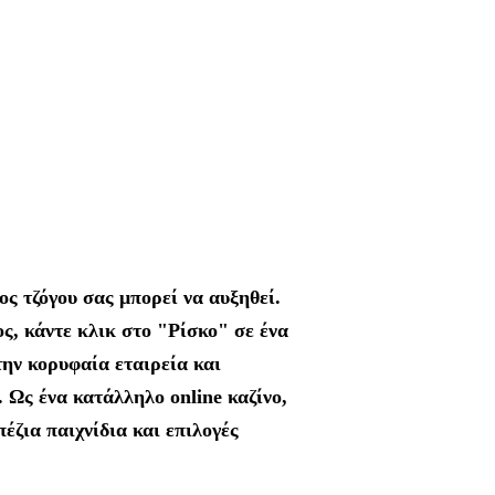
ος τζόγου σας μπορεί να αυξηθεί.
ος, κάντε κλικ στο "Ρίσκο" σε ένα
την κορυφαία εταιρεία και
.
Ως ένα κατάλληλο online καζίνο,
πέζια παιχνίδια και επιλογές